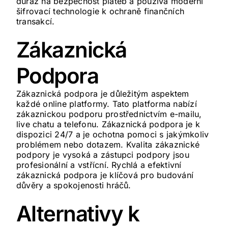
důraz na bezpečnost plateb a používá moderní
šifrovací technologie k ochraně finančních
transakcí.
Zákaznická
Podpora
Zákaznická podpora je důležitým aspektem
každé online platformy. Tato platforma nabízí
zákaznickou podporu prostřednictvím e-mailu,
live chatu a telefonu. Zákaznická podpora je k
dispozici 24/7 a je ochotna pomoci s jakýmkoliv
problémem nebo dotazem. Kvalita zákaznické
podpory je vysoká a zástupci podpory jsou
profesionální a vstřícní. Rychlá a efektivní
zákaznická podpora je klíčová pro budování
důvěry a spokojenosti hráčů.
Alternativy k