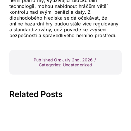
herní platformy, využívající blockchain
technologii, mohou nabídnout hráčům větší
kontrolu nad svými penězi a daty. Z
dlouhodobého hlediska se dá očekávat, že
online hazardní hry budou stále více regulovány
a standardizovány, což povede ke zvýšení
bezpečnosti a spravedlivého herního prostředí.
Published On: July 2nd, 2026
/
Categories:
Uncategorized
Related Posts