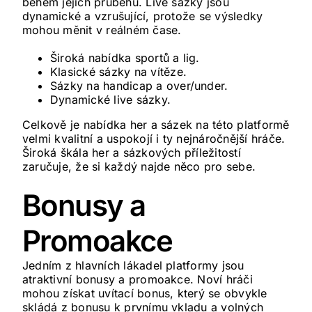
během jejich průběhu. Live sázky jsou
dynamické a vzrušující, protože se výsledky
mohou měnit v reálném čase.
Široká nabídka sportů a lig.
Klasické sázky na vítěze.
Sázky na handicap a over/under.
Dynamické live sázky.
Celkově je nabídka her a sázek na této platformě
velmi kvalitní a uspokojí i ty nejnáročnější hráče.
Široká škála her a sázkových příležitostí
zaručuje, že si každý najde něco pro sebe.
Bonusy a
Promoakce
Jedním z hlavních lákadel platformy jsou
atraktivní bonusy a promoakce. Noví hráči
mohou získat uvítací bonus, který se obvykle
skládá z bonusu k prvnímu vkladu a volných