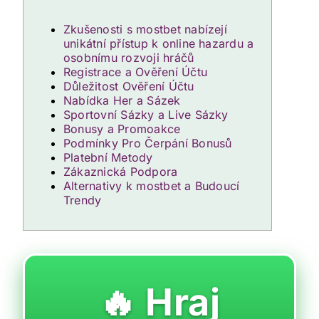
Zkušenosti s mostbet nabízejí
unikátní přístup k online hazardu a
osobnímu rozvoji hráčů
Registrace a Ověření Účtu
Důležitost Ověření Účtu
Nabídka Her a Sázek
Sportovní Sázky a Live Sázky
Bonusy a Promoakce
Podmínky Pro Čerpání Bonusů
Platební Metody
Zákaznická Podpora
Alternativy k mostbet a Budoucí
Trendy
🔥 Hraj