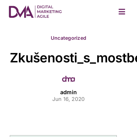
Skip
to
Togg
content
Navig
Uncategorized
Zkušenosti_s_mostbe
M
admin
Jun 16, 2020