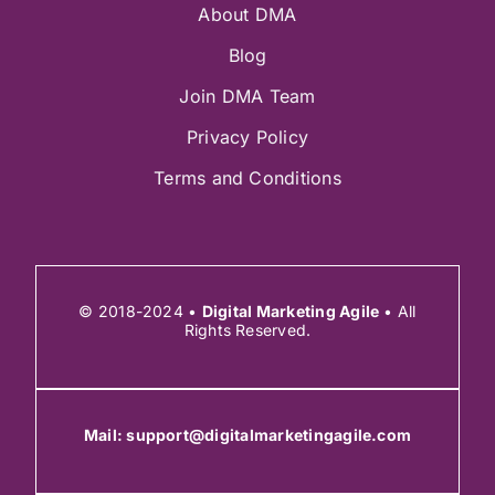
About DMA
Blog
Join DMA Team
Privacy Policy
Terms and Conditions
© 2018-2024 •
Digital Marketing Agile
• All
Rights Reserved.
Mail:
support@digitalmarketingagile.com