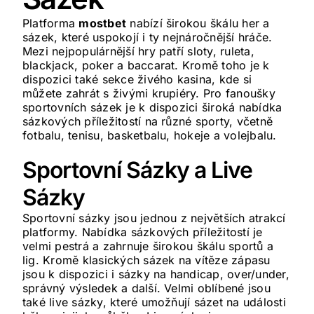
Platforma
mostbet
nabízí širokou škálu her a
sázek, které uspokojí i ty nejnáročnější hráče.
Mezi nejpopulárnější hry patří sloty, ruleta,
blackjack, poker a baccarat. Kromě toho je k
dispozici také sekce živého kasina, kde si
můžete zahrát s živými krupiéry. Pro fanoušky
sportovních sázek je k dispozici široká nabídka
sázkových příležitostí na různé sporty, včetně
fotbalu, tenisu, basketbalu, hokeje a volejbalu.
Sportovní Sázky a Live
Sázky
Sportovní sázky jsou jednou z největších atrakcí
platformy. Nabídka sázkových příležitostí je
velmi pestrá a zahrnuje širokou škálu sportů a
lig. Kromě klasických sázek na vítěze zápasu
jsou k dispozici i sázky na handicap, over/under,
správný výsledek a další. Velmi oblíbené jsou
také live sázky, které umožňují sázet na události