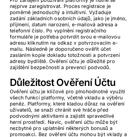
Pro zahájení používání platformy je nutné se
nejprve zaregistrovat. Proces registrace je
poměrně jednoduchý a intuitivní. Vyžaduje
zadání základních osobních údajů, jako je jméno,
příjmení, datum narození, e-mailová adresa a
telefonní číslo. Po vyplnění registračního
formuláře je potřeba potvrdit svou e-mailovou
adresu kliknutím na odkaz v potvrzovacím e-
mailu. Následně je doporučeno ověřit účet
zasláním kopie dokladu totožnosti a potvrzení
adresy bydliště. Ověření účtu je důležité pro
zajištění bezpečnosti a prevenci podvodů.
Důležitost Ověření Účtu
Ověření účtu je klíčové pro plnohodnotné využití
všech funkcí platformy, včetně vkladu a výběru
peněz. Platformy, které kladou důraz na ověření
uživatelů, se snaží chránit své hráče před
podvodnými aktivitami a zajistit spravedlivé
herní prostředí. Navíc, ověření účtu může být
nezbytné pro uplatnění některých bonusů a
promoakcí. Bez ověření účtu mohou být vklady a