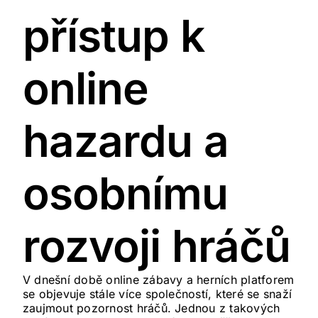
přístup k
online
hazardu a
osobnímu
rozvoji hráčů
V dnešní době online zábavy a herních platforem
se objevuje stále více společností, které se snaží
zaujmout pozornost hráčů. Jednou z takových