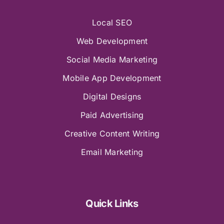
Local SEO
Web Development
Social Media Marketing
Mobile App Development
Digital Designs
Paid Advertising
Creative Content Writing
Email Marketing
Quick Links