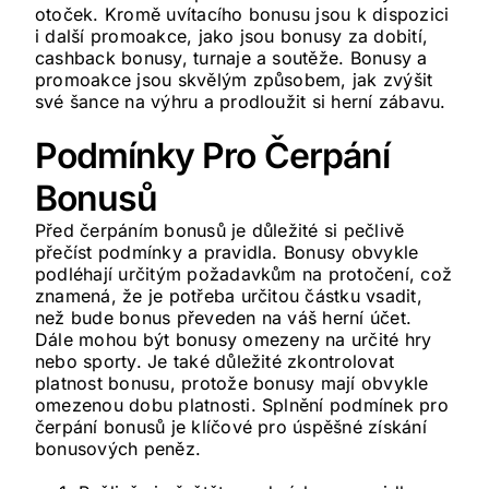
otoček. Kromě uvítacího bonusu jsou k dispozici
i další promoakce, jako jsou bonusy za dobití,
cashback bonusy, turnaje a soutěže. Bonusy a
promoakce jsou skvělým způsobem, jak zvýšit
své šance na výhru a prodloužit si herní zábavu.
Podmínky Pro Čerpání
Bonusů
Před čerpáním bonusů je důležité si pečlivě
přečíst podmínky a pravidla. Bonusy obvykle
podléhají určitým požadavkům na protočení, což
znamená, že je potřeba určitou částku vsadit,
než bude bonus převeden na váš herní účet.
Dále mohou být bonusy omezeny na určité hry
nebo sporty. Je také důležité zkontrolovat
platnost bonusu, protože bonusy mají obvykle
omezenou dobu platnosti. Splnění podmínek pro
čerpání bonusů je klíčové pro úspěšné získání
bonusových peněz.