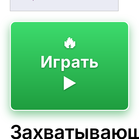
🔥
Играть
▶️
Захватываю