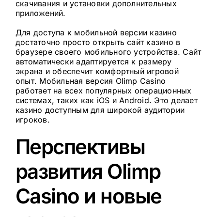
скачивания и установки дополнительных
приложений.
Для доступа к мобильной версии казино
достаточно просто открыть сайт казино в
браузере своего мобильного устройства. Сайт
автоматически адаптируется к размеру
экрана и обеспечит комфортный игровой
опыт. Мобильная версия Olimp Casino
работает на всех популярных операционных
системах, таких как iOS и Android. Это делает
казино доступным для широкой аудитории
игроков.
Перспективы
развития Olimp
Casino и новые