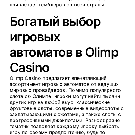
привлекает гемблеров со всей страны.
Богатый выбор
игровых
автоматов в Olimp
Casino
Olimp Casino предлагает впечатляющий
ассортимент игровых автоматов от ведущих
мировых провайдеров. Помимо популярного
слота об Олимпе, игроки могут найти тысячи
других игр на любой вкус: классические
фруктовые слоты, современные видеослоты с
захватывающими сюжетами, а также слоты с
прогрессивными джекпотами. Разнообразие
тематик позволяет каждому игроку выбрать
игру по своему предпочтению, будь то