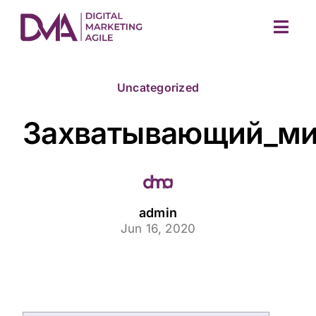
Skip
to
Togg
content
Navig
Uncategorized
Захватывающий_мир
M
admin
Jun 16, 2020