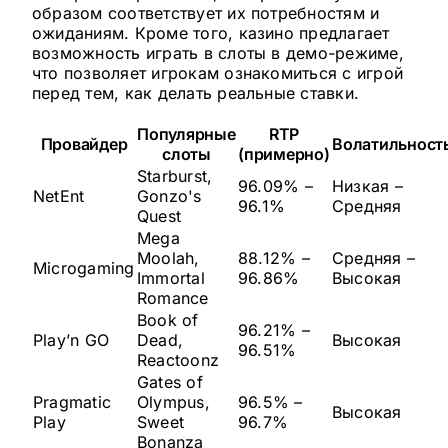
образом соответствует их потребностям и
ожиданиям. Кроме того, казино предлагает
возможность играть в слоты в демо-режиме,
что позволяет игрокам ознакомиться с игрой
перед тем, как делать реальные ставки.
Популярные
RTP
Провайдер
Волатильност
слоты
(примерно)
Starburst,
96.09% –
Низкая –
NetEnt
Gonzo's
96.1%
Средняя
Quest
Mega
Moolah,
88.12% –
Средняя –
Microgaming
Immortal
96.86%
Высокая
Romance
Book of
96.21% –
Play’n GO
Dead,
Высокая
96.51%
Reactoonz
Gates of
Pragmatic
Olympus,
96.5% –
Высокая
Play
Sweet
96.7%
Bonanza