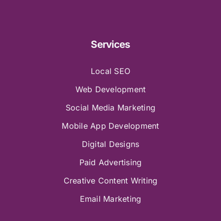
Services
Local SEO
Web Development
Social Media Marketing
Mobile App Development
Digital Designs
Paid Advertising
Creative Content Writing
Email Marketing