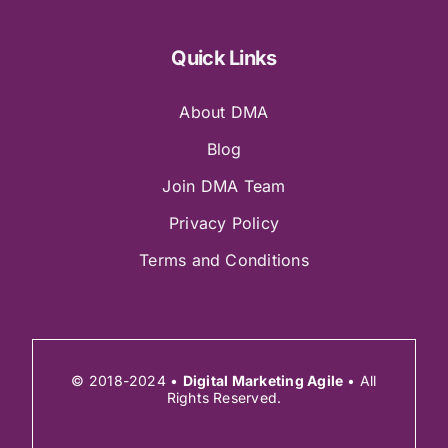
Quick Links
About DMA
Blog
Join DMA Team
Privacy Policy
Terms and Conditions
© 2018-2024 •
Digital Marketing Agile
• All
Rights Reserved.