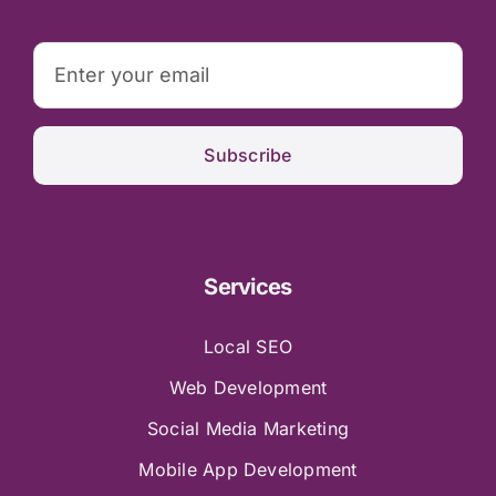
Subscribe
Services
Local SEO
Web Development
Social Media Marketing
Mobile App Development