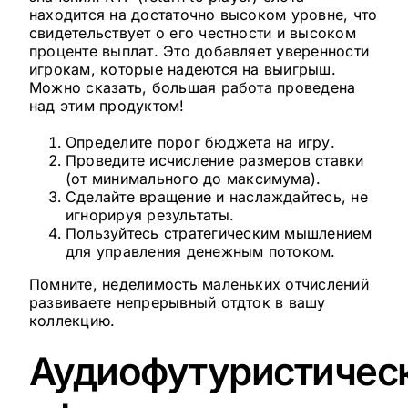
находится на достаточно высоком уровне, что
свидетельствует о его честности и высоком
проценте выплат. Это добавляет уверенности
игрокам, которые надеются на выигрыш.
Можно сказать, большая работа проведена
над этим продуктом!
Определите порог бюджета на игру.
Проведите исчисление размеров ставки
(от минимального до максимума).
Сделайте вращение и наслаждайтесь, не
игнорируя результаты.
Пользуйтесь стратегическим мышлением
для управления денежным потоком.
Помните, неделимость маленьких отчислений
развиваете непрерывный отдток в вашу
коллекцию.
Аудиофутуристичес