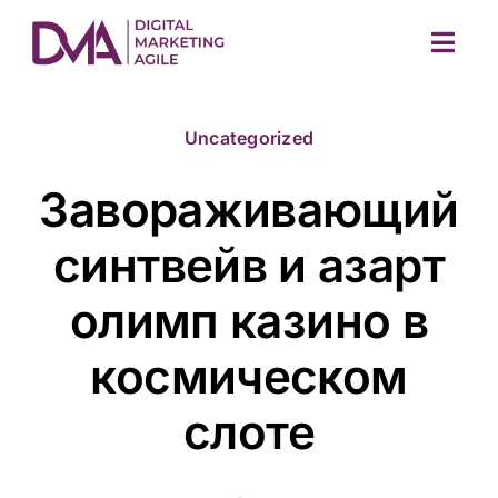
Skip
to
Togg
content
Navig
Uncategorized
Завораживающий
синтвейв и азарт
олимп казино в
M
космическом
слоте