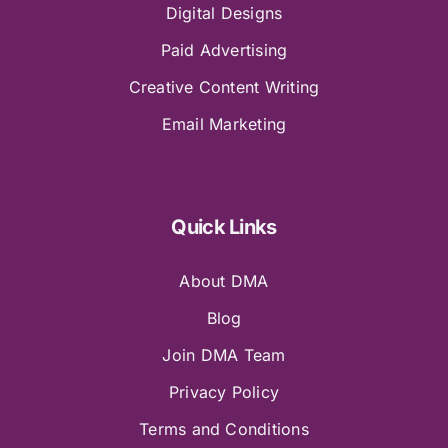
Digital Designs
Paid Advertising
Creative Content Writing
Email Marketing
Quick Links
About DMA
Blog
Join DMA Team
Privacy Policy
Terms and Conditions