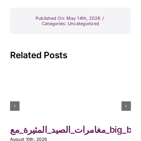
Published On: May 14th, 2026
/
Categories:
Uncategorized
Related Posts
August 10th, 2026