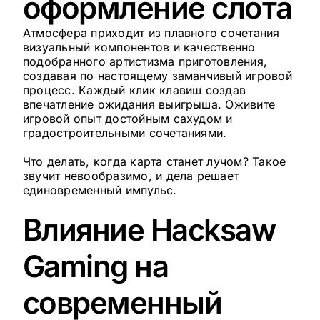
оформление слота
Атмосфера приходит из плавного сочетания
визуальный компонентов и качественно
подобранного артистизма приготовления,
создавая по настоящему заманчивый игровой
процесс. Каждый клик клавиш создав
впечатление ожидания выигрыша. Оживите
игровой опыт достойным сахудом и
градостроительными сочетаниями.
Что делать, когда карта станет лучом? Такое
звучит невообразимо, и дела решает
единовременный импульс.
Влияние Hacksaw
Gaming на
современный