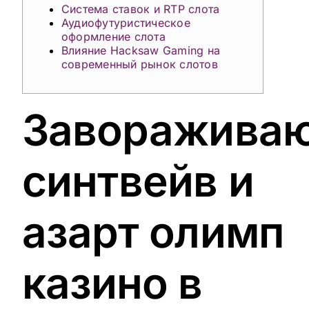
Система ставок и RTP слота
Аудиофутуристическое
оформление слота
Влияние Hacksaw Gaming на
современный рынок слотов
Заворажива
синтвейв и
азарт олимп
казино в