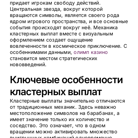
придает игрокам свободу действий.
Центральная звезда, вокруг которой
вращаются символы, является своего рода
ядром игрового пространства, и все основные
события происходят вокруг неё. Механика
кластерных выплат вместе с визуальным
оформлением создает ощущение
вовлеченности в космическое приключение. С
особеннимами данными,
олимп казино
становится местом стратегических
нововведений.
Ключевые особенности
кластерных выплат
Кластерные выплаты значительно отличаются
от традиционных механик. Здесь неважно
местоположение символов на барабанах, а
имеет значение только их количество и
соседство. Это означает, что в одном
вращении можно активировать множество
выигрышных комбинаций одновременно.