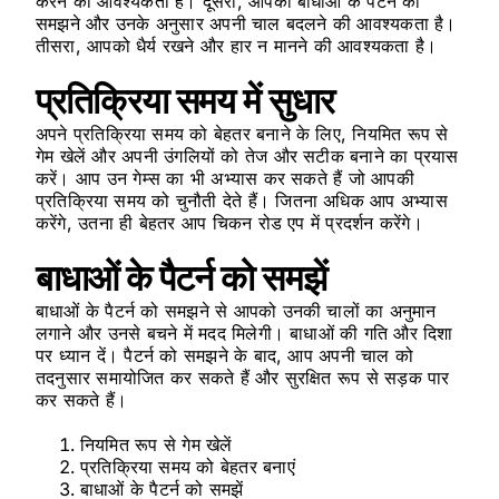
करने की आवश्यकता है। दूसरा, आपको बाधाओं के पैटर्न को
समझने और उनके अनुसार अपनी चाल बदलने की आवश्यकता है।
तीसरा, आपको धैर्य रखने और हार न मानने की आवश्यकता है।
प्रतिक्रिया समय में सुधार
अपने प्रतिक्रिया समय को बेहतर बनाने के लिए, नियमित रूप से
गेम खेलें और अपनी उंगलियों को तेज और सटीक बनाने का प्रयास
करें। आप उन गेम्स का भी अभ्यास कर सकते हैं जो आपकी
प्रतिक्रिया समय को चुनौती देते हैं। जितना अधिक आप अभ्यास
करेंगे, उतना ही बेहतर आप चिकन रोड एप में प्रदर्शन करेंगे।
बाधाओं के पैटर्न को समझें
बाधाओं के पैटर्न को समझने से आपको उनकी चालों का अनुमान
लगाने और उनसे बचने में मदद मिलेगी। बाधाओं की गति और दिशा
पर ध्यान दें। पैटर्न को समझने के बाद, आप अपनी चाल को
तदनुसार समायोजित कर सकते हैं और सुरक्षित रूप से सड़क पार
कर सकते हैं।
नियमित रूप से गेम खेलें
प्रतिक्रिया समय को बेहतर बनाएं
बाधाओं के पैटर्न को समझें