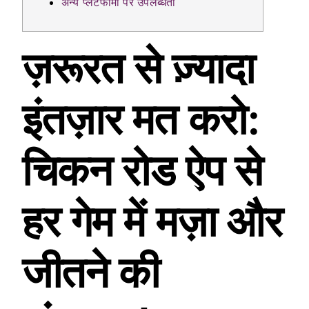
अन्य प्लेटफार्मों पर उपलब्धता
ज़रूरत से ज़्यादा
इंतज़ार मत करो:
चिकन रोड ऐप से
हर गेम में मज़ा और
जीतने की