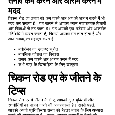
तनाव कम करने और आराम करने में
मदद
चिकन रोड एप तनाव को कम करने और आपको आराम करने में भी
मदद कर सकता है। गेम खेलने से आपका ध्यान नकारात्मक विचारों
और चिंताओं से हट जाता है। यह आपको एक मजेदार और आकर्षक
गतिविधि में व्यस्त रखता है, जिससे आपका मन शांत होता है और
आप तनावमुक्त महसूस करते हैं।
मनोरंजन का उत्कृष्ट स्रोत
मानसिक कौशल का विकास
तनाव कम करने और आराम करने में मदद
सभी उम्र के खिलाड़ियों के लिए उपयुक्त
चिकन रोड एप के जीतने के
टिप्स
चिकन रोड एप में जीतने के लिए, आपको कुछ युक्तियों और
रणनीतियों का पालन करने की आवश्यकता है। सबसे पहले,
आपको अपनी प्रतिक्रिया समय को बेहतर बनाने के लिए अभ्यास