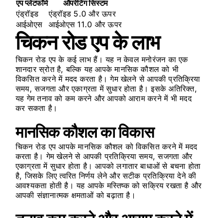
एप प्लेटफॉर्म
ऑपरेटिंग सिस्टम
एंड्रॉइड
एंड्रॉइड 5.0 और ऊपर
आईओएस
आईओएस 11.0 और ऊपर
चिकन रोड एप के लाभ
चिकन रोड एप के कई लाभ हैं। यह न केवल मनोरंजन का एक
शानदार स्रोत है, बल्कि यह आपके मानसिक कौशल को भी
विकसित करने में मदद करता है। गेम खेलने से आपकी प्रतिक्रिया
समय, सजगता और एकाग्रता में सुधार होता है। इसके अतिरिक्त,
यह गेम तनाव को कम करने और आपको आराम करने में भी मदद
कर सकता है।
मानसिक कौशल का विकास
चिकन रोड एप आपके मानसिक कौशल को विकसित करने में मदद
करता है। गेम खेलने से आपकी प्रतिक्रिया समय, सजगता और
एकाग्रता में सुधार होता है। आपको लगातार बाधाओं से बचना होता
है, जिसके लिए त्वरित निर्णय लेने और सटीक प्रतिक्रिया देने की
आवश्यकता होती है। यह आपके मस्तिष्क को सक्रिय रखता है और
आपकी संज्ञानात्मक क्षमताओं को बढ़ाता है।