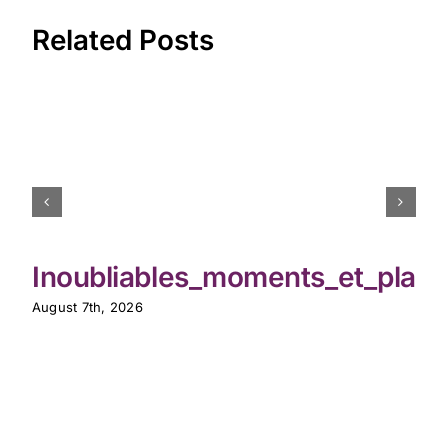
Related Posts
Inoubliables_moments_et_playj
August 7th, 2026