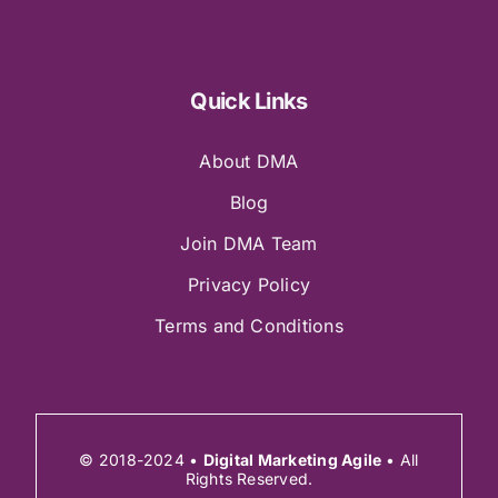
Quick Links
About DMA
Blog
Join DMA Team
Privacy Policy
Terms and Conditions
© 2018-2024 •
Digital Marketing Agile
• All
Rights Reserved.