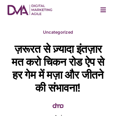
Skip
to
Togg
content
Navig
Uncategorized
ज़रूरत से ज़्यादा इंतज़ार
मत करो चिकन रोड ऐप से
हर गेम में मज़ा और जीतने
M
की संभावना!