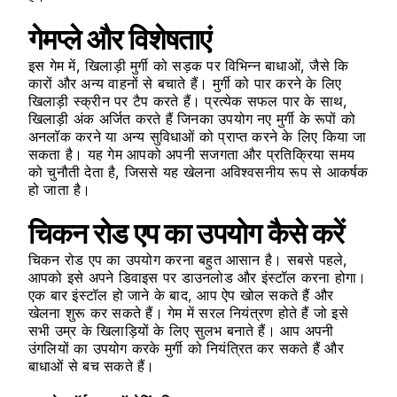
गेमप्ले और विशेषताएं
इस गेम में, खिलाड़ी मुर्गी को सड़क पर विभिन्न बाधाओं, जैसे कि
कारों और अन्य वाहनों से बचाते हैं। मुर्गी को पार करने के लिए
खिलाड़ी स्क्रीन पर टैप करते हैं। प्रत्येक सफल पार के साथ,
खिलाड़ी अंक अर्जित करते हैं जिनका उपयोग नए मुर्गी के रूपों को
अनलॉक करने या अन्य सुविधाओं को प्राप्त करने के लिए किया जा
सकता है। यह गेम आपको अपनी सजगता और प्रतिक्रिया समय
को चुनौती देता है, जिससे यह खेलना अविश्वसनीय रूप से आकर्षक
हो जाता है।
चिकन रोड एप का उपयोग कैसे करें
चिकन रोड एप का उपयोग करना बहुत आसान है। सबसे पहले,
आपको इसे अपने डिवाइस पर डाउनलोड और इंस्टॉल करना होगा।
एक बार इंस्टॉल हो जाने के बाद, आप ऐप खोल सकते हैं और
खेलना शुरू कर सकते हैं। गेम में सरल नियंत्रण होते हैं जो इसे
सभी उम्र के खिलाड़ियों के लिए सुलभ बनाते हैं। आप अपनी
उंगलियों का उपयोग करके मुर्गी को नियंत्रित कर सकते हैं और
बाधाओं से बच सकते हैं।