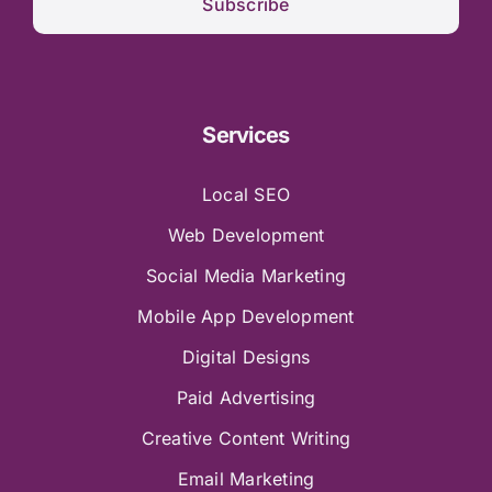
Subscribe
Services
Local SEO
Web Development
Social Media Marketing
Mobile App Development
Digital Designs
Paid Advertising
Creative Content Writing
Email Marketing