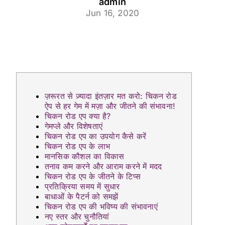
admin
Jun 16, 2020
ज़रूरत से ज़्यादा इंतज़ार मत करो: चिकन रोड
ऐप से हर गेम में मज़ा और जीतने की संभावना!
चिकन रोड एप क्या है?
गेमप्ले और विशेषताएं
चिकन रोड एप का उपयोग कैसे करें
चिकन रोड एप के लाभ
मानसिक कौशल का विकास
तनाव कम करने और आराम करने में मदद
चिकन रोड एप के जीतने के टिप्स
प्रतिक्रिया समय में सुधार
बाधाओं के पैटर्न को समझें
चिकन रोड एप की भविष्य की संभावनाएं
नए स्तर और चुनौतियां