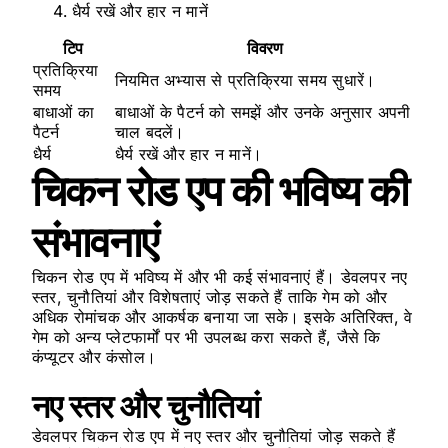
धैर्य रखें और हार न मानें
टिप
विवरण
प्रतिक्रिया
नियमित अभ्यास से प्रतिक्रिया समय सुधारें।
समय
बाधाओं का
बाधाओं के पैटर्न को समझें और उनके अनुसार अपनी
पैटर्न
चाल बदलें।
धैर्य
धैर्य रखें और हार न मानें।
चिकन रोड एप की भविष्य की
संभावनाएं
चिकन रोड एप में भविष्य में और भी कई संभावनाएं हैं। डेवलपर नए
स्तर, चुनौतियां और विशेषताएं जोड़ सकते हैं ताकि गेम को और
अधिक रोमांचक और आकर्षक बनाया जा सके। इसके अतिरिक्त, वे
गेम को अन्य प्लेटफार्मों पर भी उपलब्ध करा सकते हैं, जैसे कि
कंप्यूटर और कंसोल।
नए स्तर और चुनौतियां
डेवलपर चिकन रोड एप में नए स्तर और चुनौतियां जोड़ सकते हैं