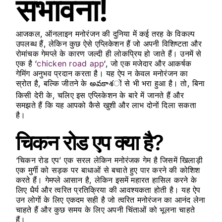
संभावना!
आजकल, ऑनलाइन मनोरंजन की दुनिया में कई तरह के विकल्प
उपलब्ध हैं, लेकिन कुछ ऐसे एप्लिकेशन हैं जो अपनी विशिष्टता और
रोमांचक गेमप्ले के कारण जल्दी ही लोकप्रिय हो जाते हैं। उनमें से
एक है ‘
chicken road app
‘, जो एक मजेदार और आकर्षक
गेमिंग अनुभव प्रदान करता है। यह ऐप न केवल मनोरंजन का
स्रोत है, बल्कि जीतने के అవకాశों से भी भरा हुआ है। तो, बिना
किसी देरी के, चलिए इस एप्लिकेशन के बारे में जानते हैं और
समझते हैं कि यह आपको कैसे खुशी और लाभ दोनों दिला सकता
है।
चिकन रोड एप क्या है?
‘चिकन रोड एप’ एक सरल लेकिन मनोरंजक गेम है जिसमें खिलाड़ी
एक मुर्गी को सड़क पर बाधाओं से बचाते हुए पार करने की कोशिश
करते हैं। गेमप्ले आसान है, लेकिन इसमें महारत हासिल करने के
लिए धैर्य और त्वरित प्रतिक्रिया की आवश्यकता होती है। यह ऐप
उन लोगों के लिए एकदम सही है जो त्वरित मनोरंजन का आनंद लेना
चाहते हैं और कुछ समय के लिए अपनी चिंताओं को भूलना चाहते
हैं।