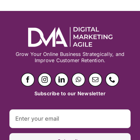
Grow Your Online Business Strategically, and
Improve Customer Retention.
Subscribe to our Newsletter