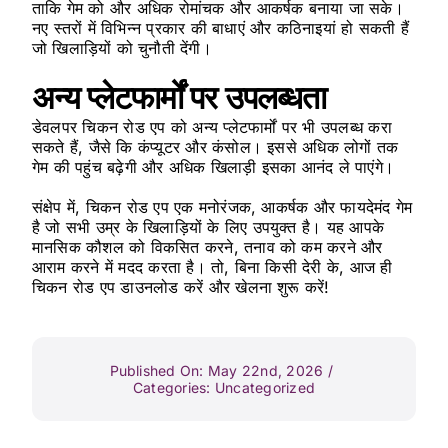
ताकि गेम को और अधिक रोमांचक और आकर्षक बनाया जा सके।
नए स्तरों में विभिन्न प्रकार की बाधाएं और कठिनाइयां हो सकती हैं
जो खिलाड़ियों को चुनौती देंगी।
अन्य प्लेटफार्मों पर उपलब्धता
डेवलपर चिकन रोड एप को अन्य प्लेटफार्मों पर भी उपलब्ध करा
सकते हैं, जैसे कि कंप्यूटर और कंसोल। इससे अधिक लोगों तक
गेम की पहुंच बढ़ेगी और अधिक खिलाड़ी इसका आनंद ले पाएंगे।
संक्षेप में, चिकन रोड एप एक मनोरंजक, आकर्षक और फायदेमंद गेम
है जो सभी उम्र के खिलाड़ियों के लिए उपयुक्त है। यह आपके
मानसिक कौशल को विकसित करने, तनाव को कम करने और
आराम करने में मदद करता है। तो, बिना किसी देरी के, आज ही
चिकन रोड एप डाउनलोड करें और खेलना शुरू करें!
Published On: May 22nd, 2026
/
Categories:
Uncategorized