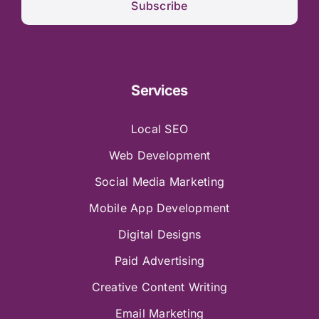
Subscribe
Services
Local SEO
Web Development
Social Media Marketing
Mobile App Development
Digital Designs
Paid Advertising
Creative Content Writing
Email Marketing