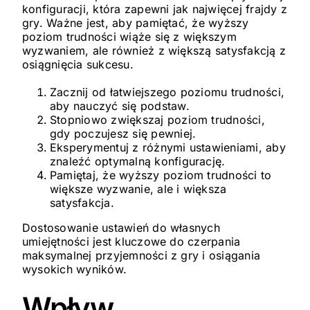
konfiguracji, która zapewni jak najwięcej frajdy z
gry. Ważne jest, aby pamiętać, że wyższy
poziom trudności wiąże się z większym
wyzwaniem, ale również z większą satysfakcją z
osiągnięcia sukcesu.
Zacznij od łatwiejszego poziomu trudności,
aby nauczyć się podstaw.
Stopniowo zwiększaj poziom trudności,
gdy poczujesz się pewniej.
Eksperymentuj z różnymi ustawieniami, aby
znaleźć optymalną konfigurację.
Pamiętaj, że wyższy poziom trudności to
większe wyzwanie, ale i większa
satysfakcja.
Dostosowanie ustawień do własnych
umiejętności jest kluczowe do czerpania
maksymalnej przyjemności z gry i osiągania
wysokich wyników.
Wpływ