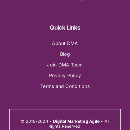
Quick Links
About DMA
Blog
Join DMA Team
Privacy Policy
Terms and Conditions
© 2018-2024 •
Digital Marketing Agile
• All
Rights Reserved.