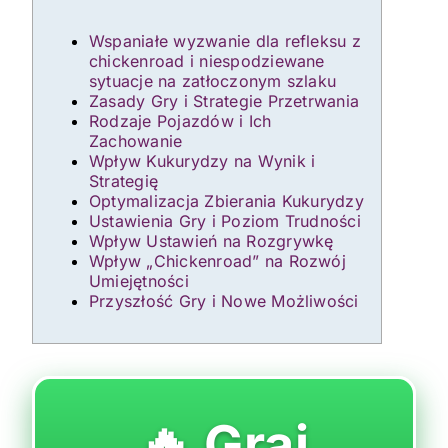
Wspaniałe wyzwanie dla refleksu z
chickenroad i niespodziewane
sytuacje na zatłoczonym szlaku
Zasady Gry i Strategie Przetrwania
Rodzaje Pojazdów i Ich
Zachowanie
Wpływ Kukurydzy na Wynik i
Strategię
Optymalizacja Zbierania Kukurydzy
Ustawienia Gry i Poziom Trudności
Wpływ Ustawień na Rozgrywkę
Wpływ „Chickenroad” na Rozwój
Umiejętności
Przyszłość Gry i Nowe Możliwości
🔥 Graj