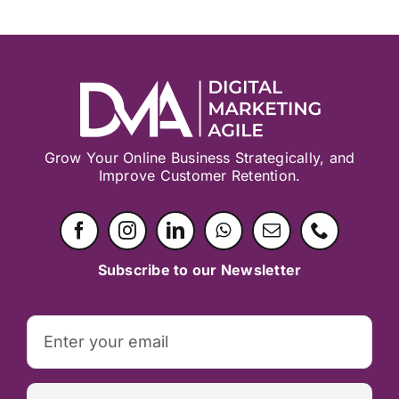
Grow Your Online Business Strategically, and
Improve Customer Retention.
Subscribe to our Newsletter