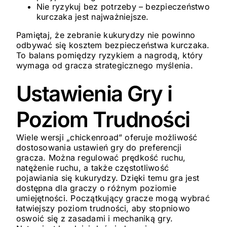
Nie ryzykuj bez potrzeby – bezpieczeństwo
kurczaka jest najważniejsze.
Pamiętaj, że zebranie kukurydzy nie powinno
odbywać się kosztem bezpieczeństwa kurczaka.
To balans pomiędzy ryzykiem a nagrodą, który
wymaga od gracza strategicznego myślenia.
Ustawienia Gry i
Poziom Trudności
Wiele wersji „chickenroad” oferuje możliwość
dostosowania ustawień gry do preferencji
gracza. Można regulować prędkość ruchu,
natężenie ruchu, a także częstotliwość
pojawiania się kukurydzy. Dzięki temu gra jest
dostępna dla graczy o różnym poziomie
umiejętności. Początkujący gracze mogą wybrać
łatwiejszy poziom trudności, aby stopniowo
oswoić się z zasadami i mechaniką gry.