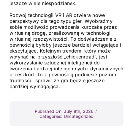
jeszcze wiele niespodzianek.
Rozwój technologii VR i AR otwiera nowe
perspektywy dla tego typu gier. Wyobraźmy
sobie możliwość prowadzenia kurczaka przez
wirtualną drogę, zrealizowaną w technologii
wirtualnej rzeczywistości. To doświadczenie z
pewnością byłoby jeszcze bardziej wciągające i
ekscytujące. Kolejnym trendem, który może
wpłynąć na przyszłość „chickenroad”, jest
wykorzystanie sztucznej inteligencji do
tworzenia bardziej inteligentnych i dynamicznych
przeszkód. To z pewnością podniesie poziom
trudności i sprawi, że gra będzie jeszcze
bardziej wymagająca.
Published On: July 8th, 2026
/
Categories:
Uncategorized