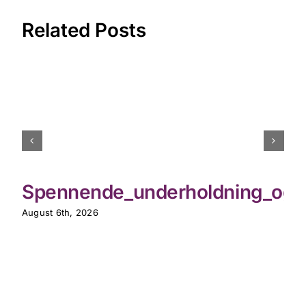
Related Posts
Spennende_underholdning_og_th
August 6th, 2026