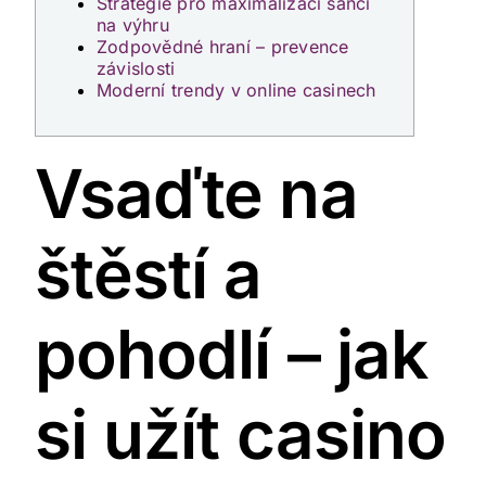
Strategie pro maximalizaci šancí
na výhru
Zodpovědné hraní – prevence
závislosti
Moderní trendy v online casinech
Vsaďte na
štěstí a
pohodlí – jak
si užít casino