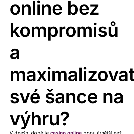
online bez
kompromisů
a
maximalizova
své šance na
výhru?
V dnešní době je
casino online
populárnější než