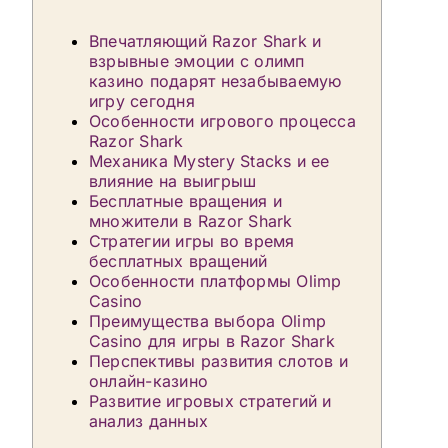
Впечатляющий Razor Shark и
взрывные эмоции с олимп
казино подарят незабываемую
игру сегодня
Особенности игрового процесса
Razor Shark
Механика Mystery Stacks и ее
влияние на выигрыш
Бесплатные вращения и
множители в Razor Shark
Стратегии игры во время
бесплатных вращений
Особенности платформы Olimp
Casino
Преимущества выбора Olimp
Casino для игры в Razor Shark
Перспективы развития слотов и
онлайн-казино
Развитие игровых стратегий и
анализ данных