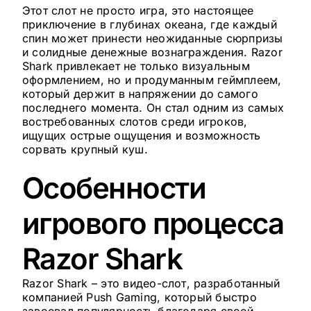
Этот слот не просто игра, это настоящее
приключение в глубинах океана, где каждый
спин может принести неожиданные сюрпризы
и солидные денежные вознаграждения. Razor
Shark привлекает не только визуальным
оформлением, но и продуманным геймплеем,
который держит в напряжении до самого
последнего момента. Он стал одним из самых
востребованных слотов среди игроков,
ищущих острые ощущения и возможность
сорвать крупный куш.
Особенности
игрового процесса
Razor Shark
Razor Shark – это видео-слот, разработанный
компанией Push Gaming, который быстро