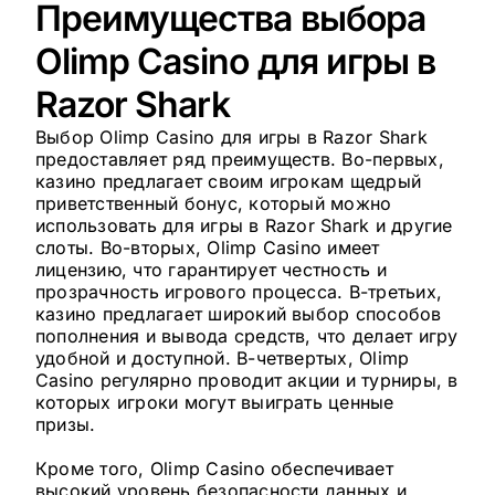
Преимущества выбора
Olimp Casino для игры в
Razor Shark
Выбор Olimp Casino для игры в Razor Shark
предоставляет ряд преимуществ. Во-первых,
казино предлагает своим игрокам щедрый
приветственный бонус, который можно
использовать для игры в Razor Shark и другие
слоты. Во-вторых, Olimp Casino имеет
лицензию, что гарантирует честность и
прозрачность игрового процесса. В-третьих,
казино предлагает широкий выбор способов
пополнения и вывода средств, что делает игру
удобной и доступной. В-четвертых, Olimp
Casino регулярно проводит акции и турниры, в
которых игроки могут выиграть ценные
призы.
Кроме того, Olimp Casino обеспечивает
высокий уровень безопасности данных и