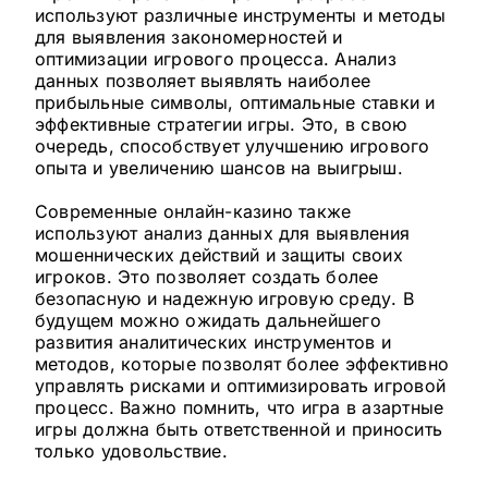
используют различные инструменты и методы
для выявления закономерностей и
оптимизации игрового процесса. Анализ
данных позволяет выявлять наиболее
прибыльные символы, оптимальные ставки и
эффективные стратегии игры. Это, в свою
очередь, способствует улучшению игрового
опыта и увеличению шансов на выигрыш.
Современные онлайн-казино также
используют анализ данных для выявления
мошеннических действий и защиты своих
игроков. Это позволяет создать более
безопасную и надежную игровую среду. В
будущем можно ожидать дальнейшего
развития аналитических инструментов и
методов, которые позволят более эффективно
управлять рисками и оптимизировать игровой
процесс. Важно помнить, что игра в азартные
игры должна быть ответственной и приносить
только удовольствие.