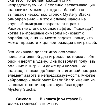
скаттер, что делает каждый спин
непредсказуемым. Особенно захватывающим
становится момент, когда на барабанах
выпадают несколько стопок Mystery Stacks
одновременно – в этом случае шансы на
крупный выигрыш возрастают в разы.
Раскрытие стопок создает эффект “каскада”,
когда выигрышные символы исчезают с
барабанов, а на их место падают новые, что
может привести к цепной реакции выигрышей.
Эта механика делает игру особенно
привлекательной для игроков, которые любят
риск и верят в удачу. Она позволяет получать
большие выигрыши даже при небольших
ставках, а также добавляет в игровой процесс
элемент азарта и непредсказуемости. Многие
хайроллеры выбирают Razor Shark именно из-
за возможности сорвать куш благодаря
Mystery Stacks.
Символ
Выплата (при ставке 1)
Акула (золотая)
До 2500x