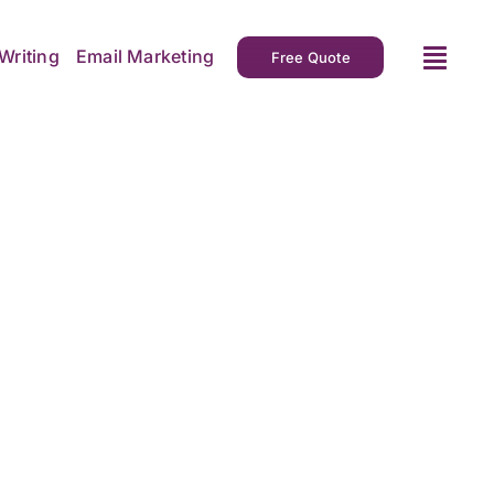
Writing
Email Marketing
Free Quote