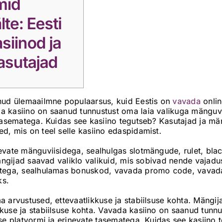
mid
te: Eesti
siinod ja
asutajad
nud ülemaailmne populaarsus, kuid Eestis on
vavada
onlin
 kasiino on saanud tunnustust oma laia valikuga mänguvii
 tasematega. Kuidas see kasiino tegutseb? Kasutajad ja m
d, mis on teel selle kasiino edaspidamist.
evate mänguviisidega, sealhulgas slotmängude, rulet, blac
Mängijad saavad valiklo valikuid, mis sobivad nende vajadu
atega, sealhulamas bonuskod, vavada promo code, vavad
ks.
a arvustused, ettevaatlikkuse ja stabiilsuse kohta. Mängi
kuse ja stabiilsuse kohta. Vavada kasiino on saanud tunn
se platvormi ja erinevate tasematega. Kuidas see kasiino 