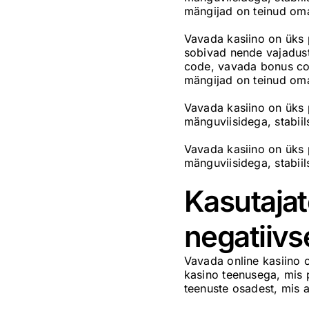
mängijad on teinud oma
Vavada kasiino on üks 
sobivad nende vajadus
code, vavada bonus cod
mängijad on teinud oma
Vavada kasiino on üks 
mänguviisidega, stabiil
Vavada kasiino on üks 
mänguviisidega, stabiil
Kasutajat
negatiivs
Vavada online kasiino o
kasino teenusega, mis 
teenuste osadest, mis a