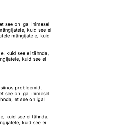
et see on igal inimesel
ängijatele, kuid see ei
atele mängijatele, kuid
e, kuid see ei tähnda,
gijatele, kuid see ei
asiinos probleemid.
et see on igal inimesel
ähnda, et see on igal
e, kuid see ei tähnda,
gijatele, kuid see ei