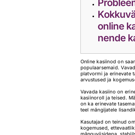
Problee
Kokkuväl
online ka
nende k
Online kasiinod on saa
populaarsemaid. Vavada
platvormi ja erinevate
arvustused ja kogemuse
Vavada kasiino on erin
kasiinoroll ja teised. 
on ka erinevate tasem
teel mängijatele lisandi
Kasutajad on teinud om
kogemused, ettevaatlik
mänguviisidega, stabiil