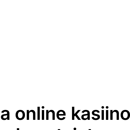
 online kasiin