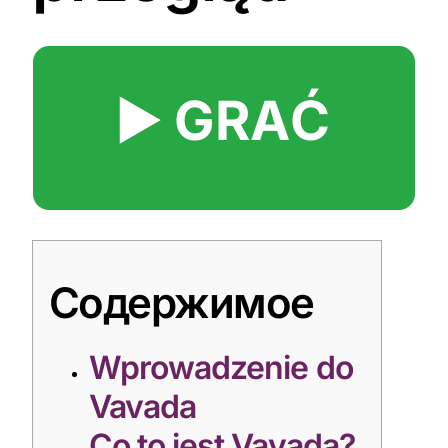
▶️ GRAĆ
Содержимое
Wprowadzenie do
Vavada
Co to jest Vavada?