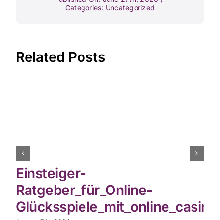
Categories:
Uncategorized
Related Posts
Einsteiger-
Ratgeber_für_Online-
Glücksspiele_mit_online_casin