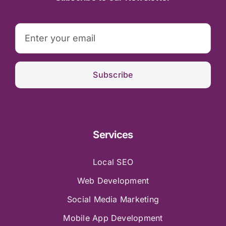
Subscribe
Services
Local SEO
Web Development
Social Media Marketing
Mobile App Development