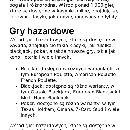
bogata i różnorodna. Wśród ponad 1 000 gier,
które są dostępne w kasynie online, znajdują się
zarówno klasyki, jak i nowe, innowacyjne tytuły.
Gry hazardowe
Wśród gier hazardowych, które są dostępne w
Vavada, znajdują się takie klasyki, jak ruletka,
blackjack, poker, a także nowsze gry, takie jak
keno, loteria i wiele innych.
Ruletka: dostępna w różnych wariantach, w
tym European Roulette, American Roulette i
French Roulette.
Blackjack: dostępne są różne warianty, w
tym Classic Blackjack, European Blackjack i
Multi-Hand Blackjack.
Poker: dostępne są różne warianty, w tym
Texas Hold’em, Omaha, 7-Card Stud i wiele
innych.
Wśród gier hazardowych, które są dostępne w