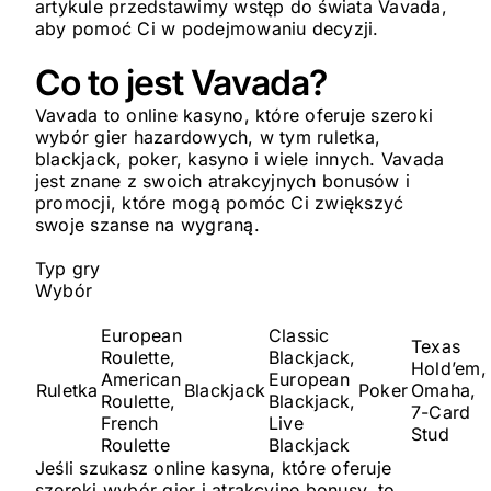
artykule przedstawimy wstęp do świata Vavada,
aby pomoć Ci w podejmowaniu decyzji.
Co to jest Vavada?
Vavada to online kasyno, które oferuje szeroki
wybór gier hazardowych, w tym ruletka,
blackjack, poker, kasyno i wiele innych. Vavada
jest znane z swoich atrakcyjnych bonusów i
promocji, które mogą pomóc Ci zwiększyć
swoje szanse na wygraną.
Typ gry
Wybór
European
Classic
Texas
Roulette,
Blackjack,
Hold’em,
American
European
Ruletka
Blackjack
Poker
Omaha,
Roulette,
Blackjack,
7-Card
French
Live
Stud
Roulette
Blackjack
Jeśli szukasz online kasyna, które oferuje
szeroki wybór gier i atrakcyjne bonusy, to