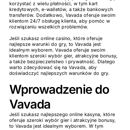
korzystać z wielu płatności, w tym kart
kredytowych, e-walletów, a także bankowych
transferów. Dodatkowo, Vavada oferuje swoim
klientom 24/7 obsługę klienta, aby pomóc w
rozwiązaniu wszelkich problemów.
Jeśli szukasz online casino, które oferuje
najlepsze warunki do gry, to Vavada jest
idealnym wyborem. Vavada oferuje swoim
klientom szeroki wybór gier, atrakcyjne bonusy,
a także bezpieczeństwo i prywatność. Dlatego
warto zdecydować się na Vavada, aby
doświadczyć najlepszych warunków do gry.
Wprowadzenie do
Vavada
Jeśli szukasz najlepszego online kasyna, które
oferuje szeroki wybór gier i atrakcyjne bonusy,
to Vavada jest idealnym wyborem. W tym