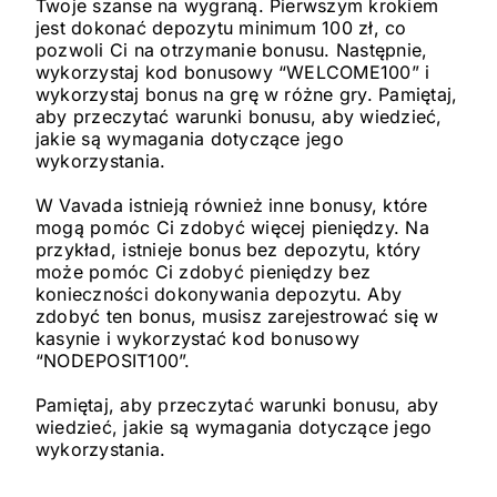
Twoje szanse na wygraną. Pierwszym krokiem
jest dokonać depozytu minimum 100 zł, co
pozwoli Ci na otrzymanie bonusu. Następnie,
wykorzystaj kod bonusowy “WELCOME100” i
wykorzystaj bonus na grę w różne gry. Pamiętaj,
aby przeczytać warunki bonusu, aby wiedzieć,
jakie są wymagania dotyczące jego
wykorzystania.
W Vavada istnieją również inne bonusy, które
mogą pomóc Ci zdobyć więcej pieniędzy. Na
przykład, istnieje bonus bez depozytu, który
może pomóc Ci zdobyć pieniędzy bez
konieczności dokonywania depozytu. Aby
zdobyć ten bonus, musisz zarejestrować się w
kasynie i wykorzystać kod bonusowy
“NODEPOSIT100”.
Pamiętaj, aby przeczytać warunki bonusu, aby
wiedzieć, jakie są wymagania dotyczące jego
wykorzystania.