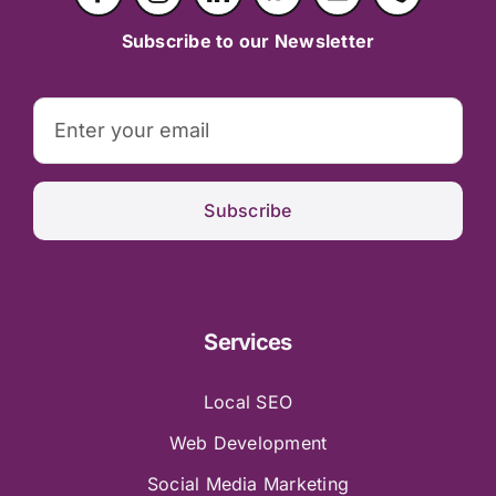
Subscribe to our Newsletter
Subscribe
Services
Local SEO
Web Development
Social Media Marketing