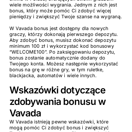
wiele możliwości wygrania. Jednym z nich jest
bonus, który może pomóc Ci zdobyć więcej
pieniędzy i zwiększyć Twoje szanse na wygraną.
W Vavada bonus jest dostępny dla nowych
graczy, którzy dokonają pierwszego depozytu.
Aby zdobyć bonus, musisz dokonać depozytu
minimum 100 zł i wykorzystać kod bonusowy
“WELCOME100”. Po zaksięgowaniu depozytu,
bonus zostanie automatycznie dodany do
Twojego konta. Możesz następnie wykorzystać
bonus na grę w różne gry, w tym ruletke,
blackjacka, automatów i wiele innych.
Wskazówki dotyczące
zdobywania bonusu w
Vavada
W Vavada istnieją pewne wskazówki, które
mogą pomóc Ci zdobyć bonus i zwiększyć