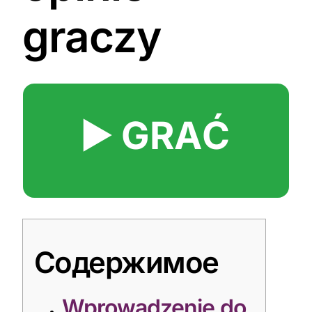
graczy
▶️ GRAĆ
Содержимое
Wprowadzenie do