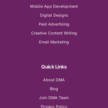
Mobile App Development
Digital Designs
Paid Advertising
Creative Content Writing
Email Marketing
Quick Links
About DMA
Blog
Join DMA Team
Privacy Policy