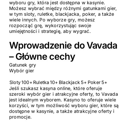
wyboru gry, która jest dostępna w kasynie.
Możesz wybrać między różnymi gatunkami gier,
w tym sloty, ruletke, blackjacka, poker, a także
wiele innych. Po wyborze gry, możesz
rozpocząć grę, wykorzystując swoje
umiejętności i strategię, aby wygrać.
Wprowadzenie do Vavada
– Główne cechy
Gatunek gry
Wybór gier
Sloty
100+
Ruletka
10+
Blackjack
5+
Poker
5+
Jeśli szukasz kasyna online, które oferuje
szeroki wybór gier i atrakcyjne oferty, to Vavada
jest idealnym wyborem. Kasyno to oferuje wiele
korzyści, w tym możliwość wyboru gier, które są
dostępne w kasynie, a także atrakcyjne oferty i
promocje.