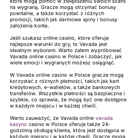
które mogą pomóc w zwiększeniu swoich szans
na wygraną. Gracze mogą otrzymać bonusy
powitalne, a także korzystać z różnych
promocji, takich jak darmowe spiny i bonusy
załóżenia konta.
Jeśli szukasz online casino, które oferuje
najlepsze warunki do gry, to Vavada jest
idealnym wyborem. Warto zatem wypróbować
Vavada online casino w Polsce i zobaczyć, jak
wiele emocji i wygranych możesz osiągnąć.
W Vavada online casino w Polsce gracze mogą
korzystać z różnych płatności, takich jak kart
kredytowych, e-walletów, a także bankowych
transferów. Wszystkie płatności są bezpieczne i
szybkie, co sprawia, że mogą być one dostępne
w każdym miejscu i w każdej chwili.
Warto zauważyć, że Vavada online
vavada
kasyno
casino w Polsce oferuje także 24-
godzinną obsługę klienta, która jest dostępna w
każdym miejscu i w każdej chwili. Gracze mogą