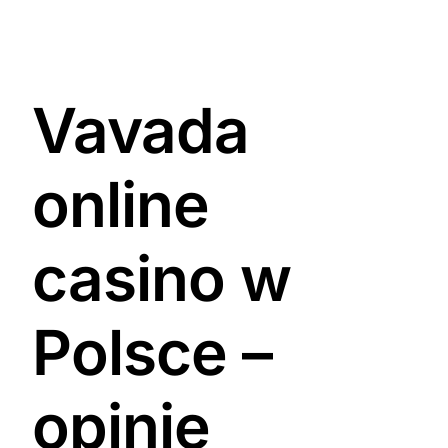
Vavada
online
casino w
Polsce –
opinie