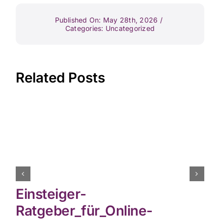
Published On: May 28th, 2026
/
Categories:
Uncategorized
Related Posts
Einsteiger-
Ratgeber_für_Online-