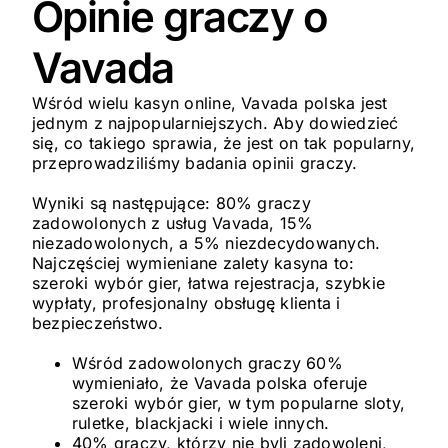
Opinie graczy o
Vavada
Wśród wielu kasyn online, Vavada polska jest
jednym z najpopularniejszych. Aby dowiedzieć
się, co takiego sprawia, że jest on tak popularny,
przeprowadziliśmy badania opinii graczy.
Wyniki są następujące: 80% graczy
zadowolonych z usług Vavada, 15%
niezadowolonych, a 5% niezdecydowanych.
Najczęściej wymieniane zalety kasyna to:
szeroki wybór gier, łatwa rejestracja, szybkie
wypłaty, profesjonalny obsługę klienta i
bezpieczeństwo.
Wśród zadowolonych graczy 60%
wymieniało, że Vavada polska oferuje
szeroki wybór gier, w tym popularne sloty,
ruletke, blackjacki i wiele innych.
40% graczy, którzy nie byli zadowoleni,