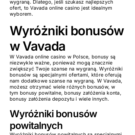
wygraną. Dlatego, jeśli szukasz najlepszych
ofert, to Vavada online casino jest idealnym
wyborem.
Wyróżniki bonusów
w Vavada
W Vavada online casino w Polsce, bonusy są
niezwykle ważne, ponieważ mogą znacznie
zwiększyć Twoje szanse na wygraną. Wyróżniki
bonusów są specjalnymi ofertami, które oferują
nam dodatkowe szanse na wygraną. W Vavada,
możesz otrzymać wiele różnych bonusów, w
tym bonusy powitalne, bonusy załóżenia konta,
bonusy załóżenia depozytu i wiele innych.
Wyróżniki bonusów
powitalnych
Wyróżniki bonusów powitalnych są specjalnymi