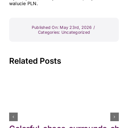
walucie PLN.
Published On: May 23rd, 2026
/
Categories:
Uncategorized
Related Posts