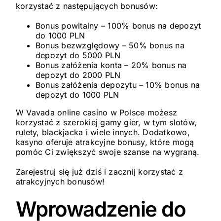
korzystać z następujących bonusów:
Bonus powitalny – 100% bonus na depozyt
do 1000 PLN
Bonus bezwzględowy – 50% bonus na
depozyt do 5000 PLN
Bonus załóżenia konta – 20% bonus na
depozyt do 2000 PLN
Bonus załóżenia depozytu – 10% bonus na
depozyt do 1000 PLN
W Vavada online casino w Polsce możesz
korzystać z szerokiej gamy gier, w tym slotów,
rulety, blackjacka i wiele innych. Dodatkowo,
kasyno oferuje atrakcyjne bonusy, które mogą
pomóc Ci zwiększyć swoje szanse na wygraną.
Zarejestruj się już dziś i zacznij korzystać z
atrakcyjnych bonusów!
Wprowadzenie do