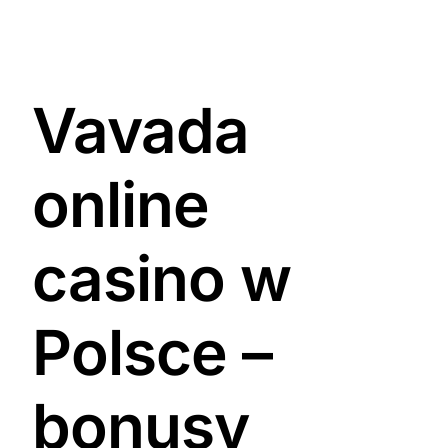
Vavada
online
casino w
Polsce –
bonusy