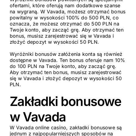
ofertami, które oferują nam dodatkowe szanse
na wygraną. W Vavada, możesz otrzymać bonus
powitalny w wysokości 100% do 500 PLN, co
oznacza, że możesz otrzymać do 500 PLN na
Twoje konto, aby zacząć grę. Aby otrzymać ten
bonus, musisz zarejestrować się w Vavada i
złożyć depozyt w wysokości 50 PLN.
Wyróżniki bonusów załóżenia konta są również
dostępne w Vavada. Ten bonus oferuje nam 10%
do 100 PLN na Twoje konto, aby zacząć grę.
Aby otrzymać ten bonus, musisz zarejestrować
się w Vavada i złożyć depozyt w wysokości 50
PLN.
Zakładki bonusowe
w Vavada
W Vavada online casino, zakładki bonusowe są
jednym z najpopularniejszych sposobów na