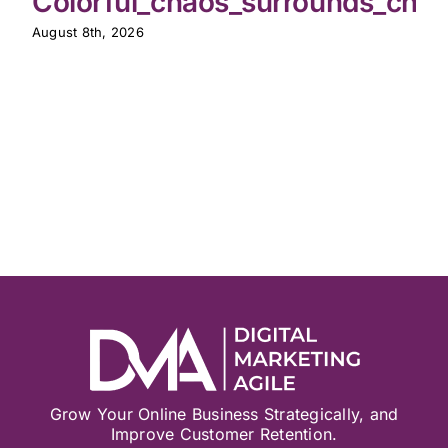
Colorful_chaos_surrounds_chic
August 8th, 2026
Grow Your Online Business Strategically, and
Improve Customer Retention.