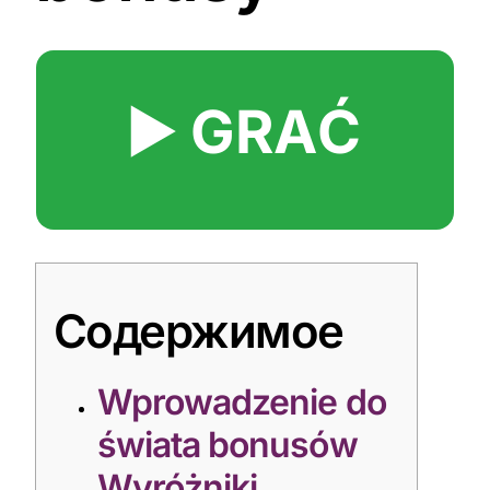
▶️ GRAĆ
Содержимое
Wprowadzenie do
świata bonusów
Wyróżniki