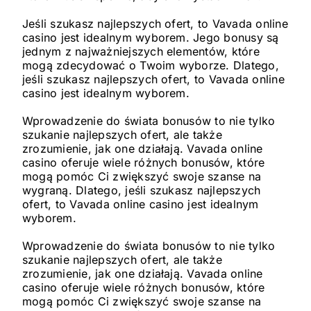
Jeśli szukasz najlepszych ofert, to Vavada online
casino jest idealnym wyborem. Jego bonusy są
jednym z najważniejszych elementów, które
mogą zdecydować o Twoim wyborze. Dlatego,
jeśli szukasz najlepszych ofert, to Vavada online
casino jest idealnym wyborem.
Wprowadzenie do świata bonusów to nie tylko
szukanie najlepszych ofert, ale także
zrozumienie, jak one działają. Vavada online
casino oferuje wiele różnych bonusów, które
mogą pomóc Ci zwiększyć swoje szanse na
wygraną. Dlatego, jeśli szukasz najlepszych
ofert, to Vavada online casino jest idealnym
wyborem.
Wprowadzenie do świata bonusów to nie tylko
szukanie najlepszych ofert, ale także
zrozumienie, jak one działają. Vavada online
casino oferuje wiele różnych bonusów, które
mogą pomóc Ci zwiększyć swoje szanse na