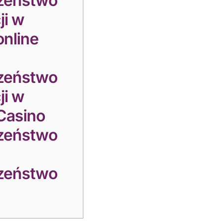
zeństwo
ji w
online
zeństwo
ji w
Casino
zeństwo
zeństwo