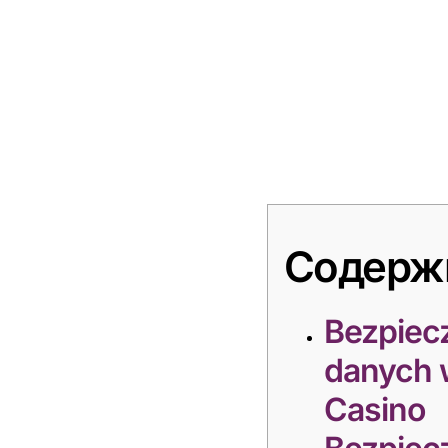
Содерж
Bezpiec
danych 
Casino