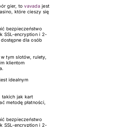
ór gier, to
vavada
jest
sino, które cieszy się
nić bezpieczeństwo
k SSL-encryption i 2-
ć dostępne dla osób
w tym slotów, rulety,
im klientom
a.
jest idealnym
takich jak kart
ać metodę płatności,
nić bezpieczeństwo
k SSL-encryption i 2-