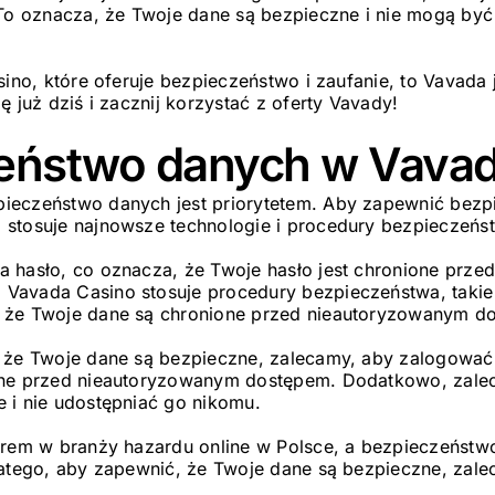
 To oznacza, że Twoje dane są bezpieczne i nie mogą by
sino, które oferuje bezpieczeństwo i zaufanie, to Vavada 
ę już dziś i zacznij korzystać z oferty Vavady!
eństwo danych w Vavad
ieczeństwo danych jest priorytetem. Aby zapewnić bez
 stosuje najnowsze technologie i procedury bezpieczeńs
a hasło, co oznacza, że Twoje hasło jest chronione prz
Vavada Casino stosuje procedury bezpieczeństwa, takie
 że Twoje dane są chronione przed nieautoryzowanym d
 że Twoje dane są bezpieczne, zalecamy, aby zalogować s
one przed nieautoryzowanym dostępem. Dodatkowo, zal
 i nie udostępniać go nikomu.
erem w branży hazardu online w Polsce, a bezpieczeństw
latego, aby zapewnić, że Twoje dane są bezpieczne, zale
.