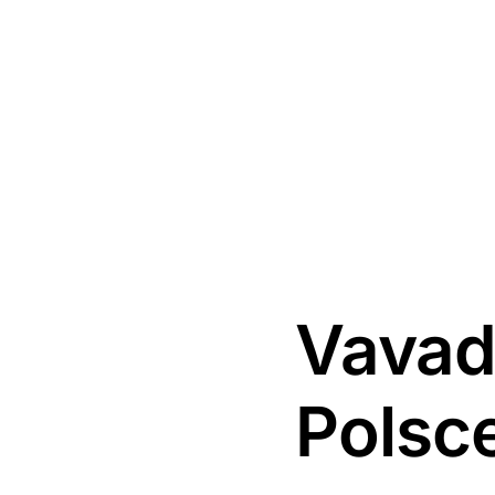
Vavad
Polsc