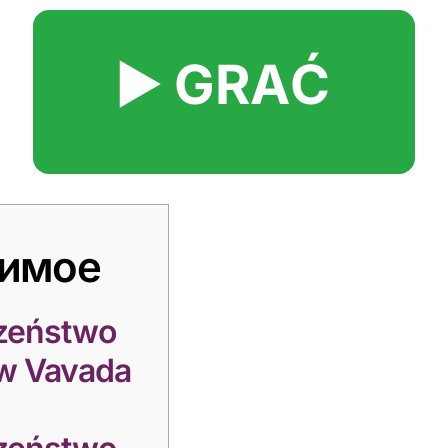
▶️ GRAĆ
имое
zeństwo
w Vavada