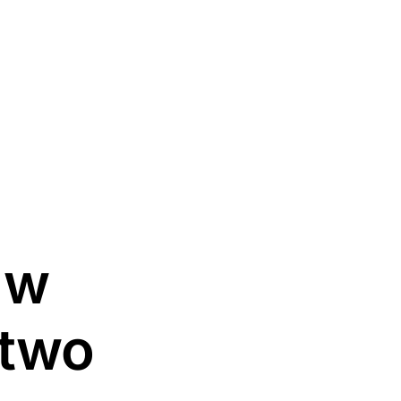
 w
stwo