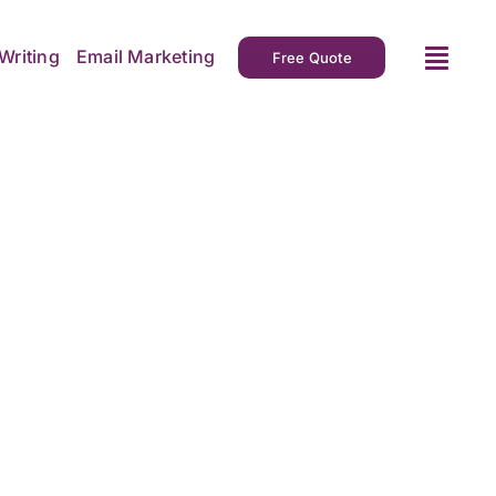
Writing
Email Marketing
Free Quote