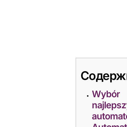
Содерж
Wybór
najleps
automat