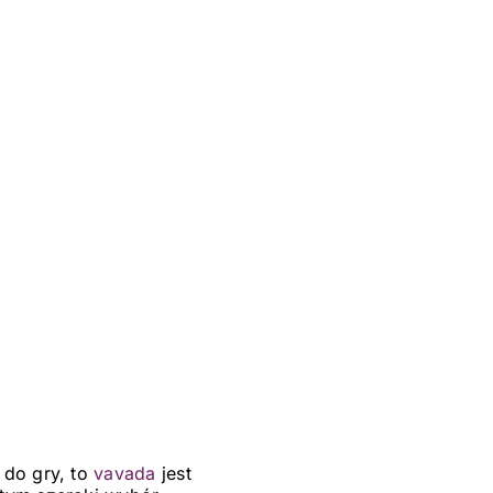
 do gry, to
vavada
jest