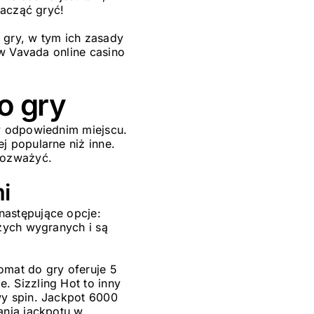
zacząć gryć!
 gry, w tym ich zasady
 w Vavada online casino
o gry
 w odpowiednim miejscu.
j popularne niż inne.
rozważyć.
i
następujące opcje:
użych wygranych i są
omat do gry oferuje 5
. Sizzling Hot to inny
wy spin. Jackpot 6000
ania jackpotu w