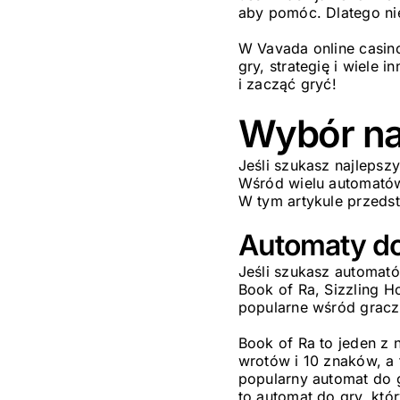
aby pomóc. Dlatego nie
W Vavada online casino
gry, strategię i wiele
i zacząć gryć!
Wybór na
Jeśli szukasz najlepsz
Wśród wielu automatów 
W tym artykule przeds
Automaty do
Jeśli szukasz automat
Book of Ra, Sizzling H
popularne wśród gracz
Book of Ra to jeden z 
wrotów i 10 znaków, a 
popularny automat do g
to automat do gry, któ