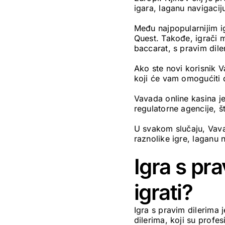
igara, laganu navigacij
Među najpopularnijim i
Quest. Takođe, igrači mo
baccarat, s pravim diler
Ako ste novi korisnik 
koji će vam omogućiti 
Vavada online kasina j
regulatorne agencije, š
U svakom slučaju, Vavad
raznolike igre, laganu 
Igra s pra
igrati?
Igra s pravim dilerima 
dilerima, koji su profe