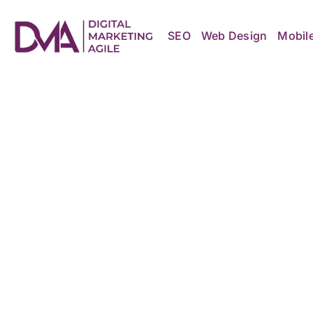
Skip
to
content
SEO
Web Design
Mobil