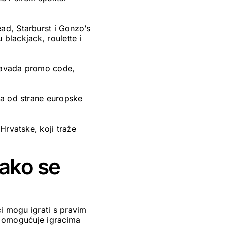
ad, Starburst i Gonzo’s
 blackjack, roulette i
 Vavada promo code,
na od strane europske
Hrvatske, koji traže
kako se
ci mogu igrati s pravim
ra omogućuje igracima