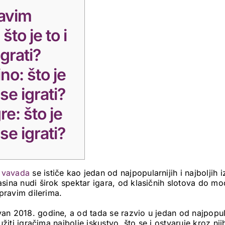
ravim
što je to i
grati?
no: što je
 se igrati?
re: što je
 se igrati?
,
vavada
se ističe kao jedan od najpopularnijih i najboljih 
sina nudi širok spektar igara, od klasičnih slotova do mo
 pravim dilerima.
an 2018. godine, a od tada se razvio u jedan od najpopula
ružiti igračima najbolje iskustvo, što se i ostvaruje kroz nj