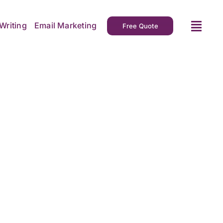
Writing
Email Marketing
Free Quote