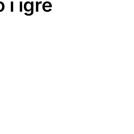
 i igre