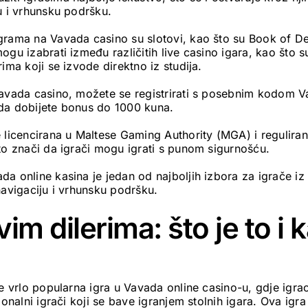
u i vrhunsku podršku.
grama na Vavada casino su slotovi, kao što su Book of De
gu izabrati između različitih live casino igara, kao što su
ima koji se izvode direktno iz studija.
Vavada casino, možete se registrirati s posebnim kodom
da dobijete bonus do 1000 kuna.
e licencirana u Maltese Gaming Authority (MGA) i regulira
to znači da igrači mogu igrati s punom sigurnošću.
a online kasina je jedan od najboljih izbora za igrače iz 
navigaciju i vrhunsku podršku.
vim dilerima: što je to i 
je vrlo popularna igra u Vavada online casino-u, gdje igra
sionalni igrači koji se bave igranjem stolnih igara. Ova ig