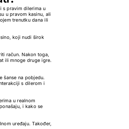
i s pravim dilerima u
u u pravom kasinu, ali
ojem trenutku dana ili
ino, koji nudi širok
riti račun. Nakon toga,
at ili mnoge druge igre.
oje šanse na pobjedu.
terakciji s dilerom i
lerima u realnom
 ponašaju, i kako se
bilnom uređaju. Također,