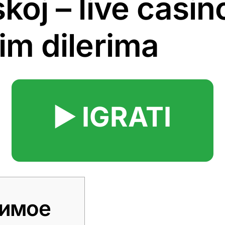
koj – live casino
im dilerima
▶️ IGRATI
имое