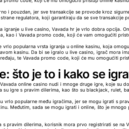
a promo code, koji će mu omogućiti pristup online kasinu
urno i pouzdan, jer sve transakcije se provode kroz sigurn
 strane regulatora, koji garantiraju da se sve transakcije 
a igranje u live casino, Vavada hr je vrlo dobra opcija. On
ma, kao i Vavada promo code, koji će vam omogućiti prist
je vrlo popularna vrsta igranja u online kasinu, koja omo
avom kasinu. Da bi se igralo u live casino, igrač mora imat
uređaju, te Vavada promo code, koji će mu omogućiti prist
e: što je to i kako se igra
, Vavada online casino nudi i mnoge druge igre, koje su d
 su igre s pravim dilerima, kao što su blackjack, rulet, 
su vrlo popularne među igračima, jer se mogu igrati s prav
inu. Međutim, sada se mogu igrati i online, što je mnogo p
a s pravim dilerima, korisnik mora prvo registrirati se na 