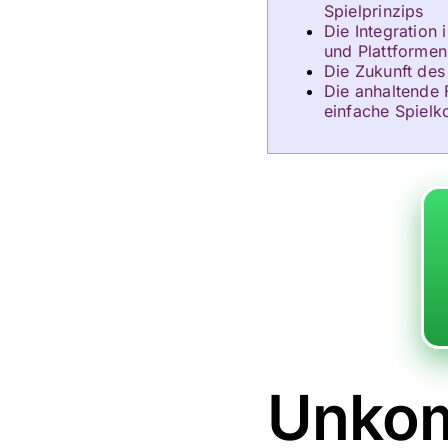
Spielprinzips
Die Integration 
und Plattformen
Die Zukunft des
Die anhaltende 
einfache Spielk
Unkom