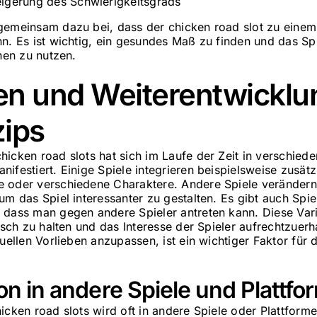
teigerung des Schwierigkeitsgrads
 gemeinsam dazu bei, dass der chicken road slot zu eine
n. Es ist wichtig, ein gesundes Maß zu finden und das Spie
onen zu nutzen.
nen und Weiterentwickl
zips
icken road slots hat sich im Laufe der Zeit in verschied
ifestiert. Einige Spiele integrieren beispielsweise zusät
e oder verschiedene Charaktere. Andere Spiele verände
um das Spiel interessanter zu gestalten. Es gibt auch Spie
 dass man gegen andere Spieler antreten kann. Diese Var
risch zu halten und das Interesse der Spieler aufrechtzuerh
duellen Vorlieben anzupassen, ist ein wichtiger Faktor für
ion in andere Spiele und Plattf
icken road slots wird oft in andere Spiele oder Plattforme