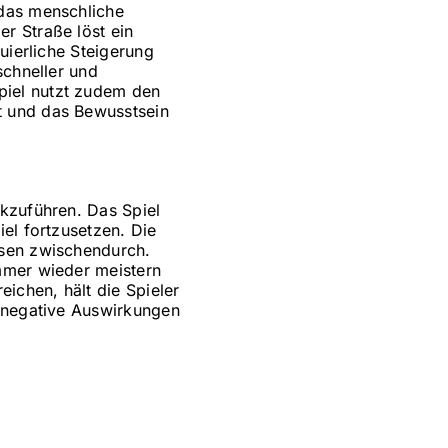
 das menschliche
r Straße löst ein
uierliche Steigerung
schneller und
piel nutzt zudem den
t und das Bewusstsein
ckzuführen. Das Spiel
el fortzusetzen. Die
usen zwischendurch.
mmer wieder meistern
eichen, hält die Spieler
n negative Auswirkungen