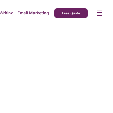
Writing
Email Marketing
Free Quote