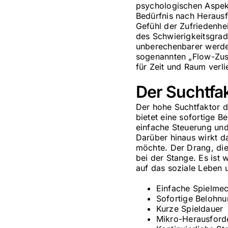
psychologischen Aspekt
Bedürfnis nach Herausf
Gefühl der Zufriedenhei
des Schwierigkeitsgrads
unberechenbarer werde
sogenannten „Flow-Zust
für Zeit und Raum verlie
Der Suchtfa
Der hohe Suchtfaktor d
bietet eine sofortige B
einfache Steuerung und
Darüber hinaus wirkt d
möchte. Der Drang, die 
bei der Stange. Es ist
auf das soziale Leben 
Einfache Spielme
Sofortige Belohn
Kurze Spieldauer
Mikro-Herausford