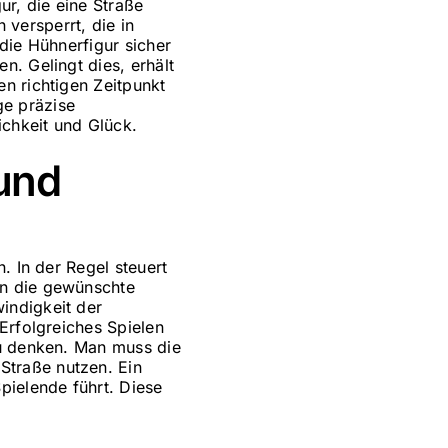
ur, die eine Straße
versperrt, die in
die Hühnerfigur sicher
n. Gelingt dies, erhält
n richtigen Zeitpunkt
ge präzise
ichkeit und Glück.
und
. In der Regel steuert
in die gewünschte
indigkeit der
Erfolgreiches Spielen
zu denken. Man muss die
Straße nutzen. Ein
pielende führt. Diese