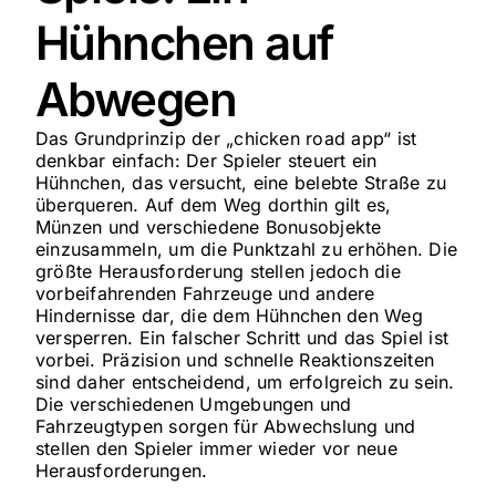
Hühnchen auf
Abwegen
Das Grundprinzip der „chicken road app“ ist
denkbar einfach: Der Spieler steuert ein
Hühnchen, das versucht, eine belebte Straße zu
überqueren. Auf dem Weg dorthin gilt es,
Münzen und verschiedene Bonusobjekte
einzusammeln, um die Punktzahl zu erhöhen. Die
größte Herausforderung stellen jedoch die
vorbeifahrenden Fahrzeuge und andere
Hindernisse dar, die dem Hühnchen den Weg
versperren. Ein falscher Schritt und das Spiel ist
vorbei. Präzision und schnelle Reaktionszeiten
sind daher entscheidend, um erfolgreich zu sein.
Die verschiedenen Umgebungen und
Fahrzeugtypen sorgen für Abwechslung und
stellen den Spieler immer wieder vor neue
Herausforderungen.