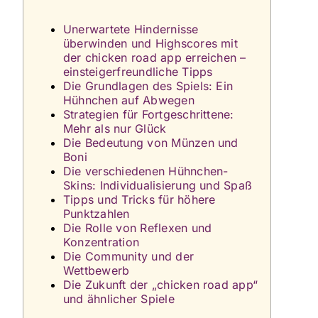
Unerwartete Hindernisse
überwinden und Highscores mit
der chicken road app erreichen –
einsteigerfreundliche Tipps
Die Grundlagen des Spiels: Ein
Hühnchen auf Abwegen
Strategien für Fortgeschrittene:
Mehr als nur Glück
Die Bedeutung von Münzen und
Boni
Die verschiedenen Hühnchen-
Skins: Individualisierung und Spaß
Tipps und Tricks für höhere
Punktzahlen
Die Rolle von Reflexen und
Konzentration
Die Community und der
Wettbewerb
Die Zukunft der „chicken road app“
und ähnlicher Spiele