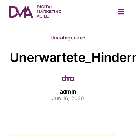
Skip
to
Togg
content
Navig
Uncategorized
Unerwartete_Hinder
M
admin
Jun 16, 2020