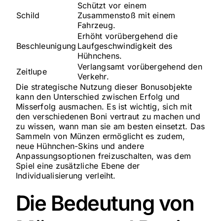
Schützt vor einem
Schild
Zusammenstoß mit einem
Fahrzeug.
Erhöht vorübergehend die
Beschleunigung
Laufgeschwindigkeit des
Hühnchens.
Verlangsamt vorübergehend den
Zeitlupe
Verkehr.
Die strategische Nutzung dieser Bonusobjekte
kann den Unterschied zwischen Erfolg und
Misserfolg ausmachen. Es ist wichtig, sich mit
den verschiedenen Boni vertraut zu machen und
zu wissen, wann man sie am besten einsetzt. Das
Sammeln von Münzen ermöglicht es zudem,
neue Hühnchen-Skins und andere
Anpassungsoptionen freizuschalten, was dem
Spiel eine zusätzliche Ebene der
Individualisierung verleiht.
Die Bedeutung von