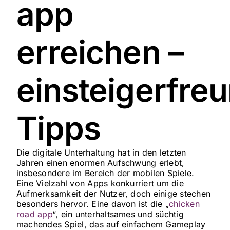
app
erreichen –
einsteigerfre
Tipps
Die digitale Unterhaltung hat in den letzten
Jahren einen enormen Aufschwung erlebt,
insbesondere im Bereich der mobilen Spiele.
Eine Vielzahl von Apps konkurriert um die
Aufmerksamkeit der Nutzer, doch einige stechen
besonders hervor. Eine davon ist die „
chicken
road app
“, ein unterhaltsames und süchtig
machendes Spiel, das auf einfachem Gameplay