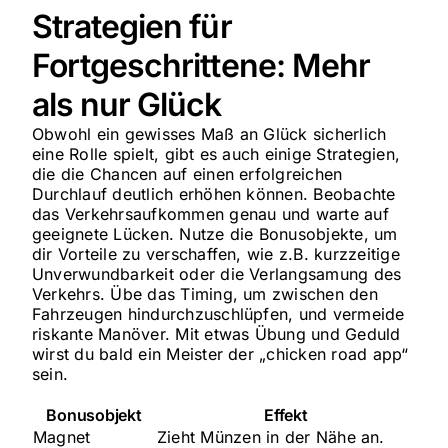
Strategien für
Fortgeschrittene: Mehr
als nur Glück
Obwohl ein gewisses Maß an Glück sicherlich
eine Rolle spielt, gibt es auch einige Strategien,
die die Chancen auf einen erfolgreichen
Durchlauf deutlich erhöhen können. Beobachte
das Verkehrsaufkommen genau und warte auf
geeignete Lücken. Nutze die Bonusobjekte, um
dir Vorteile zu verschaffen, wie z.B. kurzzeitige
Unverwundbarkeit oder die Verlangsamung des
Verkehrs. Übe das Timing, um zwischen den
Fahrzeugen hindurchzuschlüpfen, und vermeide
riskante Manöver. Mit etwas Übung und Geduld
wirst du bald ein Meister der „chicken road app“
sein.
Bonusobjekt
Effekt
Magnet
Zieht Münzen in der Nähe an.