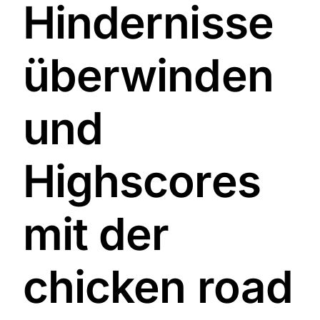
Hindernisse
überwinden
und
Highscores
mit der
chicken road