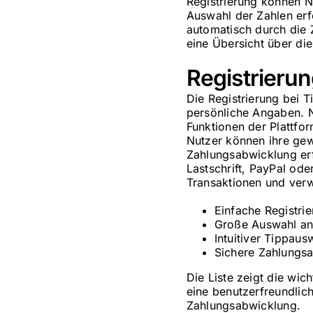
Registrierung können N
Auswahl der Zahlen erf
automatisch durch die 
eine Übersicht über di
Registrieru
Die Registrierung bei T
persönliche Angaben. N
Funktionen der Plattfor
Nutzer können ihre gew
Zahlungsabwicklung er
Lastschrift, PayPal ode
Transaktionen und ver
Einfache Registri
Große Auswahl an 
Intuitiver Tippau
Sichere Zahlungs
Die Liste zeigt die wic
eine benutzerfreundlic
Zahlungsabwicklung.