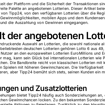
eit der Plattform und die Sicherheit der Transaktionen s
eite Palette an angebotenen Lotterien. Dieser Artikel beleuc
von Tipp24, von den verfügbaren Lotterien über die Regi
u Gewinnmöglichkeiten, mobilen Apps und dem Kundenser
on und die Auszahlung von Gewinnen eingegangen.
alt der angebotenen Lott
ndruckende Auswahl an Lotterien, die sowohl nationale al
 beliebtesten deutschen Lotterien gehören Lotto 6 aus 49,
Nutzer an den europaweiten Lotterien EuroMillions und E
r mag, kann sein Glück bei internationalen Lotterien wie 
hen. Die Bandbreite reicht von klassischen Lotterien mit 
ten Spielen mit höheren Gewinnchancen. Die Verfügbarkeit 
ieren, aber Tipp24 bemüht sich stets, seinen Kunden ein 
ngen und Zusatzlotterien
ehungen bietet Tipp24 häufig auch Sonderziehungen an, 
ichen Gewinnchancen locken. Zu den bekannten Sonderzi
spezielle Aktionen zu Feiertagen. Zusätzlich zu den Hauptl