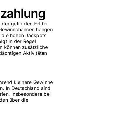
szahlung
 der getippten Felder.
ie Gewinnchancen hängen
n die hohen Jackpots
lgt in der Regel
n können zusätzliche
rdächtigen Aktivitäten
hrend kleinere Gewinne
n. In Deutschland sind
rien, insbesondere bei
nden über die