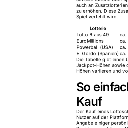
auch an Zusatzlotterie
zu erhöhen. Diese Zusat
Spiel verfehlt wird.
Lotterie
Lotto 6 aus 49
ca.
EuroMillions
ca.
Powerball (USA)
ca.
El Gordo (Spanien)
ca.
Die Tabelle gibt einen 
Jackpot-Höhen sowie di
Höhen variieren und vo
So einfac
Kauf
Der Kauf eines Lottosc
Nutzer auf der Plattfor
Angabe einiger persönl