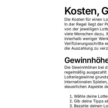
Kosten, 
Die Kosten für einen Lo
In der Regel liegt der
von der jeweiligen Lot
viele Menschen dazu, i
innerhalb weniger Werk
Verifizierungsschritte 
die Auszahlung zu ver
Gewinnhöhe
Die Gewinnhöhen bei de
regelmäßig ausgezahlt 
Lotteriegewinne grundsä
internationalen Spielen
steuerlichen Aspekte de
Wähle deine Lotte
Gib deine Tipps a
Bezahle deinen Lo