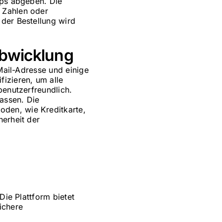
pps abgeben. Die
 Zahlen oder
 der Bestellung wird
abwicklung
-Mail-Adresse und einige
izieren, um alle
benutzerfreundlich.
assen. Die
den, wie Kreditkarte,
herheit der
Die Plattform bietet
ichere