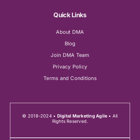
Quick Links
About DMA
Blog
Join DMA Team
Privacy Policy
Terms and Conditions
© 2018-2024 •
Digital Marketing Agile
• All
Rights Reserved.