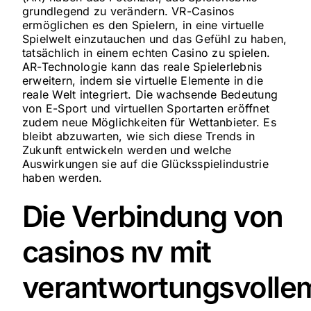
grundlegend zu verändern. VR-Casinos
ermöglichen es den Spielern, in eine virtuelle
Spielwelt einzutauchen und das Gefühl zu haben,
tatsächlich in einem echten Casino zu spielen.
AR-Technologie kann das reale Spielerlebnis
erweitern, indem sie virtuelle Elemente in die
reale Welt integriert. Die wachsende Bedeutung
von E-Sport und virtuellen Sportarten eröffnet
zudem neue Möglichkeiten für Wettanbieter. Es
bleibt abzuwarten, wie sich diese Trends in
Zukunft entwickeln werden und welche
Auswirkungen sie auf die Glücksspielindustrie
haben werden.
Die Verbindung von
casinos nv mit
verantwortungsvolle