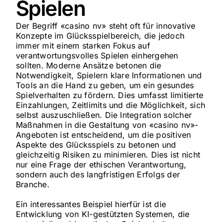
Spielen
Der Begriff «casino nv» steht oft für innovative
Konzepte im Glücksspielbereich, die jedoch
immer mit einem starken Fokus auf
verantwortungsvolles Spielen einhergehen
sollten. Moderne Ansätze betonen die
Notwendigkeit, Spielern klare Informationen und
Tools an die Hand zu geben, um ein gesundes
Spielverhalten zu fördern. Dies umfasst limitierte
Einzahlungen, Zeitlimits und die Möglichkeit, sich
selbst auszuschließen. Die Integration solcher
Maßnahmen in die Gestaltung von «casino nv»-
Angeboten ist entscheidend, um die positiven
Aspekte des Glücksspiels zu betonen und
gleichzeitig Risiken zu minimieren. Dies ist nicht
nur eine Frage der ethischen Verantwortung,
sondern auch des langfristigen Erfolgs der
Branche.
Ein interessantes Beispiel hierfür ist die
Entwicklung von KI-gestützten Systemen, die