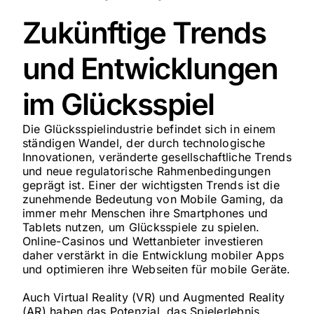
Zukünftige Trends
und Entwicklungen
im Glücksspiel
Die Glücksspielindustrie befindet sich in einem
ständigen Wandel, der durch technologische
Innovationen, veränderte gesellschaftliche Trends
und neue regulatorische Rahmenbedingungen
geprägt ist. Einer der wichtigsten Trends ist die
zunehmende Bedeutung von Mobile Gaming, da
immer mehr Menschen ihre Smartphones und
Tablets nutzen, um Glücksspiele zu spielen.
Online-Casinos und Wettanbieter investieren
daher verstärkt in die Entwicklung mobiler Apps
und optimieren ihre Webseiten für mobile Geräte.
Auch Virtual Reality (VR) und Augmented Reality
(AR) haben das Potenzial, das Spielerlebnis