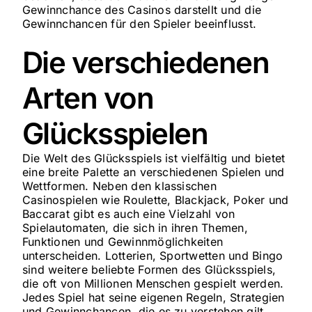
Gewinnchance des Casinos darstellt und die
Gewinnchancen für den Spieler beeinflusst.
Die verschiedenen
Arten von
Glücksspielen
Die Welt des Glücksspiels ist vielfältig und bietet
eine breite Palette an verschiedenen Spielen und
Wettformen. Neben den klassischen
Casinospielen wie Roulette, Blackjack, Poker und
Baccarat gibt es auch eine Vielzahl von
Spielautomaten, die sich in ihren Themen,
Funktionen und Gewinnmöglichkeiten
unterscheiden. Lotterien, Sportwetten und Bingo
sind weitere beliebte Formen des Glücksspiels,
die oft von Millionen Menschen gespielt werden.
Jedes Spiel hat seine eigenen Regeln, Strategien
und Gewinnchancen, die es zu verstehen gilt.