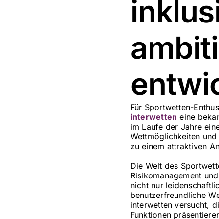
inklus
ambiti
entwi
Für Sportwetten-Enthus
interwetten
eine bekan
im Laufe der Jahre eine
Wettmöglichkeiten und 
zu einem attraktiven A
Die Welt des Sportwette
Risikomanagement und d
nicht nur leidenschaftl
benutzerfreundliche We
interwetten versucht, 
Funktionen präsentiere