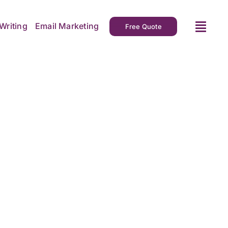
Writing
Email Marketing
Free Quote