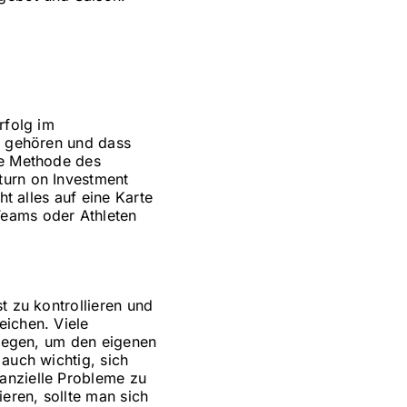
rfolg im
el gehören und dass
ge Methode des
turn on Investment
ht alles auf eine Karte
Teams oder Athleten
t zu kontrollieren und
eichen. Viele
zulegen, um den eigenen
 auch wichtig, sich
anzielle Probleme zu
ieren, sollte man sich