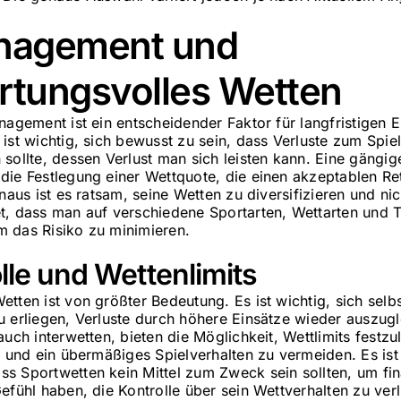
nagement und
rtungsvolles Wetten
nagement ist ein entscheidender Faktor für langfristigen E
 ist wichtig, sich bewusst zu sein, dass Verluste zum Spi
 sollte, dessen Verlust man sich leisten kann. Eine gängi
die Festlegung einer Wettquote, die einen akzeptablen Re
naus ist es ratsam, seine Wetten zu diversifizieren und nic
t, dass man auf verschiedene Sportarten, Wettarten und 
 um das Risiko zu minimieren.
lle und Wettenlimits
tten ist von größter Bedeutung. Es ist wichtig, sich selbs
u erliegen, Verluste durch höhere Einsätze wieder auszugl
auch interwetten, bieten die Möglichkeit, Wettlimits fest
n und ein übermäßiges Spielverhalten zu vermeiden. Es ist
s Sportwetten kein Mittel zum Zweck sein sollten, um fin
efühl haben, die Kontrolle über sein Wettverhalten zu verl