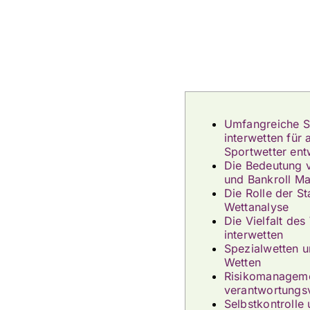
Umfangreiche St
interwetten für 
Sportwetter ent
Die Bedeutung v
und Bankroll M
Die Rolle der Sta
Wettanalyse
Die Vielfalt de
interwetten
Spezialwetten u
Wetten
Risikomanagem
verantwortungs
Selbstkontrolle 