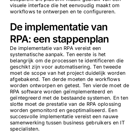
visuele interface die het eenvoudig maakt om
workflows te ontwerpen en te configureren.
De implementatie van
RPA: een stappenplan
De implementatie van RPA vereist een
systematische aanpak. Ten eerste is het
belangrijk om de processen te identificeren die
geschikt zijn voor automatisering. Ten tweede
moet de scope van het project duidelijk worden
afgebakend. Ten derde moeten de workflows
worden ontworpen en getest. Ten vierde moet de
RPA software worden geïmplementeerd en
geïntegreerd met de bestaande systemen. En ten
slotte moet de prestatie van de RPA oplossing
worden gemonitord en geoptimaliseerd. Een
succesvolle implementatie vereist een nauwe
samenwerking tussen business gebruikers en IT
specialisten.