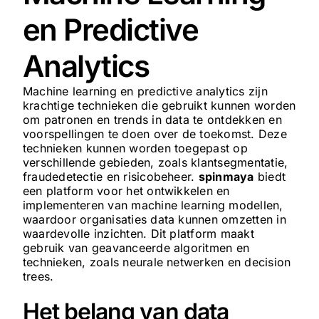
en Predictive
Analytics
Machine learning en predictive analytics zijn
krachtige technieken die gebruikt kunnen worden
om patronen en trends in data te ontdekken en
voorspellingen te doen over de toekomst. Deze
technieken kunnen worden toegepast op
verschillende gebieden, zoals klantsegmentatie,
fraudedetectie en risicobeheer.
spinmaya
biedt
een platform voor het ontwikkelen en
implementeren van machine learning modellen,
waardoor organisaties data kunnen omzetten in
waardevolle inzichten. Dit platform maakt
gebruik van geavanceerde algoritmen en
technieken, zoals neurale netwerken en decision
trees.
Het belang van data