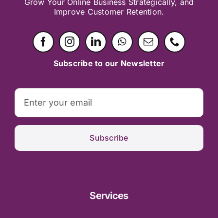
Grow Your Online Business Strategically, and
Improve Customer Retention.
Subscribe to our Newsletter
Subscribe
Services