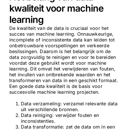
kwaliteit voor machine
learning
De kwaliteit van de data is cruciaal voor het
succes van machine learning. Onnauwkeurige,
incomplete of inconsistente data kan leiden tot
onbetrouwbare voorspellingen en verkeerde
beslissingen. Daarom is het belangrijk om de
data zorgvuldig te reinigen en voor te bereiden
voordat deze gebruikt wordt voor machine
learning. Dit omvat het verwijderen van fouten,
het invullen van ontbrekende waarden en het
transformeren van data in een geschikt formaat.
Een goede data kwaliteit is de basis voor
succesvolle machine learning projecten.
Data verzameling: verzamel relevante data
uit verschillende bronnen.
Data reiniging: verwijder fouten en
inconsistenties.
Data transformatie: zet de data om in een