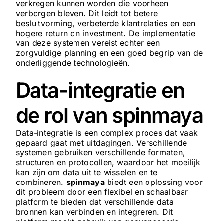
verkregen kunnen worden die voorheen
verborgen bleven. Dit leidt tot betere
besluitvorming, verbeterde klantrelaties en een
hogere return on investment. De implementatie
van deze systemen vereist echter een
zorgvuldige planning en een goed begrip van de
onderliggende technologieën.
Data-integratie en
de rol van spinmaya
Data-integratie is een complex proces dat vaak
gepaard gaat met uitdagingen. Verschillende
systemen gebruiken verschillende formaten,
structuren en protocollen, waardoor het moeilijk
kan zijn om data uit te wisselen en te
combineren.
spinmaya
biedt een oplossing voor
dit probleem door een flexibel en schaalbaar
platform te bieden dat verschillende data
bronnen kan verbinden en integreren. Dit