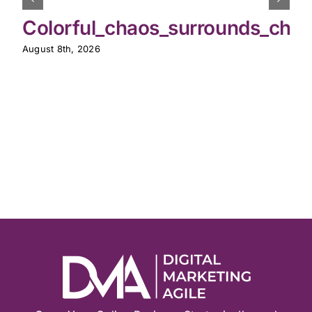
Colorful_chaos_surrounds_chic
August 8th, 2026