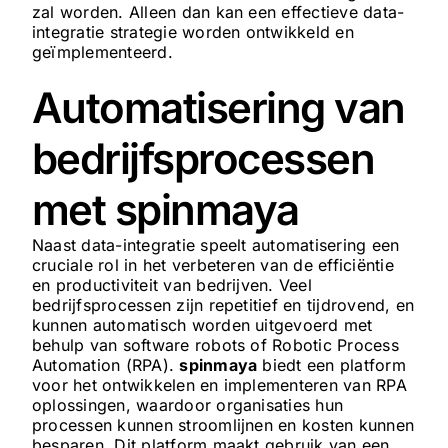
zal worden. Alleen dan kan een effectieve data-
integratie strategie worden ontwikkeld en
geïmplementeerd.
Automatisering van
bedrijfsprocessen
met spinmaya
Naast data-integratie speelt automatisering een
cruciale rol in het verbeteren van de efficiëntie
en productiviteit van bedrijven. Veel
bedrijfsprocessen zijn repetitief en tijdrovend, en
kunnen automatisch worden uitgevoerd met
behulp van software robots of Robotic Process
Automation (RPA).
spinmaya
biedt een platform
voor het ontwikkelen en implementeren van RPA
oplossingen, waardoor organisaties hun
processen kunnen stroomlijnen en kosten kunnen
besparen. Dit platform maakt gebruik van een