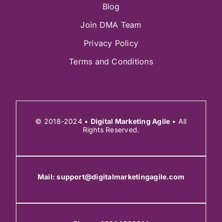
Blog
Join DMA Team
Privacy Policy
Terms and Conditions
© 2018-2024 •
Digital Marketing Agile
• All
Rights Reserved.
Mail:
support@digitalmarketingagile.com