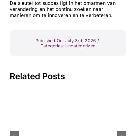
De sleutel tot succes ligt in het omarmen van
verandering en het continu zoeken naar
manieren om te innoveren en te verbeteren.
Published On: July 3rd, 2026
/
Categories:
Uncategorized
Related Posts