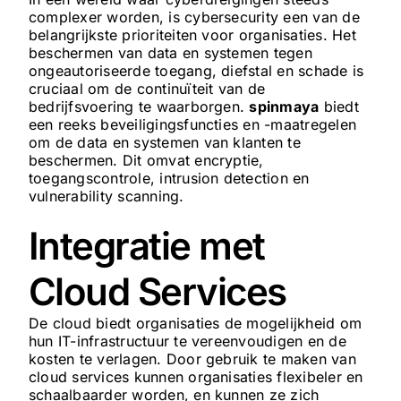
complexer worden, is cybersecurity een van de
belangrijkste prioriteiten voor organisaties. Het
beschermen van data en systemen tegen
ongeautoriseerde toegang, diefstal en schade is
cruciaal om de continuïteit van de
bedrijfsvoering te waarborgen.
spinmaya
biedt
een reeks beveiligingsfuncties en -maatregelen
om de data en systemen van klanten te
beschermen. Dit omvat encryptie,
toegangscontrole, intrusion detection en
vulnerability scanning.
Integratie met
Cloud Services
De cloud biedt organisaties de mogelijkheid om
hun IT-infrastructuur te vereenvoudigen en de
kosten te verlagen. Door gebruik te maken van
cloud services kunnen organisaties flexibeler en
schaalbaarder worden, en kunnen ze zich