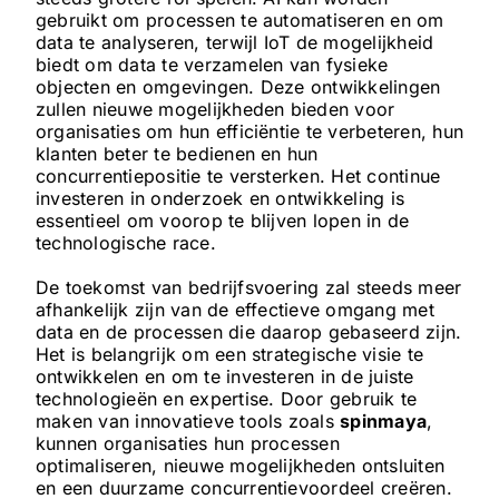
gebruikt om processen te automatiseren en om
data te analyseren, terwijl IoT de mogelijkheid
biedt om data te verzamelen van fysieke
objecten en omgevingen. Deze ontwikkelingen
zullen nieuwe mogelijkheden bieden voor
organisaties om hun efficiëntie te verbeteren, hun
klanten beter te bedienen en hun
concurrentiepositie te versterken. Het continue
investeren in onderzoek en ontwikkeling is
essentieel om voorop te blijven lopen in de
technologische race.
De toekomst van bedrijfsvoering zal steeds meer
afhankelijk zijn van de effectieve omgang met
data en de processen die daarop gebaseerd zijn.
Het is belangrijk om een strategische visie te
ontwikkelen en om te investeren in de juiste
technologieën en expertise. Door gebruik te
maken van innovatieve tools zoals
spinmaya
,
kunnen organisaties hun processen
optimaliseren, nieuwe mogelijkheden ontsluiten
en een duurzame concurrentievoordeel creëren.