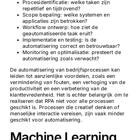
Procesidentificatie: welke taken zijn
repetitief en tijdrovend?
Scope bepaling: welke systemen en
applicaties zijn betrokken?
Workflow ontwerp: hoe ziet de
geautomatiseerde taak eruit?
Implementatie en testing: is de
automatisering correct en betrouwbaar?
Monitoring en optimalisatie: presteert de
automatisering zoals verwacht?
De automatisering van bedrijfsprocessen kan
leiden tot aanzienlijke voordelen, zoals een
vermindering van fouten, een verhoging van de
productiviteit en een verbetering van de
klanttevredenheid. Het is echter belangrijk om te
realiseren dat RPA niet voor alle processen
geschikt is. Processen die creatief denken of
menselijke interactie vereisen, zijn vaak minder
geschikt voor automatisering.
Machine Learning