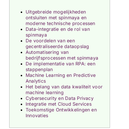
Uitgebreide mogelijkheden
ontsluiten met spinmaya en
moderne technische processen
Data-integratie en de rol van
spinmaya
De voordelen van een
gecentraliseerde dataopslag
Automatisering van
bedrijfsprocessen met spinmaya
De implementatie van RPA: een
stappenplan
Machine Learning en Predictive
Analytics
Het belang van data kwaliteit voor
machine learning
Cybersecurity en Data Privacy
Integratie met Cloud Services
Toekomstige Ontwikkelingen en
Innovaties