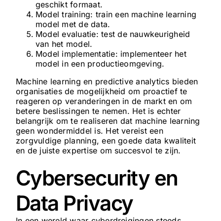
geschikt formaat.
Model training: train een machine learning
model met de data.
Model evaluatie: test de nauwkeurigheid
van het model.
Model implementatie: implementeer het
model in een productieomgeving.
Machine learning en predictive analytics bieden
organisaties de mogelijkheid om proactief te
reageren op veranderingen in de markt en om
betere beslissingen te nemen. Het is echter
belangrijk om te realiseren dat machine learning
geen wondermiddel is. Het vereist een
zorgvuldige planning, een goede data kwaliteit
en de juiste expertise om succesvol te zijn.
Cybersecurity en
Data Privacy
In een wereld waar cyberdreigingen steeds