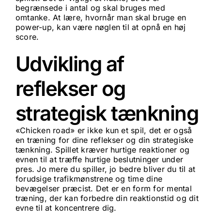
begrænsede i antal og skal bruges med
omtanke. At lære, hvornår man skal bruge en
power-up, kan være nøglen til at opnå en høj
score.
Udvikling af
reflekser og
strategisk tænkning
«Chicken road» er ikke kun et spil, det er også
en træning for dine reflekser og din strategiske
tænkning. Spillet kræver hurtige reaktioner og
evnen til at træffe hurtige beslutninger under
pres. Jo mere du spiller, jo bedre bliver du til at
forudsige trafikmønstrene og time dine
bevægelser præcist. Det er en form for mental
træning, der kan forbedre din reaktionstid og dit
evne til at koncentrere dig.