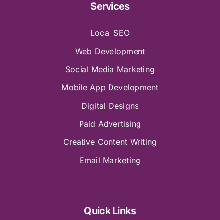
Services
Local SEO
Web Development
Social Media Marketing
Mobile App Development
Digital Designs
Paid Advertising
Creative Content Writing
Email Marketing
Quick Links