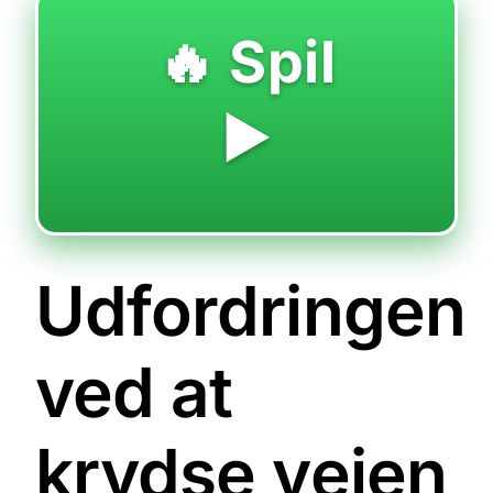
🔥 Spil
▶️
Udfordringen
ved at
krydse vejen