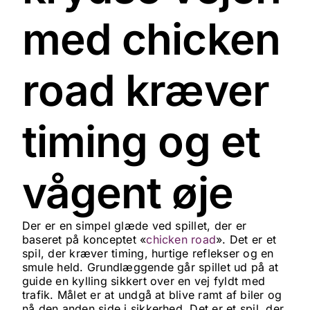
med chicken
road kræver
timing og et
vågent øje
Der er en simpel glæde ved spillet, der er
baseret på konceptet «
chicken road
». Det er et
spil, der kræver timing, hurtige reflekser og en
smule held. Grundlæggende går spillet ud på at
guide en kylling sikkert over en vej fyldt med
trafik. Målet er at undgå at blive ramt af biler og
nå den anden side i sikkerhed. Det er et spil, der