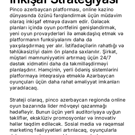
Pinco azerbaycan platforması, online kazino
dünyasında özünü fərqləndirmək üçün müdavim
olaraq inkişaf etməyə davam edir. Gələcək
planları içində oyun portfelini genişləndirmək,
yeni oyun provayderləri ilə əməkdaşlıq etmək və
platformanın funksiyalarını daha da
yaxşılaşdırmaq yer alır. İstifadəçilərin rahatlığı və
təhlükəsizliyi daim ön planda saxlanılır. Şirkət,
müştəri məmnuniyyətini artırmaq üçün 24/7
dəstək xidmətini daha da təkmilləşdirməyi
planlaşdırır. Həmçinin, yerli ödəniş sistemlərini
platformaya inteqrasiya etməklə Azərbaycan
oyunçuları üçün daha rahat əməliyyat imkanları
yaradılacaq.
Strateji olaraq, pinco azerbaycan regionda online
oyun bazarında lider mövqeyi qazanmağı
hədəfləyir. Bunun üçün yerli auditoriyaya uyğun
təkliflər, eksklüziv promosyonlar və innovativ
həllər təqdim ediləcək. Sosial media və rəqəmsal
marketinq fəaliyyətləri artırılacaq, oyunçularla