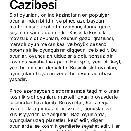
Cazibəsi
Slot oyunları, online kazinoların ən populyar
oyunlarından biridir, və pinco azerbaycan
platforması bu sahədə öz oyunçularına geniş
seçim imkanı təqdim edir. Xüsusilə kosmik
mövzulu slot oyunları, özünün gözəl qrafikası,
maraqlı oyun mexanikası və böyük qazanc
potensialı ilə oyunçuların diqqətini cəlb edir. Bu
oyunlar, oyunçuları ulduzlarla dolu sonsuz bir
kosmos səyahətinə aparır. Hər spin, yeni bir kəşf,
yeni bir macəra deməkdir. Kosmik slot oyunları,
oyunçulara həyəcan verici bir oyun təcrübəsi
yaşadır.
Pinco azerbaycan platformasında təqdim olunan
kosmik slot oyunları, müxtəlif oyun provayderləri
tərəfindən hazırlanıb. Bu oyunlar, hər zövqə
uyğun olaraq müxtəlif mövzular, bonuslar və
xüsusiyyətlər ilə zəngindir. Bəzi oyunlarda,
oyunçular uzaq planetləri kəşf edir, digər
oyunlarda isə kosmik gəmilərlə səyahət edir. Hər