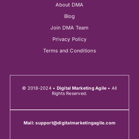
About DMA
Blog
Join DMA Team
Privacy Policy
Terms and Conditions
© 2018-2024 •
Digital Marketing Agile
• All
Rights Reserved.
Mail:
support@digitalmarketingagile.com