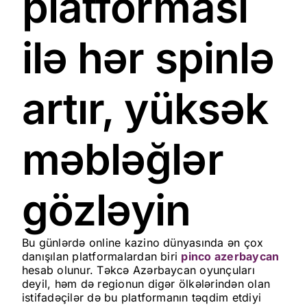
platforması
ilə hər spinlə
artır, yüksək
məbləğlər
gözləyin
Bu günlərdə online kazino dünyasında ən çox
danışılan platformalardan biri
pinco azerbaycan
hesab olunur. Təkcə Azərbaycan oyunçuları
deyil, həm də regionun digər ölkələrindən olan
istifadəçilər də bu platformanın təqdim etdiyi