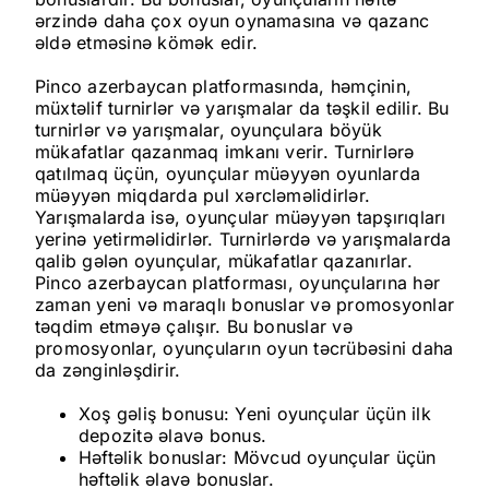
ərzində daha çox oyun oynamasına və qazanc
əldə etməsinə kömək edir.
Pinco azerbaycan platformasında, həmçinin,
müxtəlif turnirlər və yarışmalar da təşkil edilir. Bu
turnirlər və yarışmalar, oyunçulara böyük
mükafatlar qazanmaq imkanı verir. Turnirlərə
qatılmaq üçün, oyunçular müəyyən oyunlarda
müəyyən miqdarda pul xərcləməlidirlər.
Yarışmalarda isə, oyunçular müəyyən tapşırıqları
yerinə yetirməlidirlər. Turnirlərdə və yarışmalarda
qalib gələn oyunçular, mükafatlar qazanırlar.
Pinco azerbaycan platforması, oyunçularına hər
zaman yeni və maraqlı bonuslar və promosyonlar
təqdim etməyə çalışır. Bu bonuslar və
promosyonlar, oyunçuların oyun təcrübəsini daha
da zənginləşdirir.
Xoş gəliş bonusu: Yeni oyunçular üçün ilk
depozitə əlavə bonus.
Həftəlik bonuslar: Mövcud oyunçular üçün
həftəlik əlavə bonuslar.