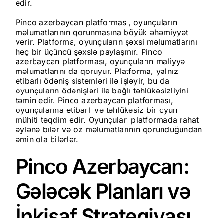
edir.
Pinco azerbaycan platforması, oyunçuların
məlumatlarının qorunmasına böyük əhəmiyyət
verir. Platforma, oyunçuların şəxsi məlumatlarını
heç bir üçüncü şəxslə paylaşmır. Pinco
azerbaycan platforması, oyunçuların maliyyə
məlumatlarını da qoruyur. Platforma, yalnız
etibarlı ödəniş sistemləri ilə işləyir, bu da
oyunçuların ödənişləri ilə bağlı təhlükəsizliyini
təmin edir. Pinco azerbaycan platforması,
oyunçularına etibarlı və təhlükəsiz bir oyun
mühiti təqdim edir. Oyunçular, platformada rahat
əylənə bilər və öz məlumatlarının qorunduğundan
əmin ola bilərlər.
Pinco Azerbaycan:
Gələcək Planları və
İnkişaf Strategiyası