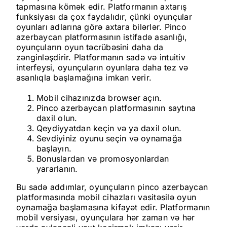
tapmasına kömək edir. Platformanın axtarış
funksiyası da çox faydalıdır, çünki oyunçular
oyunları adlarına görə axtara bilərlər. Pinco
azerbaycan platformasının istifadə asanlığı,
oyunçuların oyun təcrübəsini daha da
zənginləşdirir. Platformanın sadə və intuitiv
interfeysi, oyunçuların oyunlara daha tez və
asanlıqla başlamağına imkan verir.
Mobil cihazınızda browser açın.
Pinco azerbaycan platformasının saytına
daxil olun.
Qeydiyyatdan keçin və ya daxil olun.
Sevdiyiniz oyunu seçin və oynamağa
başlayın.
Bonuslardan və promosyonlardan
yararlanın.
Bu sadə addımlar, oyunçuların pinco azerbaycan
platformasında mobil cihazları vasitəsilə oyun
oynamağa başlamasına kifayət edir. Platformanın
mobil versiyası, oyunçulara hər zaman və hər