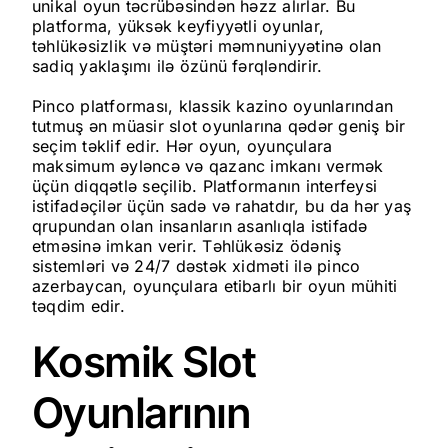
unikal oyun təcrübəsindən həzz alırlar. Bu
platforma, yüksək keyfiyyətli oyunlar,
təhlükəsizlik və müştəri məmnuniyyətinə olan
sadiq yaklaşımı ilə özünü fərqləndirir.
Pinco platforması, klassik kazino oyunlarından
tutmuş ən müasir slot oyunlarına qədər geniş bir
seçim təklif edir. Hər oyun, oyunçulara
maksimum əyləncə və qazanc imkanı vermək
üçün diqqətlə seçilib. Platformanın interfeysi
istifadəçilər üçün sadə və rahatdır, bu da hər yaş
qrupundan olan insanların asanlıqla istifadə
etməsinə imkan verir. Təhlükəsiz ödəniş
sistemləri və 24/7 dəstək xidməti ilə pinco
azerbaycan, oyunçulara etibarlı bir oyun mühiti
təqdim edir.
Kosmik Slot
Oyunlarının