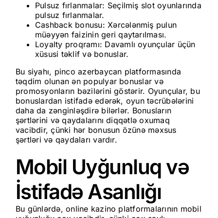
Pulsuz fırlanmalar: Seçilmiş slot oyunlarında
pulsuz fırlanmalar.
Cashback bonusu: Xərcələnmiş pulun
müəyyən faizinin geri qaytarılması.
Loyalty proqramı: Davamlı oyunçular üçün
xüsusi təklif və bonuslar.
Bu siyahı, pinco azerbaycan platformasında
təqdim olunan ən populyar bonuslar və
promosyonların bəzilərini göstərir. Oyunçular, bu
bonuslardan istifadə edərək, oyun təcrübələrini
daha da zənginləşdirə bilərlər. Bonusların
şərtlərini və qaydalarını diqqətlə oxumaq
vacibdir, çünki hər bonusun özünə məxsus
şərtləri və qaydaları vardır.
Mobil Uyğunluq və
İstifadə Asanlığı
Bu günlərdə, online kazino platformalarının mobil