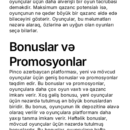
oyunçular üçün daha əlverişli bir oyun təcrübəsi
deməkdir. Maksimum qazanc potensialı isə,
oyunçunun nə qədər böyük bir qazanc əldə edə
biləcəyini göstərir. Oyunçular, bu məlumatları
nəzərə alaraq, özlərinə ən uyğun olan oyunları
seçə bilərlər.
Bonuslar və
Promosyonlar
Pinco azerbaycan platforması, yeni və mövcud
oyunçular üçün geniş bonuslar və promosyonlar
təqdim edir. Bu bonuslar və promosyonlar,
oyunçulara daha çox oyun vaxtı və qazanc
imkanı verir. Xoş gəliş bonusu, yeni oyunçular
üçün nəzərdə tutulmuş ən böyük bonuslardan
biridir. Bu bonus, oyunçunun ilk depozitinə əlavə
olaraq verilir və oyunçulara platformanı daha
yaxşı tanıma imkanı verir. Həftəlik bonuslar,
mövcud oyunçular üçün nəzərdə tutulmuş
bonuslardır. Bu bonuslar, oyunçuların həftə