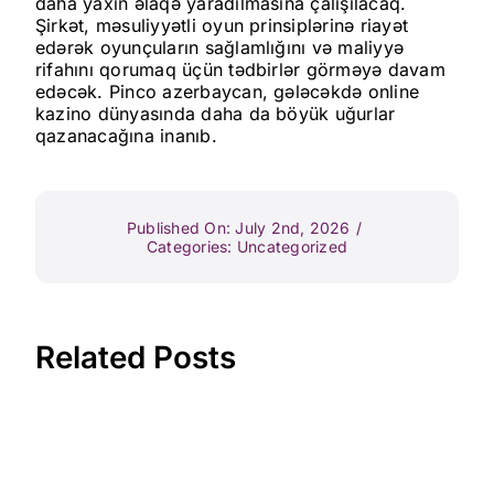
daha yaxın əlaqə yaradılmasına çalışılacaq.
Şirkət, məsuliyyətli oyun prinsiplərinə riayət
edərək oyunçuların sağlamlığını və maliyyə
rifahını qorumaq üçün tədbirlər görməyə davam
edəcək. Pinco azerbaycan, gələcəkdə online
kazino dünyasında daha da böyük uğurlar
qazanacağına inanıb.
Published On: July 2nd, 2026
/
Categories:
Uncategorized
Related Posts