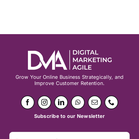
Grow Your Online Business Strategically, and
Improve Customer Retention.
Subscribe to our Newsletter