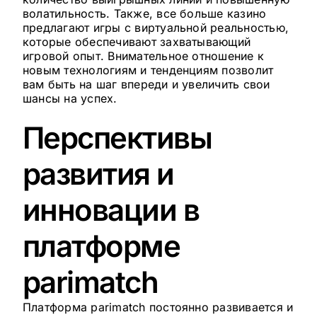
волатильность. Также, все больше казино
предлагают игры с виртуальной реальностью,
которые обеспечивают захватывающий
игровой опыт. Внимательное отношение к
новым технологиям и тенденциям позволит
вам быть на шаг впереди и увеличить свои
шансы на успех.
Перспективы
развития и
инновации в
платформе
parimatch
Платформа
parimatch
постоянно развивается и