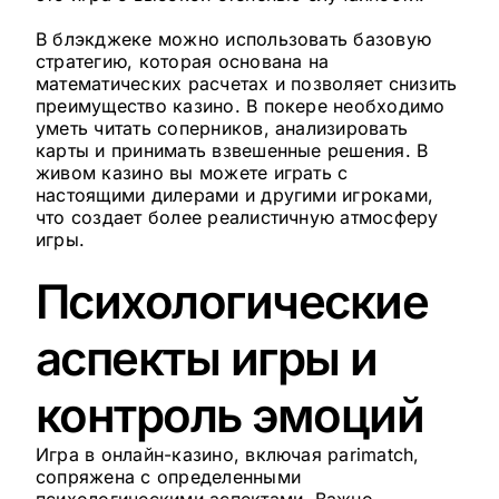
В блэкджеке можно использовать базовую
стратегию, которая основана на
математических расчетах и позволяет снизить
преимущество казино. В покере необходимо
уметь читать соперников, анализировать
карты и принимать взвешенные решения. В
живом казино вы можете играть с
настоящими дилерами и другими игроками,
что создает более реалистичную атмосферу
игры.
Психологические
аспекты игры и
контроль эмоций
Игра в онлайн-казино, включая
parimatch
,
сопряжена с определенными