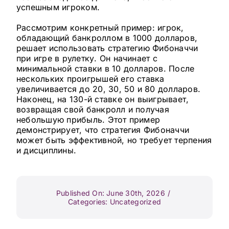
успешным игроком.
Рассмотрим конкретный пример: игрок,
обладающий банкроллом в 1000 долларов,
решает использовать стратегию Фибоначчи
при игре в рулетку. Он начинает с
минимальной ставки в 10 долларов. После
нескольких проигрышей его ставка
увеличивается до 20, 30, 50 и 80 долларов.
Наконец, на 130-й ставке он выигрывает,
возвращая свой банкролл и получая
небольшую прибыль. Этот пример
демонстрирует, что стратегия Фибоначчи
может быть эффективной, но требует терпения
и дисциплины.
Published On: June 30th, 2026
/
Categories:
Uncategorized