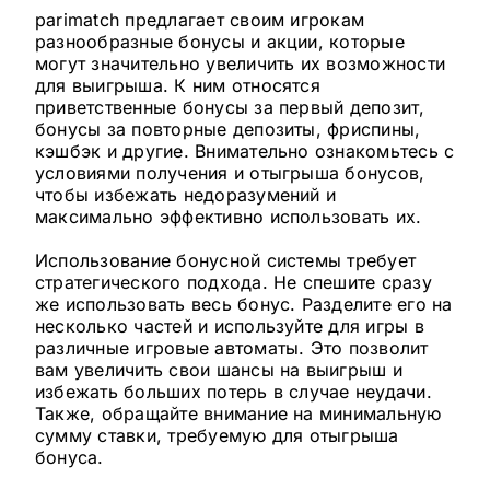
parimatch
предлагает своим игрокам
разнообразные бонусы и акции, которые
могут значительно увеличить их возможности
для выигрыша. К ним относятся
приветственные бонусы за первый депозит,
бонусы за повторные депозиты, фриспины,
кэшбэк и другие. Внимательно ознакомьтесь с
условиями получения и отыгрыша бонусов,
чтобы избежать недоразумений и
максимально эффективно использовать их.
Использование бонусной системы требует
стратегического подхода. Не спешите сразу
же использовать весь бонус. Разделите его на
несколько частей и используйте для игры в
различные игровые автоматы. Это позволит
вам увеличить свои шансы на выигрыш и
избежать больших потерь в случае неудачи.
Также, обращайте внимание на минимальную
сумму ставки, требуемую для отыгрыша
бонуса.