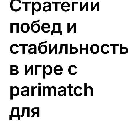
Стратегии
побед и
стабильност
в игре с
parimatch
для