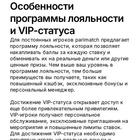
Особенности
программы лояльности
и VIP-статуса
Для постоянных игроков
parimatch
предлагает
программу лояльности, которая позволяет
накапливать баллы за каждую ставку и
обменивать их на реальные деньги или другие
ценные призы. Чем выше ваш уровень в
программе лояльности, тем больше
преимуществ вы получаете, таких как
повышенный кэшбэк, эксклюзивные бонусы и
персональный менеджер.
Достижение VIP-статуса открывает доступ к
еще более привлекательным привилегиям.
VIP-игроки получают персональное
обслуживание, эксклюзивные приглашения на
мероприятия и повышенные лимиты ставок.
Для достижения VIP-статуса необходимо
регулярно играть на реальные деньги и