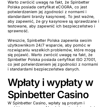
Warto zwrócić uwagę na fakt, że Spinbetter
Polska posiada certyfikat eCOGRA, co jest
potwierdzeniem jej zgodności z normami i
standardami branży kasynowej. To jest ważne,
aby zapewnić, że gry kasynowe są sprawdzane i
testowane, aby zapewnić ich bezpieczeństwo i
sprawność.
Wreszcie, Spinbetter Polska zapewnia swoim
użytkownikom 24/7 wsparcie, aby pomóc w
rozwiązaniu wszelkich problemów, które mogą
się pojawić. Warto zwrócić uwagę na fakt, że
Spinbetter Polska posiada certyfikat ISO 27001,
co jest potwierdzeniem jej zgodności z normami
i standardami bezpieczeństwa danych.
Wpłaty i wypłaty w
Spinbetter Casino
W Spinbetter Casino, wpłaty są prostym i