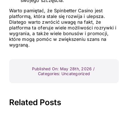
swojego szczęścia.
Warto pamiętać, że Spinbetter Casino jest
platformą, która stale się rozwija i ulepsza.
Dlatego warto zwrócić uwagę na fakt, że
platforma ta oferuje wiele możliwości rozrywki i
wygrania, a także wiele bonusów i promocji,
które mogą pomóc w zwiększeniu szans na
wygraną.
Published On: May 28th, 2026
/
Categories:
Uncategorized
Related Posts