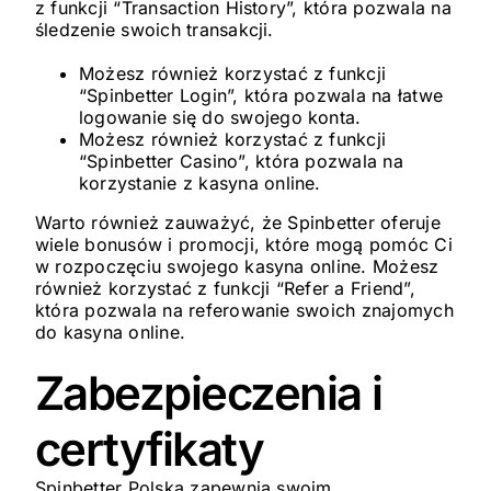
z funkcji “Transaction History”, która pozwala na
śledzenie swoich transakcji.
Możesz również korzystać z funkcji
“Spinbetter Login”, która pozwala na łatwe
logowanie się do swojego konta.
Możesz również korzystać z funkcji
“Spinbetter Casino”, która pozwala na
korzystanie z kasyna online.
Warto również zauważyć, że Spinbetter oferuje
wiele bonusów i promocji, które mogą pomóc Ci
w rozpoczęciu swojego kasyna online. Możesz
również korzystać z funkcji “Refer a Friend”,
która pozwala na referowanie swoich znajomych
do kasyna online.
Zabezpieczenia i
certyfikaty
Spinbetter Polska zapewnia swoim