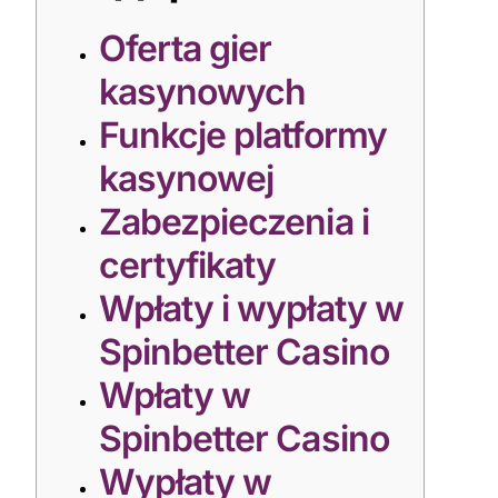
Oferta gier
kasynowych
Funkcje platformy
kasynowej
Zabezpieczenia i
certyfikaty
Wpłaty i wypłaty w
Spinbetter Casino
Wpłaty w
Spinbetter Casino
Wypłaty w