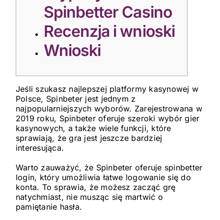
Spinbetter Casino
Recenzja i wnioski
Wnioski
Jeśli szukasz najlepszej platformy kasynowej w
Polsce, Spinbeter jest jednym z
najpopularniejszych wyborów. Zarejestrowana w
2019 roku, Spinbeter oferuje szeroki wybór gier
kasynowych, a także wiele funkcji, które
sprawiają, że gra jest jeszcze bardziej
interesująca.
Warto zauważyć, że Spinbeter oferuje spinbetter
login, który umożliwia łatwe logowanie się do
konta. To sprawia, że możesz zacząć grę
natychmiast, nie musząc się martwić o
pamiętanie hasła.