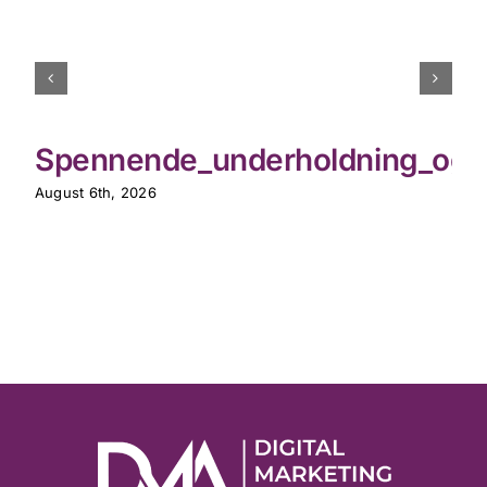
Spennende_underholdning_og_th
August 6th, 2026