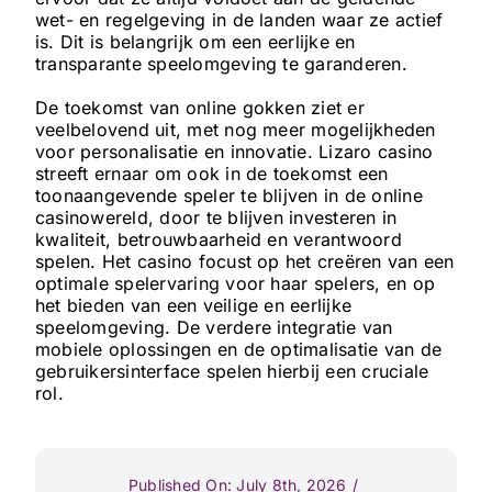
wet- en regelgeving in de landen waar ze actief
is. Dit is belangrijk om een eerlijke en
transparante speelomgeving te garanderen.
De toekomst van online gokken ziet er
veelbelovend uit, met nog meer mogelijkheden
voor personalisatie en innovatie. Lizaro casino
streeft ernaar om ook in de toekomst een
toonaangevende speler te blijven in de online
casinowereld, door te blijven investeren in
kwaliteit, betrouwbaarheid en verantwoord
spelen. Het casino focust op het creëren van een
optimale spelervaring voor haar spelers, en op
het bieden van een veilige en eerlijke
speelomgeving. De verdere integratie van
mobiele oplossingen en de optimalisatie van de
gebruikersinterface spelen hierbij een cruciale
rol.
Published On: July 8th, 2026
/