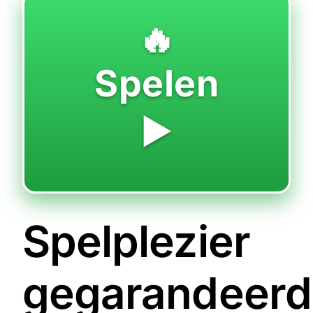
🔥
Spelen
▶️
Spelplezier
gegarandeerd