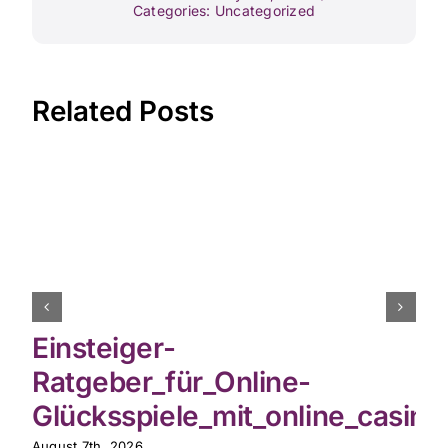
Categories:
Uncategorized
Related Posts
Einsteiger-
Ratgeber_für_Online-
Glücksspiele_mit_online_casin
August 7th, 2026