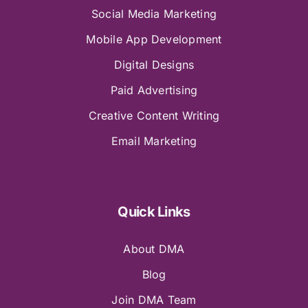
Social Media Marketing
Mobile App Development
Digital Designs
Paid Advertising
Creative Content Writing
Email Marketing
Quick Links
About DMA
Blog
Join DMA Team