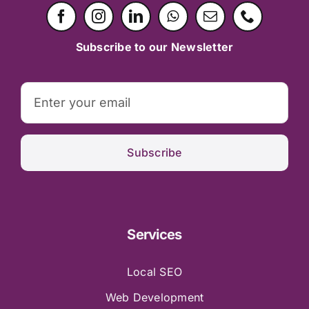
Subscribe to our Newsletter
Subscribe
Services
Local SEO
Web Development