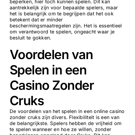
beperken, hier toch kunnen spelen. Dit kan
aantrekkelijk zijn voor bepaalde spelers, maar
het is belangrijk om te begrijpen dat het ook
betekent dat er minder
beschermingsmaatregelen zijn. Het is essentieel
om verantwoord te spelen, ongeacht waar je
besluit te gokken.
Voordelen van
Spelen in een
Casino Zonder
Cruks
De voordelen van het spelen in een online casino
zonder cruks zijn divers. Flexibiliteit is een van
de belangrijkste. Spelers hebben de vrijheid om
te spelen wanneer en hoe ze willen, zonder