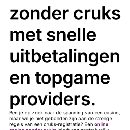
zonder cruks
met snelle
uitbetalingen
en topgame
providers.
Ben je op zoek naar de spanning van een casino,
maar wil je niet gebonden zijn aan de strenge
regels van een cruks-registratie? Een
online