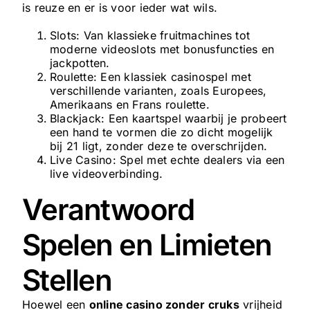
is reuze en er is voor ieder wat wils.
Slots: Van klassieke fruitmachines tot
moderne videoslots met bonusfuncties en
jackpotten.
Roulette: Een klassiek casinospel met
verschillende varianten, zoals Europees,
Amerikaans en Frans roulette.
Blackjack: Een kaartspel waarbij je probeert
een hand te vormen die zo dicht mogelijk
bij 21 ligt, zonder deze te overschrijden.
Live Casino: Spel met echte dealers via een
live videoverbinding.
Verantwoord
Spelen en Limieten
Stellen
Hoewel een
online casino zonder cruks
vrijheid