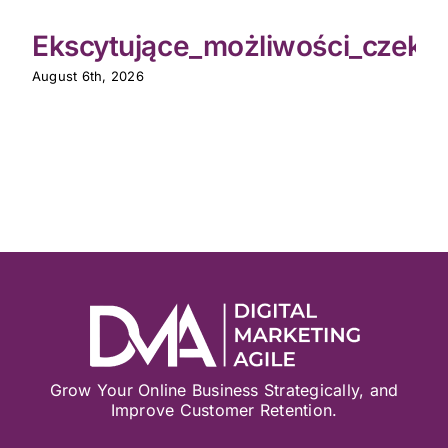
Ekscytujące_możliwości_czekaj
August 6th, 2026
Grow Your Online Business Strategically, and
Improve Customer Retention.