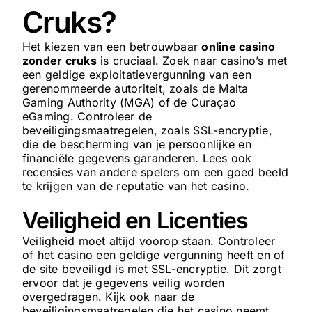
Cruks?
Het kiezen van een betrouwbaar
online casino
zonder cruks
is cruciaal. Zoek naar casino’s met
een geldige exploitatievergunning van een
gerenommeerde autoriteit, zoals de Malta
Gaming Authority (MGA) of de Curaçao
eGaming. Controleer de
beveiligingsmaatregelen, zoals SSL-encryptie,
die de bescherming van je persoonlijke en
financiële gegevens garanderen. Lees ook
recensies van andere spelers om een goed beeld
te krijgen van de reputatie van het casino.
Veiligheid en Licenties
Veiligheid moet altijd voorop staan. Controleer
of het casino een geldige vergunning heeft en of
de site beveiligd is met SSL-encryptie. Dit zorgt
ervoor dat je gegevens veilig worden
overgedragen. Kijk ook naar de
beveiligingsmaatregelen die het casino neemt