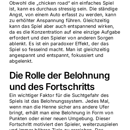
Obwohl die „chicken road“ ein einfaches Spiel
ist, kann es durchaus stressig sein. Die ständige
Angst, von einem Auto erfasst zu werden, kann
zu erhöhter Anspannung führen. Gleichzeitig
kann das Spiel aber auch entspannend wirken,
da es die Konzentration auf eine einzige Aufgabe
erfordert und den Spieler von anderen Sorgen
ablenkt. Es ist ein paradoxer Effekt, der das
Spiel so fesselnd macht. Man ist gleichzeitig
angespannt und entspannt, fokussiert und
abgelenkt.
Die Rolle der Belohnung
und des Fortschritts
Ein wichtiger Faktor für die Suchtgefahr des
Spiels ist das Belohnungssystem. Jedes Mal,
wenn man die Henne sicher ans andere Ufer
bringt, erhält man eine Belohnung in Form von
Punkten oder einer neuen Umgebung. Dieser
Fortschritt motiviert den Spieler, weiterzuspielen