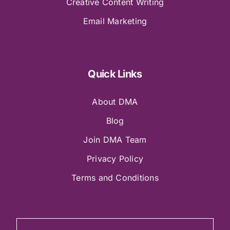
Creative Content Writing
Email Marketing
Quick Links
About DMA
Blog
Join DMA Team
Privacy Policy
Terms and Conditions