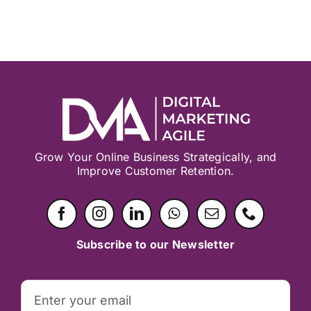
Grow Your Online Business Strategically, and
Improve Customer Retention.
Subscribe to our Newsletter