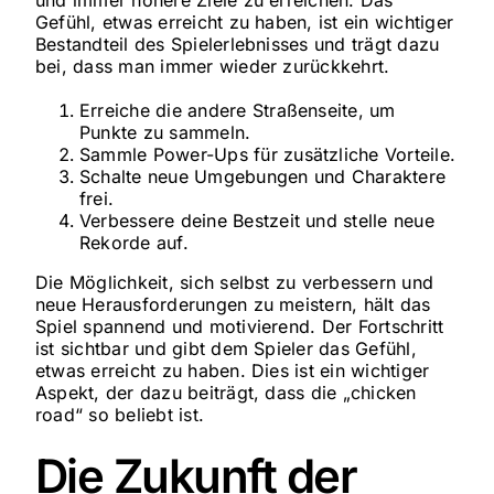
und immer höhere Ziele zu erreichen. Das
Gefühl, etwas erreicht zu haben, ist ein wichtiger
Bestandteil des Spielerlebnisses und trägt dazu
bei, dass man immer wieder zurückkehrt.
Erreiche die andere Straßenseite, um
Punkte zu sammeln.
Sammle Power-Ups für zusätzliche Vorteile.
Schalte neue Umgebungen und Charaktere
frei.
Verbessere deine Bestzeit und stelle neue
Rekorde auf.
Die Möglichkeit, sich selbst zu verbessern und
neue Herausforderungen zu meistern, hält das
Spiel spannend und motivierend. Der Fortschritt
ist sichtbar und gibt dem Spieler das Gefühl,
etwas erreicht zu haben. Dies ist ein wichtiger
Aspekt, der dazu beiträgt, dass die „chicken
road“ so beliebt ist.
Die Zukunft der