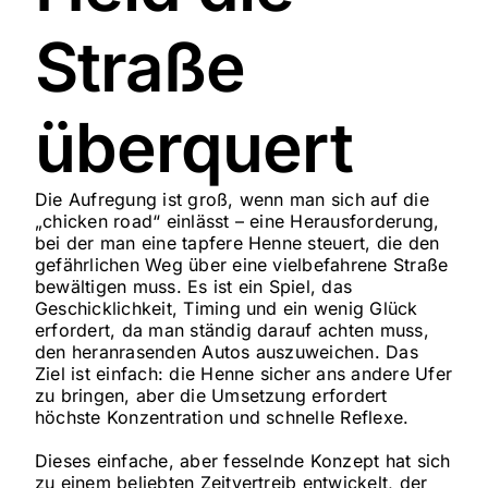
Straße
überquert
Die Aufregung ist groß, wenn man sich auf die
„chicken road“ einlässt – eine Herausforderung,
bei der man eine tapfere Henne steuert, die den
gefährlichen Weg über eine vielbefahrene Straße
bewältigen muss. Es ist ein Spiel, das
Geschicklichkeit, Timing und ein wenig Glück
erfordert, da man ständig darauf achten muss,
den heranrasenden Autos auszuweichen. Das
Ziel ist einfach: die Henne sicher ans andere Ufer
zu bringen, aber die Umsetzung erfordert
höchste Konzentration und schnelle Reflexe.
Dieses einfache, aber fesselnde Konzept hat sich
zu einem beliebten Zeitvertreib entwickelt, der