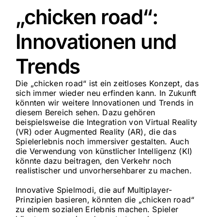
„chicken road“:
Innovationen und
Trends
Die „chicken road“ ist ein zeitloses Konzept, das
sich immer wieder neu erfinden kann. In Zukunft
könnten wir weitere Innovationen und Trends in
diesem Bereich sehen. Dazu gehören
beispielsweise die Integration von Virtual Reality
(VR) oder Augmented Reality (AR), die das
Spielerlebnis noch immersiver gestalten. Auch
die Verwendung von künstlicher Intelligenz (KI)
könnte dazu beitragen, den Verkehr noch
realistischer und unvorhersehbarer zu machen.
Innovative Spielmodi, die auf Multiplayer-
Prinzipien basieren, könnten die „chicken road“
zu einem sozialen Erlebnis machen. Spieler