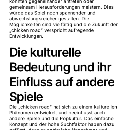
könnten gegeneinander antreten oder
gemeinsam Herausforderungen meistern. Dies
würde das Spiel noch spannender und
abwechslungsreicher gestalten. Die
Möglichkeiten sind vielfältig und die Zukunft der
„chicken road“ verspricht aufregende
Entwicklungen.
Die kulturelle
Bedeutung und ihr
Einfluss auf andere
Spiele
Die „chicken road“ hat sich zu einem kulturellen
Phänomen entwickelt und beeinflusst auch
andere Spiele und die Popkultur. Das einfache
Konzept und der hohe Suchtfaktor haben dazu