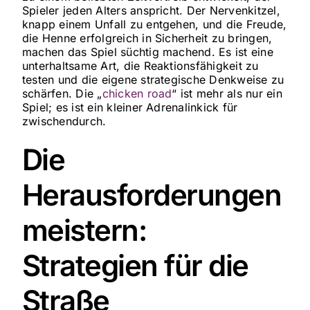
Spieler jeden Alters anspricht. Der Nervenkitzel,
knapp einem Unfall zu entgehen, und die Freude,
die Henne erfolgreich in Sicherheit zu bringen,
machen das Spiel süchtig machend. Es ist eine
unterhaltsame Art, die Reaktionsfähigkeit zu
testen und die eigene strategische Denkweise zu
schärfen. Die „
chicken road
“ ist mehr als nur ein
Spiel; es ist ein kleiner Adrenalinkick für
zwischendurch.
Die
Herausforderungen
meistern:
Strategien für die
Straße