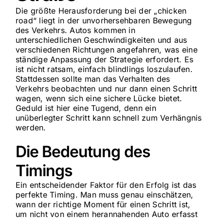
Die größte Herausforderung bei der „chicken
road“ liegt in der unvorhersehbaren Bewegung
des Verkehrs. Autos kommen in
unterschiedlichen Geschwindigkeiten und aus
verschiedenen Richtungen angefahren, was eine
ständige Anpassung der Strategie erfordert. Es
ist nicht ratsam, einfach blindlings loszulaufen.
Stattdessen sollte man das Verhalten des
Verkehrs beobachten und nur dann einen Schritt
wagen, wenn sich eine sichere Lücke bietet.
Geduld ist hier eine Tugend, denn ein
unüberlegter Schritt kann schnell zum Verhängnis
werden.
Die Bedeutung des
Timings
Ein entscheidender Faktor für den Erfolg ist das
perfekte Timing. Man muss genau einschätzen,
wann der richtige Moment für einen Schritt ist,
um nicht von einem herannahenden Auto erfasst