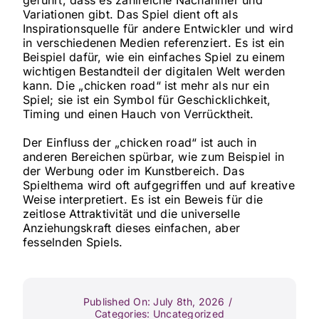
geführt, dass es zahlreiche Nachahmer und
Variationen gibt. Das Spiel dient oft als
Inspirationsquelle für andere Entwickler und wird
in verschiedenen Medien referenziert. Es ist ein
Beispiel dafür, wie ein einfaches Spiel zu einem
wichtigen Bestandteil der digitalen Welt werden
kann. Die „chicken road“ ist mehr als nur ein
Spiel; sie ist ein Symbol für Geschicklichkeit,
Timing und einen Hauch von Verrücktheit.
Der Einfluss der „chicken road“ ist auch in
anderen Bereichen spürbar, wie zum Beispiel in
der Werbung oder im Kunstbereich. Das
Spielthema wird oft aufgegriffen und auf kreative
Weise interpretiert. Es ist ein Beweis für die
zeitlose Attraktivität und die universelle
Anziehungskraft dieses einfachen, aber
fesselnden Spiels.
Published On: July 8th, 2026
/
Categories:
Uncategorized