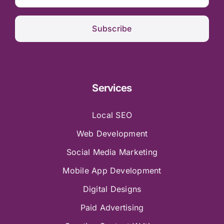
Subscribe
Services
Local SEO
Web Development
Social Media Marketing
Mobile App Development
Digital Designs
Paid Advertising