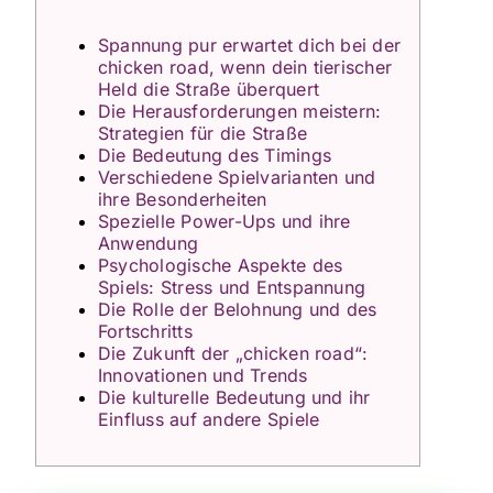
Spannung pur erwartet dich bei der
chicken road, wenn dein tierischer
Held die Straße überquert
Die Herausforderungen meistern:
Strategien für die Straße
Die Bedeutung des Timings
Verschiedene Spielvarianten und
ihre Besonderheiten
Spezielle Power-Ups und ihre
Anwendung
Psychologische Aspekte des
Spiels: Stress und Entspannung
Die Rolle der Belohnung und des
Fortschritts
Die Zukunft der „chicken road“:
Innovationen und Trends
Die kulturelle Bedeutung und ihr
Einfluss auf andere Spiele