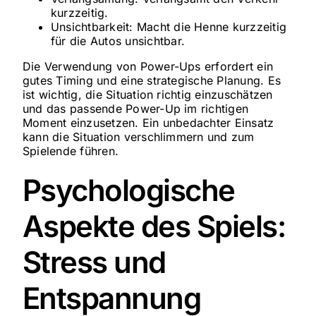
kurzzeitig.
Unsichtbarkeit: Macht die Henne kurzzeitig
für die Autos unsichtbar.
Die Verwendung von Power-Ups erfordert ein
gutes Timing und eine strategische Planung. Es
ist wichtig, die Situation richtig einzuschätzen
und das passende Power-Up im richtigen
Moment einzusetzen. Ein unbedachter Einsatz
kann die Situation verschlimmern und zum
Spielende führen.
Psychologische
Aspekte des Spiels:
Stress und
Entspannung