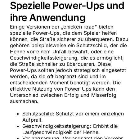
Spezielle Power-Ups und
ihre Anwendung
Einige Versionen der „chicken road“ bieten
spezielle Power-Ups, die dem Spieler helfen
können, die Straße sicherer zu überqueren. Dazu
gehören beispielsweise ein Schutzschild, der die
Henne vor einem Unfall bewahrt, oder eine
Geschwindigkeitssteigerung, die es ermöglicht,
die Straße schneller zu überqueren. Diese
Power-Ups sollten jedoch strategisch eingesetzt
werden, da sie oft begrenzt sind und im
entscheidenden Moment benötigt werden. Die
effektive Nutzung von Power-Ups kann den
Unterschied zwischen Erfolg und Misserfolg
ausmachen.
Schutzschild: Schützt vor einem einzelnen
Aufprall.
Geschwindigkeitssteigerung: Erhöht die
Laufgeschwindigkeit der Henne.
Verlangsamung: Verlangsamt den Verkehr