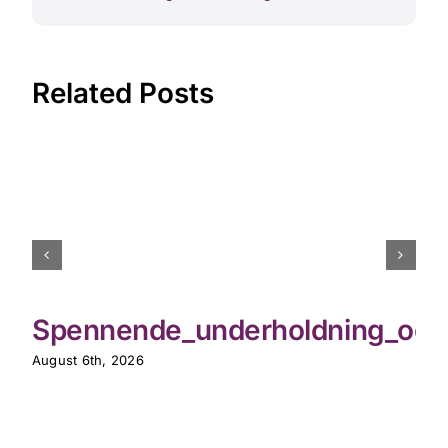
Related Posts
Spennende_underholdning_og_th
August 6th, 2026