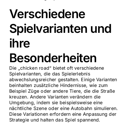
Verschiedene
Spielvarianten und
ihre
Besonderheiten
Die „chicken road“ bietet oft verschiedene
Spielvarianten, die das Spielerlebnis
abwechslungsreicher gestalten. Einige Varianten
beinhalten zusätzliche Hindernisse, wie zum
Beispiel Züge oder andere Tiere, die die Straße
kreuzen. Andere Varianten verändern die
Umgebung, indem sie beispielsweise eine
nächtliche Szene oder eine Autobahn simulieren.
Diese Variationen erfordern eine Anpassung der
Strategie und halten das Spiel spannend.