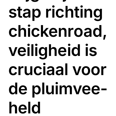
stap richting
chickenroad,
veiligheid is
cruciaal voor
de pluimvee-
held