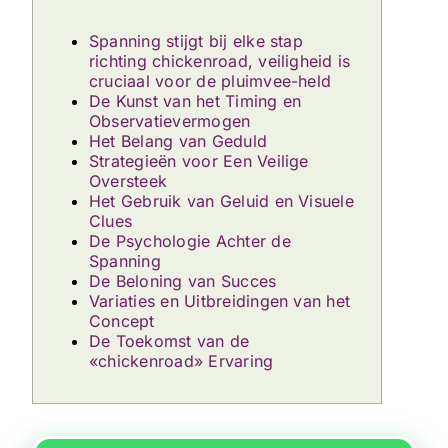
Spanning stijgt bij elke stap
richting chickenroad, veiligheid is
cruciaal voor de pluimvee-held
De Kunst van het Timing en
Observatievermogen
Het Belang van Geduld
Strategieën voor Een Veilige
Oversteek
Het Gebruik van Geluid en Visuele
Clues
De Psychologie Achter de
Spanning
De Beloning van Succes
Variaties en Uitbreidingen van het
Concept
De Toekomst van de
«chickenroad» Ervaring