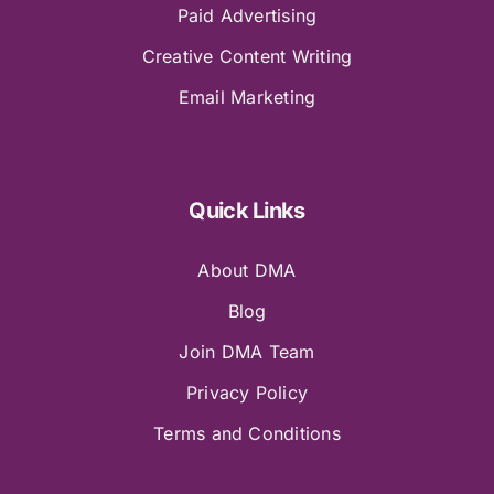
Paid Advertising
Creative Content Writing
Email Marketing
Quick Links
About DMA
Blog
Join DMA Team
Privacy Policy
Terms and Conditions