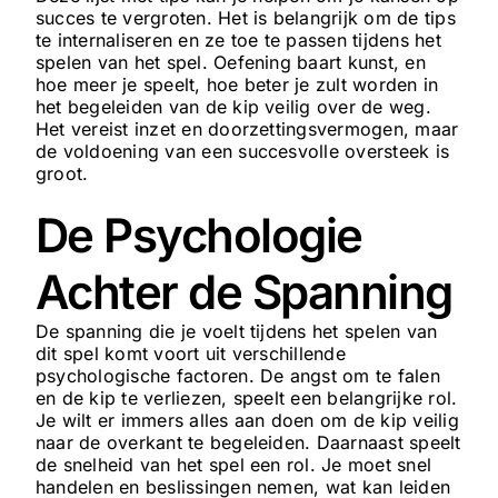
succes te vergroten. Het is belangrijk om de tips
te internaliseren en ze toe te passen tijdens het
spelen van het spel. Oefening baart kunst, en
hoe meer je speelt, hoe beter je zult worden in
het begeleiden van de kip veilig over de weg.
Het vereist inzet en doorzettingsvermogen, maar
de voldoening van een succesvolle oversteek is
groot.
De Psychologie
Achter de Spanning
De spanning die je voelt tijdens het spelen van
dit spel komt voort uit verschillende
psychologische factoren. De angst om te falen
en de kip te verliezen, speelt een belangrijke rol.
Je wilt er immers alles aan doen om de kip veilig
naar de overkant te begeleiden. Daarnaast speelt
de snelheid van het spel een rol. Je moet snel
handelen en beslissingen nemen, wat kan leiden