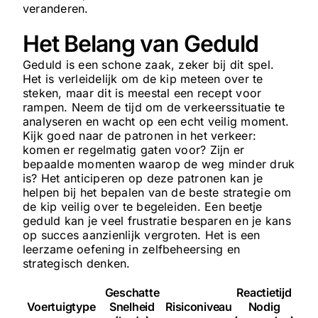
veranderen.
Het Belang van Geduld
Geduld is een schone zaak, zeker bij dit spel.
Het is verleidelijk om de kip meteen over te
steken, maar dit is meestal een recept voor
rampen. Neem de tijd om de verkeerssituatie te
analyseren en wacht op een echt veilig moment.
Kijk goed naar de patronen in het verkeer:
komen er regelmatig gaten voor? Zijn er
bepaalde momenten waarop de weg minder druk
is? Het anticiperen op deze patronen kan je
helpen bij het bepalen van de beste strategie om
de kip veilig over te begeleiden. Een beetje
geduld kan je veel frustratie besparen en je kans
op succes aanzienlijk vergroten. Het is een
leerzame oefening in zelfbeheersing en
strategisch denken.
Geschatte
Reactietijd
Voertuigtype
Snelheid
Risiconiveau
Nodig