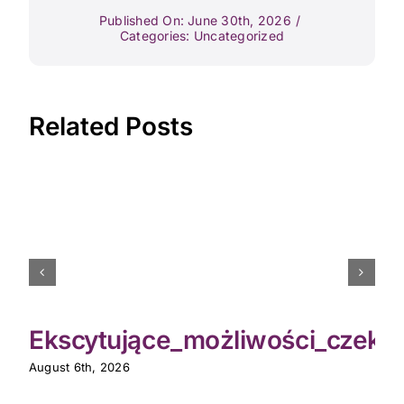
Published On: June 30th, 2026
/
Categories:
Uncategorized
Related Posts
Ekscytujące_możliwości_czekaj
August 6th, 2026