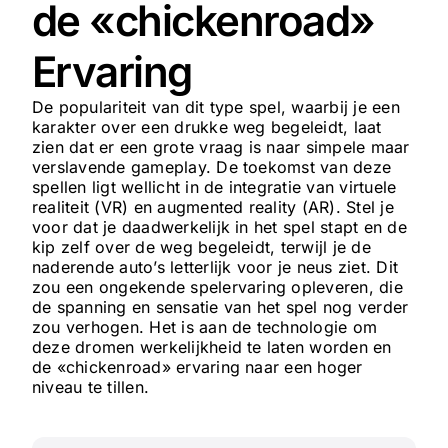
de «chickenroad»
Ervaring
De populariteit van dit type spel, waarbij je een
karakter over een drukke weg begeleidt, laat
zien dat er een grote vraag is naar simpele maar
verslavende gameplay. De toekomst van deze
spellen ligt wellicht in de integratie van virtuele
realiteit (VR) en augmented reality (AR). Stel je
voor dat je daadwerkelijk in het spel stapt en de
kip zelf over de weg begeleidt, terwijl je de
naderende auto’s letterlijk voor je neus ziet. Dit
zou een ongekende spelervaring opleveren, die
de spanning en sensatie van het spel nog verder
zou verhogen. Het is aan de technologie om
deze dromen werkelijkheid te laten worden en
de «chickenroad» ervaring naar een hoger
niveau te tillen.