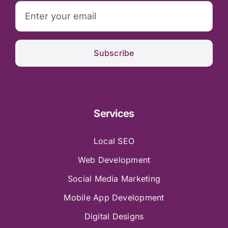
Subscribe
Services
Local SEO
Web Development
Social Media Marketing
Mobile App Development
Digital Designs