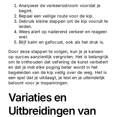
Analyseer de verkeersstroom voordat je
begint.
Bepaal een veilige route voor de kip.
Gebruik kleine stappen om de kip vooruit te
leiden.
Wees alert op naderend verkeer en reageer
snel.
Blijf kalm en gefocust, ook als het druk is.
Door deze stappen te volgen, kun je je kansen
op succes aanzienlijk vergroten. Het is belangrijk
om te onthouden dat oefening de kunst verbetert
en dat je met elke poging beter wordt in het
begeleiden van de kip veilig over de weg. Het is
een spel dat je uitdaagt, je test en je uiteindelijk
beloont voor je inspanningen.
Variaties en
Uitbreidingen van