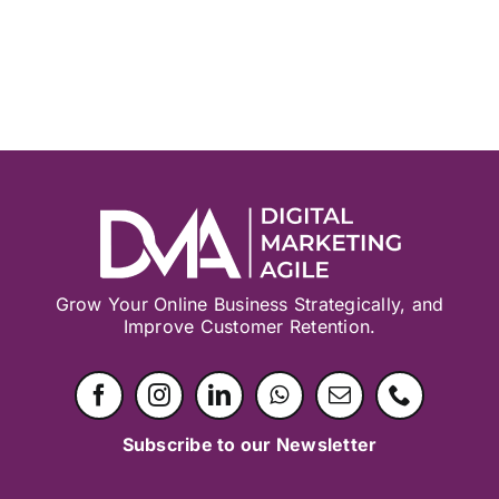
Grow Your Online Business Strategically, and
Improve Customer Retention.
Subscribe to our Newsletter