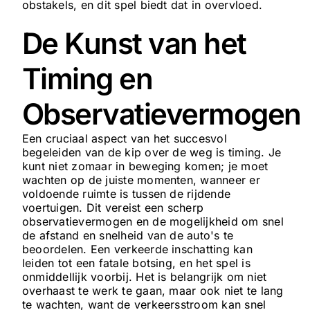
obstakels, en dit spel biedt dat in overvloed.
De Kunst van het
Timing en
Observatievermogen
Een cruciaal aspect van het succesvol
begeleiden van de kip over de weg is timing. Je
kunt niet zomaar in beweging komen; je moet
wachten op de juiste momenten, wanneer er
voldoende ruimte is tussen de rijdende
voertuigen. Dit vereist een scherp
observatievermogen en de mogelijkheid om snel
de afstand en snelheid van de auto's te
beoordelen. Een verkeerde inschatting kan
leiden tot een fatale botsing, en het spel is
onmiddellijk voorbij. Het is belangrijk om niet
overhaast te werk te gaan, maar ook niet te lang
te wachten, want de verkeersstroom kan snel