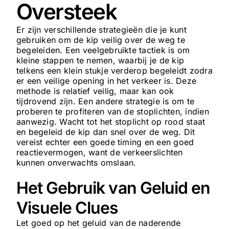
Oversteek
Er zijn verschillende strategieën die je kunt
gebruiken om de kip veilig over de weg te
begeleiden. Een veelgebruikte tactiek is om
kleine stappen te nemen, waarbij je de kip
telkens een klein stukje verderop begeleidt zodra
er een veilige opening in het verkeer is. Deze
methode is relatief veilig, maar kan ook
tijdrovend zijn. Een andere strategie is om te
proberen te profiteren van de stoplichten, indien
aanwezig. Wacht tot het stoplicht op rood staat
en begeleid de kip dan snel over de weg. Dit
vereist echter een goede timing en een goed
reactievermogen, want de verkeerslichten
kunnen onverwachts omslaan.
Het Gebruik van Geluid en
Visuele Clues
Let goed op het geluid van de naderende