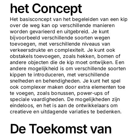
het Concept
Het basisconcept van het begeleiden van een kip
over de weg kan op verschillende manieren
worden gevarieerd en uitgebreid. Je kunt
bijvoorbeeld verschillende soorten wegen
toevoegen, met verschillende niveaus van
verkeersdrukte en complexiteit. Je kunt ook
obstakels toevoegen, zoals hekken, bomen of
andere objecten die de kip moet ontwijken. Een
andere mogelijkheid is om verschillende soorten
kippen te introduceren, met verschillende
snelheden en behendigheden. Je kunt het spel
ook complexer maken door extra elementen toe
te voegen, zoals bonussen, power-ups of
speciale vaardigheden. De mogelijkheden zijn
eindeloos, en het is aan de ontwikkelaars om
creatieve en uitdagende variaties te bedenken.
De Toekomst van