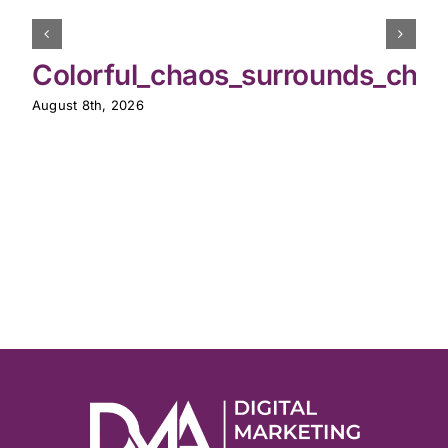
Colorful_chaos_surrounds_chic
August 8th, 2026