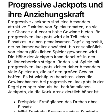
Progressive Jackpots und
ihre Anziehungskraft
Progressive Jackpots sind eine besonders
attraktive Funktion von Spielautomaten, da sie
die Chance auf enorm hohe Gewinne bieten. Bei
progressiven Jackpots wird ein Teil jedes
Einsatzes in einen gemeinsamen Topf eingezahlt,
der so immer weiter anwächst, bis er schließlich
von einem glücklichen Spieler gewonnen wird.
Die Höhe der Jackpots kann dabei oft in den
Millionenbereich steigen. Rodeo slot-Spiele mit
progressiven Jackpots ziehen daher besonders
viele Spieler an, die auf den großen Gewinn
hoffen. Es ist wichtig zu beachten, dass die
Gewinnchancen bei progressiven Jackpots in der
Regel geringer sind als bei herkömmlichen
Jackpots, da die Konkurrenz deutlich höher ist.
Freispiele: Ermöglichen das Drehen ohne
Einsatz.
Wild-Symbole: Ersetzen andere Symbole,