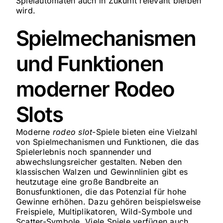
Spielautomaten auch in Zukunft relevant bleiben
wird.
Spielmechanismen
und Funktionen
moderner Rodeo
Slots
Moderne
rodeo slot
-Spiele bieten eine Vielzahl
von Spielmechanismen und Funktionen, die das
Spielerlebnis noch spannender und
abwechslungsreicher gestalten. Neben den
klassischen Walzen und Gewinnlinien gibt es
heutzutage eine große Bandbreite an
Bonusfunktionen, die das Potenzial für hohe
Gewinne erhöhen. Dazu gehören beispielsweise
Freispiele, Multiplikatoren, Wild-Symbole und
Scatter-Symbole. Viele Spiele verfügen auch