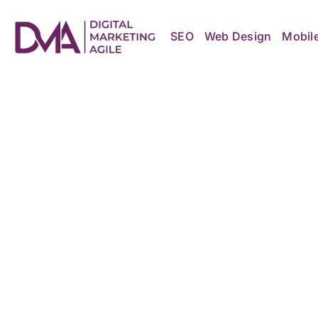
Skip
to
content
SEO
Web Design
Mobil