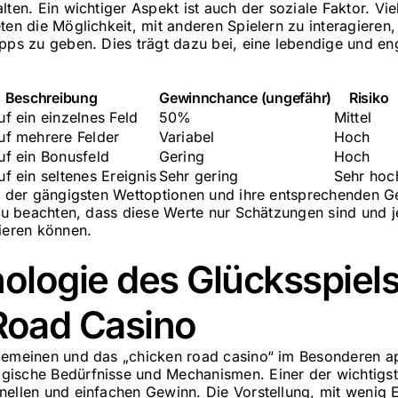
lten. Ein wichtiger Aspekt ist auch der soziale Faktor. Vi
ten die Möglichkeit, mit anderen Spielern zu interagieren
ipps zu geben. Dies trägt dazu bei, eine lebendige und e
Beschreibung
Gewinnchance (ungefähr)
Risiko
uf ein einzelnes Feld
50%
Mittel
uf mehrere Felder
Variabel
Hoch
uf ein Bonusfeld
Gering
Hoch
f ein seltenes Ereignis
Sehr gering
Sehr hoc
ge der gängigsten Wettoptionen und ihre entsprechenden
 zu beachten, dass diese Werte nur Schätzungen sind und 
iieren können.
ologie des Glücksspiel
Road Casino
gemeinen und das „chicken road casino“ im Besonderen ap
ische Bedürfnisse und Mechanismen. Einer der wichtigste
nellen und einfachen Gewinn. Die Vorstellung, mit wenig E