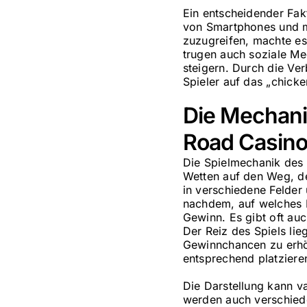
Ein entscheidender Fak
von Smartphones und mo
zuzugreifen, machte es
trugen auch soziale Me
steigern. Durch die Ve
Spieler auf das „chic
Die Mechanik
Road Casin
Die Spielmechanik des „
Wetten auf den Weg, den
in verschiedene Felder 
nachdem, auf welches F
Gewinn. Es gibt oft au
Der Reiz des Spiels lie
Gewinnchancen zu erhöh
entsprechend platziere
Die Darstellung kann var
werden auch verschied