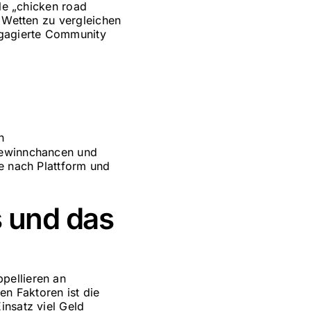
ele „chicken road
, Wetten zu vergleichen
ngagierte Community
h
 Gewinnchancen und
je nach Plattform und
s und das
pellieren an
n Faktoren ist die
insatz viel Geld