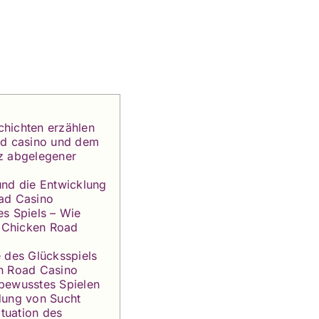
hichten erzählen
ad casino und dem
z abgelegener
und die Entwicklung
ad Casino
s Spiels – Wie
s Chicken Road
 des Glücksspiels
n Road Casino
bewusstes Spielen
dung von Sucht
ituation des