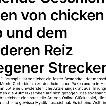
len von chicken
o und dem
deren Reiz
egener Strecke
 Glücksspiel ist seit jeher ein fester Bestandteil der mensc
 Monte Carlo bis hin zu den heimlichen Pokerrunden in Hi
 übt eine unwiderstehliche Anziehungskraft aus. In jüngst
en die Aufmerksamkeit auf sich gezogen: das sogenannt
f bezeichnet eine spezielle Art von Online-Glücksspiel, die
und eine gewisse Mystik auszeichnet. Es ist eine Welt, in