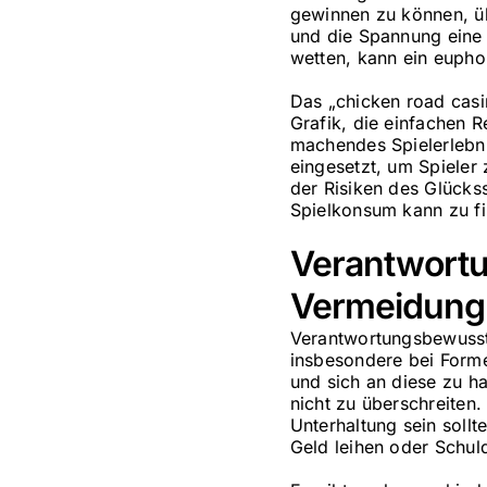
gewinnen zu können, üb
und die Spannung eine 
wetten, kann ein eupho
Das „chicken road casi
Grafik, die einfachen R
machendes Spielerlebn
eingesetzt, um Spieler 
der Risiken des Glücks
Spielkonsum kann zu fi
Verantwortu
Vermeidung
Verantwortungsbewusste
insbesondere bei Forme
und sich an diese zu ha
nicht zu überschreiten.
Unterhaltung sein sollt
Geld leihen oder Schul