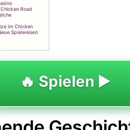
asino
s Chicken Road
liche
tze im Chicken
Neue Spielweisen
🔥 Spielen ▶️
ende Geschich