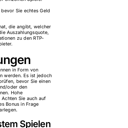
 bevor Sie echtes Geld
at, die angibt, welcher
 die Auszahlungsquote,
mationen zu den RTP-
ieter.
ungen
önnen in Form von
n werden. Es ist jedoch
rüfen, bevor Sie einen
und/oder den
nnen. Hohe
 Achten Sie auch auf
es Bonus in Frage
arlegen.
tem Spielen