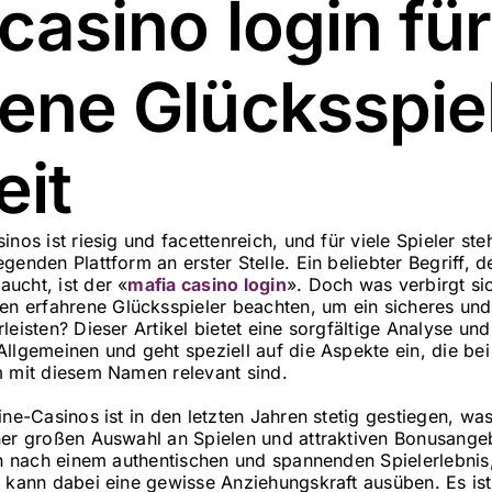
casino login für
rene Glücksspie
eit
inos ist riesig und facettenreich, und für viele Spieler st
genden Plattform an erster Stelle. Ein beliebter Begriff, d
ucht, ist der «
mafia casino login
». Doch was verbirgt si
 erfahrene Glücksspieler beachten, um ein sicheres und
leisten? Dieser Artikel bietet eine sorgfältige Analyse und
Allgemeinen und geht speziell auf die Aspekte ein, die be
m mit diesem Namen relevant sind.
ine-Casinos ist in den letzten Jahren stetig gestiegen, wa
ner großen Auswahl an Spielen und attraktiven Bonusang
hen nach einem authentischen und spannenden Spielerlebnis
“ kann dabei eine gewisse Anziehungskraft ausüben. Es is