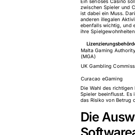
Ein seriöses Casino s
zwischen Spieler und C
ist dabei ein Muss. D
anderen illegalen Akti
ebenfalls wichtig, und 
ihre Spielgewohnheiten 
Lizenzierungsbehörd
Malta Gaming Authorit
(MGA)
UK Gambling Commiss
Curacao eGaming
Die Wahl des richtigen 
Spieler beeinflusst. E
das Risiko von Betrug 
Die Ausw
Software