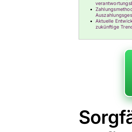
verantwortungs
Zahlungsmetho
Auszahlungsges
Aktuelle Entwic
zukünftige Tren
Sorgf