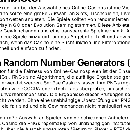
Kriterium bei der Auswahl eines Online-Casinos ist die Vi
sino sollte eine große Auswahl an Slots, Tischspielen, Li
ortwetten anbieten. Die Spiele sollten von renommierten
lay'n GO oder Evolution Gaming stammen. Diese Anbieter
aire Gewinnchancen und eine transparente Spielmechanik. A
neue Spiele hinzufügt, um das Angebot aktuell und abwe
freich, wenn das Casino eine Suchfunktion und Filteroptione
nell und einfach zu finden.
on Random Number Generators 
tor für die Fairness von Online-Casinospielen ist der Ein
s). RNGs sind Algorithmen, die zufällige Ergebnisse gene
 verwendet werden. Seriöse Casinos lassen ihre RNGs reg
tuten wie eCOGRA oder iTech Labs überprüfen, um sicherz
d unvorhersehbar sind. Die Ergebnisse dieser Prüfungen so
icht werden. Ohne eine unabhängige Überprüfung der RNG
piele fair sind und die Gewinnchancen nicht manipuliert w
ne große Auswahl an Spielen von verschiedenen Anbietern
s Casino die RNGs regelmäßig von unabhängigen Instituten
ch über die Auszahlungsquoten (Return to Player – RTP) de