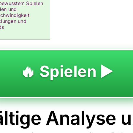
bewusstem Spielen
den und
chwindigkeit
klungen und
ds
🔥 Spielen ▶️
ältige Analyse 