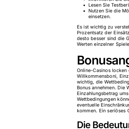
Lesen Sie Testber
Nutzen Sie die Mö
einsetzen.
Es ist wichtig zu verst
Prozentsatz der Einsätz
desto besser sind die 
Werten einzelner Spiele
Bonusang
Online-Casinos locken 
Willkommensboni, Einza
wichtig, die Wettbedin
Bonus annehmen. Die W
Einzahlungsbetrag ums
Wettbedingungen können
eventuelle Einschränku
kommen. Ein seriöses C
Die Bedeutu