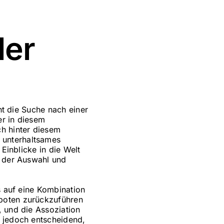
ler
eht die Suche nach einer
er in diesem
ch hinter diesem
 unterhaltsames
 Einblicke in die Welt
i der Auswahl und
s auf eine Kombination
eboten zurückzuführen
, und die Assoziation
t jedoch entscheidend,