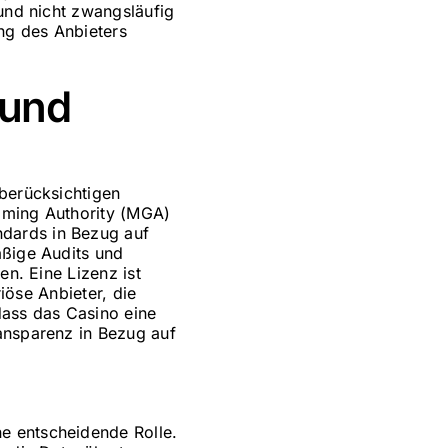
 und nicht zwangsläufig
ung des Anbieters
 und
 berücksichtigen
Gaming Authority (MGA)
ndards in Bezug auf
äßige Audits und
en. Eine Lizenz ist
riöse Anbieter, die
dass das Casino eine
ransparenz in Bezug auf
e entscheidende Rolle.