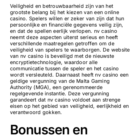
Veiligheid en betrouwbaarheid zijn van het
grootste belang bij het kiezen van een online
casino. Spelers willen er zeker van zijn dat hun
persoonlijke en financiële gegevens veilig zijn,
en dat de spellen eerlijk verlopen. nv casino
neemt deze aspecten uiterst serieus en heeft
verschillende maatregelen getroffen om de
veiligheid van spelers te waarborgen. De website
van nv casino is beveiligd met de nieuwste
encryptietechnologie, waardoor alle
communicatie tussen de speler en het casino
wordt versleuteld. Daarnaast heeft nv casino een
geldige vergunning van de Malta Gaming
Authority (MGA), een gerenommeerde
regelgevende instantie. Deze vergunning
garandeert dat nv casino voldoet aan strenge
eisen op het gebied van veiligheid, eerlijkheid en
verantwoord gokken.
Bonussen en