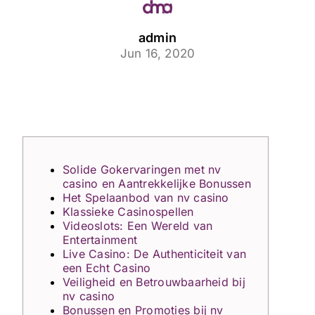
admin
Jun 16, 2020
Solide Gokervaringen met nv
casino en Aantrekkelijke Bonussen
Het Spelaanbod van nv casino
Klassieke Casinospellen
Videoslots: Een Wereld van
Entertainment
Live Casino: De Authenticiteit van
een Echt Casino
Veiligheid en Betrouwbaarheid bij
nv casino
Bonussen en Promoties bij nv