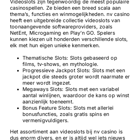
Videoslots zijn tegenwoordig de meest populaire
casinospellen. Ze bieden een breed scala aan
thema’s, functies en winmogelijkheden. nv casino
heeft een uitgebreide collectie videoslots van
toonaangevende softwareproviders, zoals
NetEnt, Microgaming en Play’n GO. Spelers
kunnen kiezen uit honderden verschillende slots,
elk met hun eigen unieke kenmerken.
Thematische Slots: Slots gebaseerd op
films, tv-shows, en mythologie.
Progressieve Jackpot Slots: Slots met een
jackpot die steeds groter wordt naarmate er
meer wordt ingezet.
Megaways Slots: Slots met een variabel
aantal winlijnen, waardoor de kans op winst
aanzienlijk toeneemt.
Bonus Feature Slots: Slots met allerlei
bonusfuncties, zoals gratis spins en
vermenigvuldigers.
Het assortiment aan videoslots bij nv casino is
dus enorm divers, en er is altijd wel iets nieuws