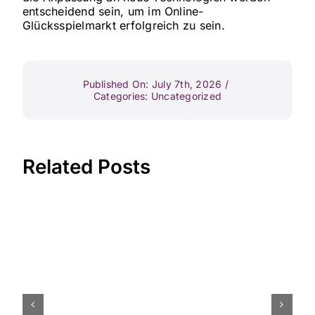
entscheidend sein, um im Online-
Glücksspielmarkt erfolgreich zu sein.
Published On: July 7th, 2026
/
Categories:
Uncategorized
Related Posts