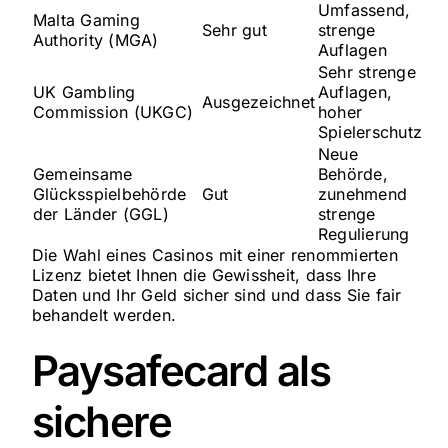
Umfassend,
Malta Gaming
Sehr gut
strenge
Authority (MGA)
Auflagen
Sehr strenge
UK Gambling
Auflagen,
Ausgezeichnet
Commission (UKGC)
hoher
Spielerschutz
Neue
Gemeinsame
Behörde,
Glücksspielbehörde
Gut
zunehmend
der Länder (GGL)
strenge
Regulierung
Die Wahl eines Casinos mit einer renommierten
Lizenz bietet Ihnen die Gewissheit, dass Ihre
Daten und Ihr Geld sicher sind und dass Sie fair
behandelt werden.
Paysafecard als
sichere