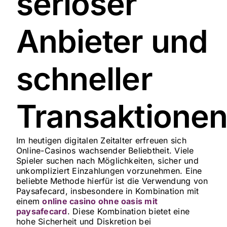
seriöser
Anbieter und
schneller
Transaktione
Im heutigen digitalen Zeitalter erfreuen sich
Online-Casinos wachsender Beliebtheit. Viele
Spieler suchen nach Möglichkeiten, sicher und
unkompliziert Einzahlungen vorzunehmen. Eine
beliebte Methode hierfür ist die Verwendung von
Paysafecard, insbesondere in Kombination mit
einem
online casino ohne oasis mit
paysafecard
. Diese Kombination bietet eine
hohe Sicherheit und Diskretion bei