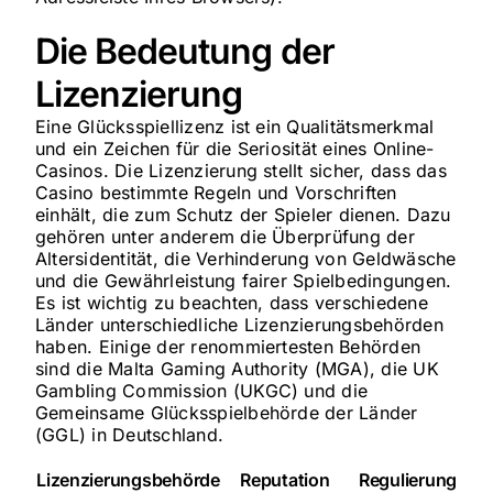
Die Bedeutung der
Lizenzierung
Eine Glücksspiellizenz ist ein Qualitätsmerkmal
und ein Zeichen für die Seriosität eines Online-
Casinos. Die Lizenzierung stellt sicher, dass das
Casino bestimmte Regeln und Vorschriften
einhält, die zum Schutz der Spieler dienen. Dazu
gehören unter anderem die Überprüfung der
Altersidentität, die Verhinderung von Geldwäsche
und die Gewährleistung fairer Spielbedingungen.
Es ist wichtig zu beachten, dass verschiedene
Länder unterschiedliche Lizenzierungsbehörden
haben. Einige der renommiertesten Behörden
sind die Malta Gaming Authority (MGA), die UK
Gambling Commission (UKGC) und die
Gemeinsame Glücksspielbehörde der Länder
(GGL) in Deutschland.
Lizenzierungsbehörde
Reputation
Regulierung