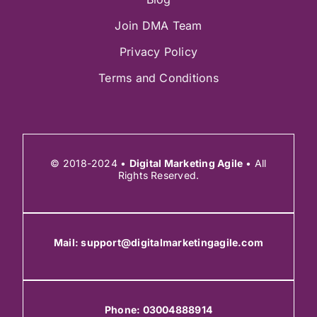
Join DMA Team
Privacy Policy
Terms and Conditions
© 2018-2024 •
Digital Marketing Agile
• All
Rights Reserved.
Mail:
support@digitalmarketingagile.com
Phone:
03004888914