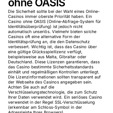
ohne OASIS
Die Sicherheit sollte bei der Wahl eines Online-
Casinos immer oberste Priorität haben. Ein
Casino ohne OASIS (Online-Abfrage-System für
Identitätsüberprüfung) ist jedoch nicht
automatisch unseriös. Vielmehr bieten solche
Casinos oft eine alternative Form der
Identitätsprüfung an, die den Datenschutz
verbessert. Wichtig ist, dass das Casino über
eine gültige Glücksspiellizenz verfügt,
beispielsweise aus Malta, Gibraltar oder
Deutschland. Diese Lizenzen garantieren, dass
das Casino bestimmte Sicherheitsstandards
einhält und regelmäßigen Kontrollen unterliegt.
Die Lizenzinformationen sollten transparent auf
der Webseite des Casinos angegeben sein.
Achten Sie auch auf die
Verschlüsselungstechnologie, die zum Schutz
Ihrer Daten verwendet wird. Ein seriöses Casino
verwendet in der Regel SSL-Verschlüsselung
(erkennbar am Schloss-Symbol in der
Adressleiste Ihres Browsers).