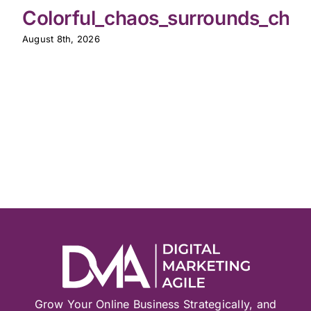
Colorful_chaos_surrounds_chic
August 8th, 2026
Grow Your Online Business Strategically, and