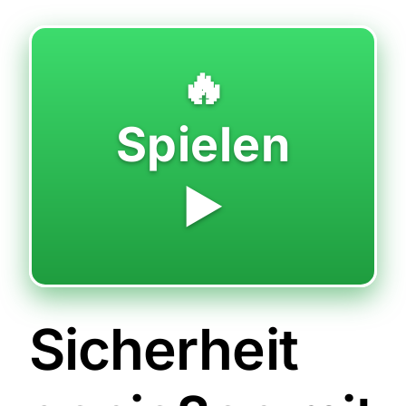
🔥
Spielen
▶️
Sicherheit