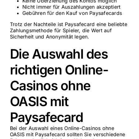
Keine Überziehung des Kontos möglich
Nicht immer für Auszahlungen akzeptiert
Gebühren für den Kauf von Paysafecards
Trotz der Nachteile ist Paysafecard eine beliebte
Zahlungsmethode für Spieler, die Wert auf
Sicherheit und Anonymität legen.
Die Auswahl des
richtigen Online-
Casinos ohne
OASIS mit
Paysafecard
Bei der Auswahl eines Online-Casinos ohne
OASIS mit Paysafecard sollten Sie verschiedene