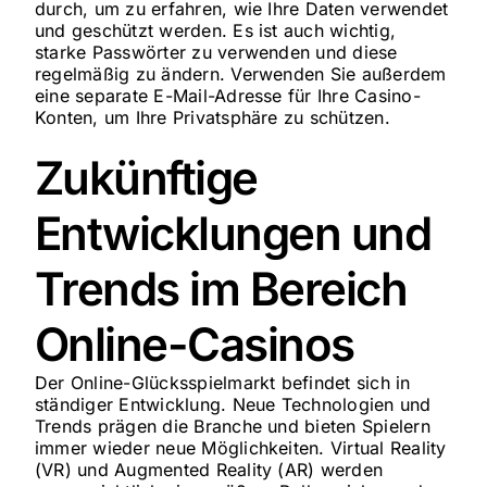
durch, um zu erfahren, wie Ihre Daten verwendet
und geschützt werden. Es ist auch wichtig,
starke Passwörter zu verwenden und diese
regelmäßig zu ändern. Verwenden Sie außerdem
eine separate E-Mail-Adresse für Ihre Casino-
Konten, um Ihre Privatsphäre zu schützen.
Zukünftige
Entwicklungen und
Trends im Bereich
Online-Casinos
Der Online-Glücksspielmarkt befindet sich in
ständiger Entwicklung. Neue Technologien und
Trends prägen die Branche und bieten Spielern
immer wieder neue Möglichkeiten. Virtual Reality
(VR) und Augmented Reality (AR) werden