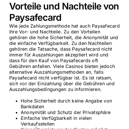
Vorteile und Nachteile von
Paysafecard
Wie jede Zahlungsmethode hat auch Paysafecard
ihre Vor- und Nachteile. Zu den Vorteilen
gehören die hohe Sicherheit, die Anonymität und
die einfache Verfügbarkeit. Zu den Nachteilen
gehören die Tatsache, dass Paysafecard nicht
immer für Auszahlungen akzeptiert wird und
dass für den Kauf von Paysafecards oft
Gebühren anfallen. Viele Casinos bieten jedoch
alternative Auszahlungsmethoden an, falls
Paysafecard nicht verfügbar ist. Es ist ratsam,
sich vor der Einzahlung über die Gebühren und
Auszahlungsbedingungen zu informieren.
Hohe Sicherheit durch keine Angabe von
Bankdaten
Anonymität und Schutz der Privatsphäre
Einfache Verfügbarkeit in vielen
Verkaufsstellen