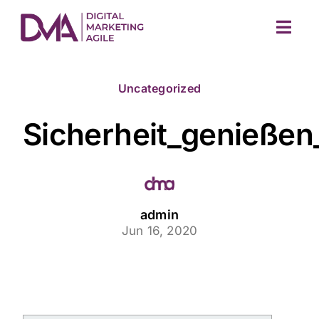
Skip
to
Togg
content
Navig
Uncategorized
Sicherheit_genießen
M
admin
Jun 16, 2020