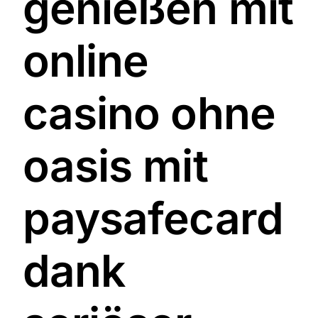
genießen mit
online
casino ohne
oasis mit
paysafecard
dank