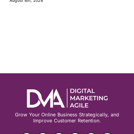
August 8th, 2026
Grow Your Online Business Strategically, and
Improve Customer Retention.