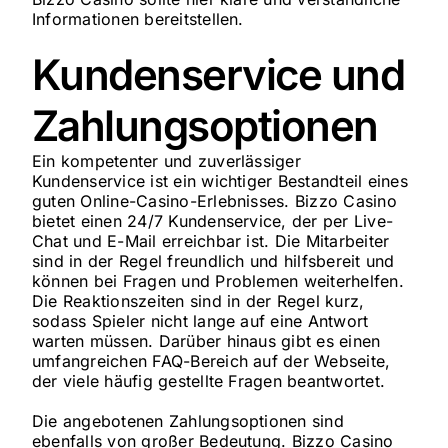
Informationen bereitstellen.
Kundenservice und
Zahlungsoptionen
Ein kompetenter und zuverlässiger
Kundenservice ist ein wichtiger Bestandteil eines
guten Online-Casino-Erlebnisses. Bizzo Casino
bietet einen 24/7 Kundenservice, der per Live-
Chat und E-Mail erreichbar ist. Die Mitarbeiter
sind in der Regel freundlich und hilfsbereit und
können bei Fragen und Problemen weiterhelfen.
Die Reaktionszeiten sind in der Regel kurz,
sodass Spieler nicht lange auf eine Antwort
warten müssen. Darüber hinaus gibt es einen
umfangreichen FAQ-Bereich auf der Webseite,
der viele häufig gestellte Fragen beantwortet.
Die angebotenen Zahlungsoptionen sind
ebenfalls von großer Bedeutung. Bizzo Casino