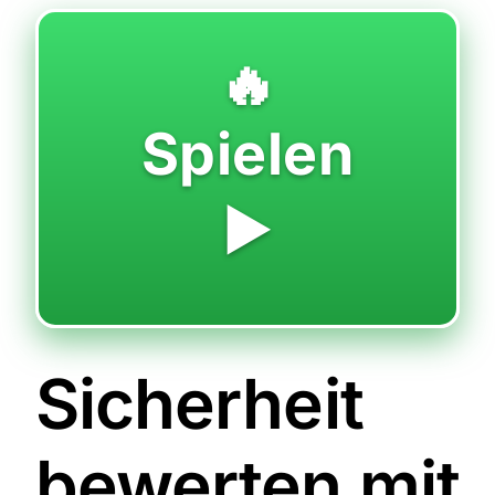
🔥
Spielen
▶️
Sicherheit
bewerten mit