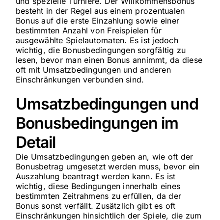
und spezielle Turniere. Der Willkommensbonus
besteht in der Regel aus einem prozentualen
Bonus auf die erste Einzahlung sowie einer
bestimmten Anzahl von Freispielen für
ausgewählte Spielautomaten. Es ist jedoch
wichtig, die Bonusbedingungen sorgfältig zu
lesen, bevor man einen Bonus annimmt, da diese
oft mit Umsatzbedingungen und anderen
Einschränkungen verbunden sind.
Umsatzbedingungen und
Bonusbedingungen im
Detail
Die Umsatzbedingungen geben an, wie oft der
Bonusbetrag umgesetzt werden muss, bevor ein
Auszahlung beantragt werden kann. Es ist
wichtig, diese Bedingungen innerhalb eines
bestimmten Zeitrahmens zu erfüllen, da der
Bonus sonst verfällt. Zusätzlich gibt es oft
Einschränkungen hinsichtlich der Spiele, die zum