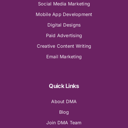
Social Media Marketing
Mobile App Development
Digital Designs
Paid Advertising
Creative Content Writing
Email Marketing
Quick Links
About DMA
Blog
Join DMA Team