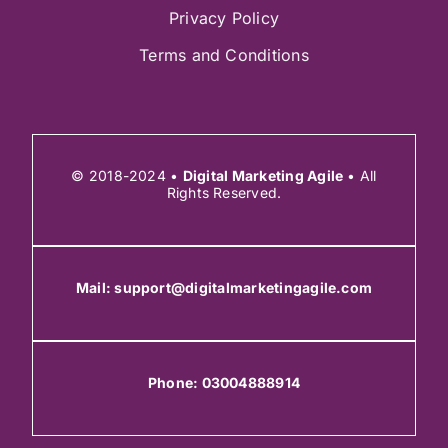
Privacy Policy
Terms and Conditions
© 2018-2024 •
Digital Marketing Agile
• All
Rights Reserved.
Mail:
support@digitalmarketingagile.com
Phone:
03004888914