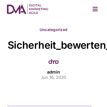
Skip
to
Togg
content
Navig
Uncategorized
Sicherheit_bewerte
M
admin
Jun 16, 2020