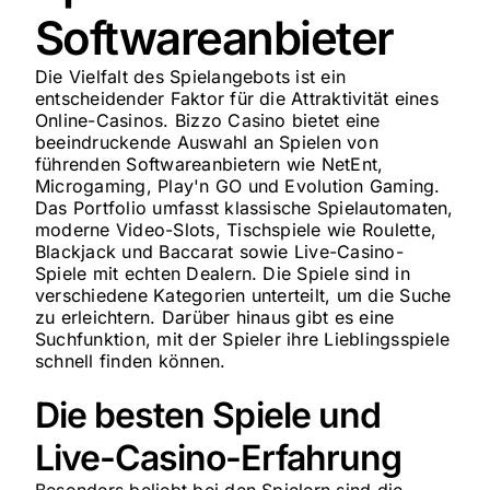
Softwareanbieter
Die Vielfalt des Spielangebots ist ein
entscheidender Faktor für die Attraktivität eines
Online-Casinos. Bizzo Casino bietet eine
beeindruckende Auswahl an Spielen von
führenden Softwareanbietern wie NetEnt,
Microgaming, Play'n GO und Evolution Gaming.
Das Portfolio umfasst klassische Spielautomaten,
moderne Video-Slots, Tischspiele wie Roulette,
Blackjack und Baccarat sowie Live-Casino-
Spiele mit echten Dealern. Die Spiele sind in
verschiedene Kategorien unterteilt, um die Suche
zu erleichtern. Darüber hinaus gibt es eine
Suchfunktion, mit der Spieler ihre Lieblingsspiele
schnell finden können.
Die besten Spiele und
Live-Casino-Erfahrung