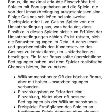
Bonus, die maximal erlaubte Einsatzhöhe bei
Spielen mit Bonusguthaben und die Spiele, die
von der Umsatzbedingung ausgeschlossen sind.
Einige Casinos schließen beispielsweise
Tischspiele oder Live-Casino-Spiele von der
Umsatzbedingung aus, was bedeutet, dass
Einsätze in diesen Spielen nicht zum Erfüllen der
Umsatzbedingungen zählen. Es ist ratsam, sich
die Bonusbedingungen im Detail durchzulesen
und gegebenenfalls den Kundenservice des
Casinos zu kontaktieren, um Unklarheiten zu
beseitigen. Ein fairer Bonus sollte übersichtliche
Bedingungen haben und dem Spieler realistische
Chancen bieten, ihn zu nutzen.
Willkommensbonus: Oft der höchste Bonus,
aber mit hohen Umsatzbedingungen
verbunden.
Einzahlungsbonus: Erfordert eine
Einzahlung, bietet aber oft bessere
Bedingungen als der Willkommensbonus.
Freispiele: Ermöglichen das Spielen an
bestimmten Spielautomaten ohne eigenes