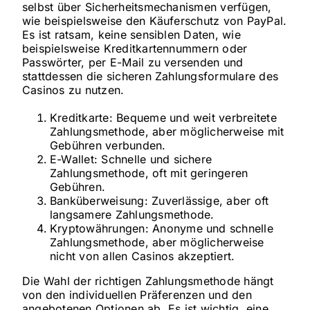
selbst über Sicherheitsmechanismen verfügen,
wie beispielsweise den Käuferschutz von PayPal.
Es ist ratsam, keine sensiblen Daten, wie
beispielsweise Kreditkartennummern oder
Passwörter, per E-Mail zu versenden und
stattdessen die sicheren Zahlungsformulare des
Casinos zu nutzen.
Kreditkarte: Bequeme und weit verbreitete
Zahlungsmethode, aber möglicherweise mit
Gebühren verbunden.
E-Wallet: Schnelle und sichere
Zahlungsmethode, oft mit geringeren
Gebühren.
Banküberweisung: Zuverlässige, aber oft
langsamere Zahlungsmethode.
Kryptowährungen: Anonyme und schnelle
Zahlungsmethode, aber möglicherweise
nicht von allen Casinos akzeptiert.
Die Wahl der richtigen Zahlungsmethode hängt
von den individuellen Präferenzen und den
angebotenen Optionen ab. Es ist wichtig, eine