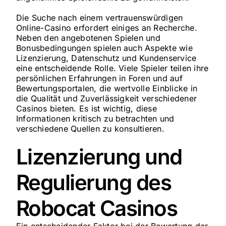
Die Suche nach einem vertrauenswürdigen
Online-Casino erfordert einiges an Recherche.
Neben den angebotenen Spielen und
Bonusbedingungen spielen auch Aspekte wie
Lizenzierung, Datenschutz und Kundenservice
eine entscheidende Rolle. Viele Spieler teilen ihre
persönlichen Erfahrungen in Foren und auf
Bewertungsportalen, die wertvolle Einblicke in
die Qualität und Zuverlässigkeit verschiedener
Casinos bieten. Es ist wichtig, diese
Informationen kritisch zu betrachten und
verschiedene Quellen zu konsultieren.
Lizenzierung und
Regulierung des
Robocat Casinos