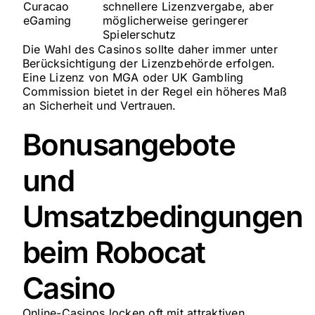
Curacao
schnellere Lizenzvergabe, aber
eGaming
möglicherweise geringerer
Spielerschutz
Die Wahl des Casinos sollte daher immer unter
Berücksichtigung der Lizenzbehörde erfolgen.
Eine Lizenz von MGA oder UK Gambling
Commission bietet in der Regel ein höheres Maß
an Sicherheit und Vertrauen.
Bonusangebote
und
Umsatzbedingungen
beim Robocat
Casino
Online-Casinos locken oft mit attraktiven