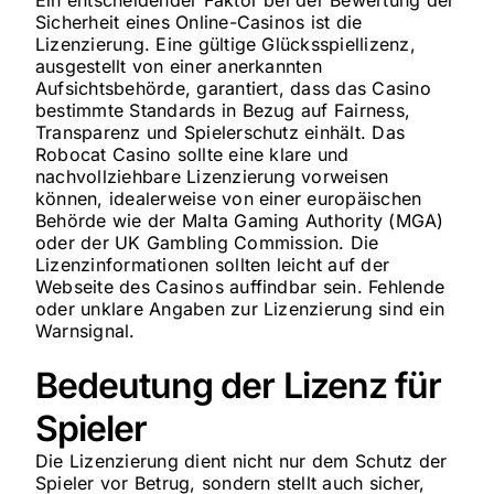
Ein entscheidender Faktor bei der Bewertung der
Sicherheit eines Online-Casinos ist die
Lizenzierung. Eine gültige Glücksspiellizenz,
ausgestellt von einer anerkannten
Aufsichtsbehörde, garantiert, dass das Casino
bestimmte Standards in Bezug auf Fairness,
Transparenz und Spielerschutz einhält. Das
Robocat Casino sollte eine klare und
nachvollziehbare Lizenzierung vorweisen
können, idealerweise von einer europäischen
Behörde wie der Malta Gaming Authority (MGA)
oder der UK Gambling Commission. Die
Lizenzinformationen sollten leicht auf der
Webseite des Casinos auffindbar sein. Fehlende
oder unklare Angaben zur Lizenzierung sind ein
Warnsignal.
Bedeutung der Lizenz für
Spieler
Die Lizenzierung dient nicht nur dem Schutz der
Spieler vor Betrug, sondern stellt auch sicher,