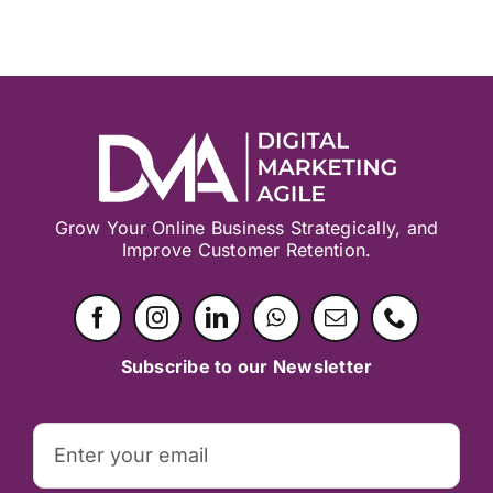
Grow Your Online Business Strategically, and
Improve Customer Retention.
Subscribe to our Newsletter