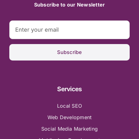
Subscribe to our Newsletter
Subscribe
Services
Local SEO
Web Development
Social Media Marketing