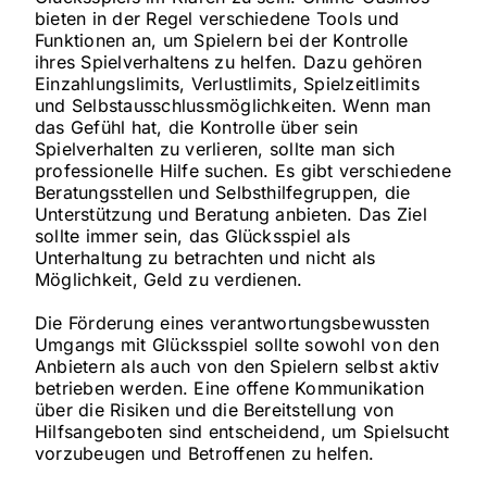
bieten in der Regel verschiedene Tools und
Funktionen an, um Spielern bei der Kontrolle
ihres Spielverhaltens zu helfen. Dazu gehören
Einzahlungslimits, Verlustlimits, Spielzeitlimits
und Selbstausschlussmöglichkeiten. Wenn man
das Gefühl hat, die Kontrolle über sein
Spielverhalten zu verlieren, sollte man sich
professionelle Hilfe suchen. Es gibt verschiedene
Beratungsstellen und Selbsthilfegruppen, die
Unterstützung und Beratung anbieten. Das Ziel
sollte immer sein, das Glücksspiel als
Unterhaltung zu betrachten und nicht als
Möglichkeit, Geld zu verdienen.
Die Förderung eines verantwortungsbewussten
Umgangs mit Glücksspiel sollte sowohl von den
Anbietern als auch von den Spielern selbst aktiv
betrieben werden. Eine offene Kommunikation
über die Risiken und die Bereitstellung von
Hilfsangeboten sind entscheidend, um Spielsucht
vorzubeugen und Betroffenen zu helfen.