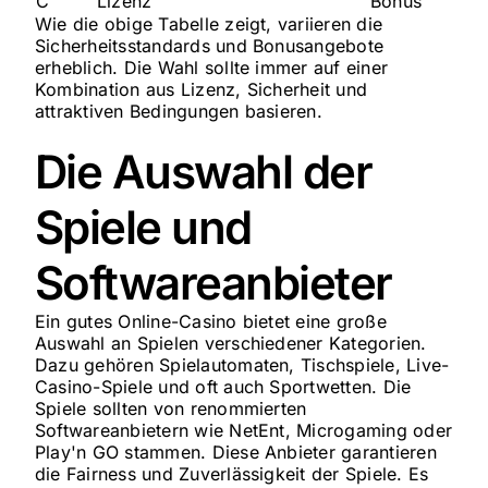
C
Lizenz
Bonus
Wie die obige Tabelle zeigt, variieren die
Sicherheitsstandards und Bonusangebote
erheblich. Die Wahl sollte immer auf einer
Kombination aus Lizenz, Sicherheit und
attraktiven Bedingungen basieren.
Die Auswahl der
Spiele und
Softwareanbieter
Ein gutes Online-Casino bietet eine große
Auswahl an Spielen verschiedener Kategorien.
Dazu gehören Spielautomaten, Tischspiele, Live-
Casino-Spiele und oft auch Sportwetten. Die
Spiele sollten von renommierten
Softwareanbietern wie NetEnt, Microgaming oder
Play'n GO stammen. Diese Anbieter garantieren
die Fairness und Zuverlässigkeit der Spiele. Es