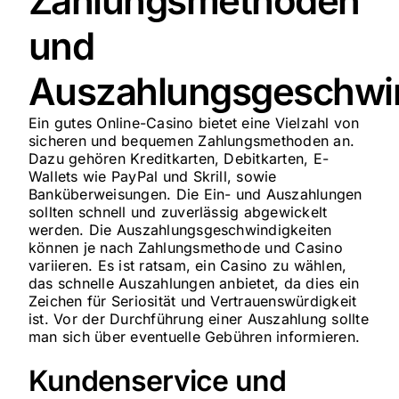
Zahlungsmethoden
und
Auszahlungsgeschwin
Ein gutes Online-Casino bietet eine Vielzahl von
sicheren und bequemen Zahlungsmethoden an.
Dazu gehören Kreditkarten, Debitkarten, E-
Wallets wie PayPal und Skrill, sowie
Banküberweisungen. Die Ein- und Auszahlungen
sollten schnell und zuverlässig abgewickelt
werden. Die Auszahlungsgeschwindigkeiten
können je nach Zahlungsmethode und Casino
variieren. Es ist ratsam, ein Casino zu wählen,
das schnelle Auszahlungen anbietet, da dies ein
Zeichen für Seriosität und Vertrauenswürdigkeit
ist. Vor der Durchführung einer Auszahlung sollte
man sich über eventuelle Gebühren informieren.
Kundenservice und