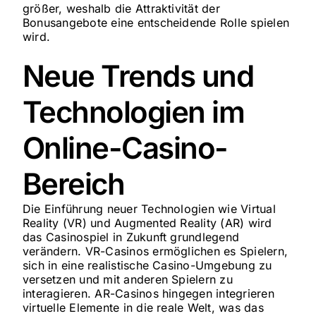
größer, weshalb die Attraktivität der
Bonusangebote eine entscheidende Rolle spielen
wird.
Neue Trends und
Technologien im
Online-Casino-
Bereich
Die Einführung neuer Technologien wie Virtual
Reality (VR) und Augmented Reality (AR) wird
das Casinospiel in Zukunft grundlegend
verändern. VR-Casinos ermöglichen es Spielern,
sich in eine realistische Casino-Umgebung zu
versetzen und mit anderen Spielern zu
interagieren. AR-Casinos hingegen integrieren
virtuelle Elemente in die reale Welt, was das