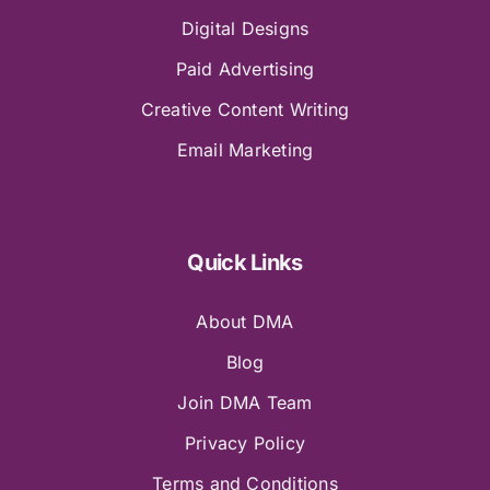
Digital Designs
Paid Advertising
Creative Content Writing
Email Marketing
Quick Links
About DMA
Blog
Join DMA Team
Privacy Policy
Terms and Conditions