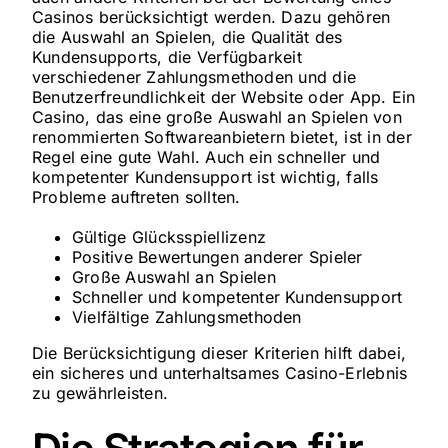
Casinos berücksichtigt werden. Dazu gehören
die Auswahl an Spielen, die Qualität des
Kundensupports, die Verfügbarkeit
verschiedener Zahlungsmethoden und die
Benutzerfreundlichkeit der Website oder App. Ein
Casino, das eine große Auswahl an Spielen von
renommierten Softwareanbietern bietet, ist in der
Regel eine gute Wahl. Auch ein schneller und
kompetenter Kundensupport ist wichtig, falls
Probleme auftreten sollten.
Gültige Glücksspiellizenz
Positive Bewertungen anderer Spieler
Große Auswahl an Spielen
Schneller und kompetenter Kundensupport
Vielfältige Zahlungsmethoden
Die Berücksichtigung dieser Kriterien hilft dabei,
ein sicheres und unterhaltsames Casino-Erlebnis
zu gewährleisten.