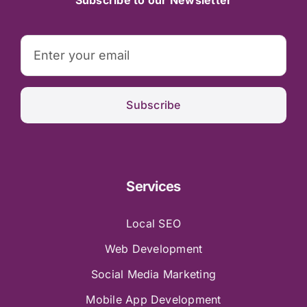
Subscribe
Services
Local SEO
Web Development
Social Media Marketing
Mobile App Development