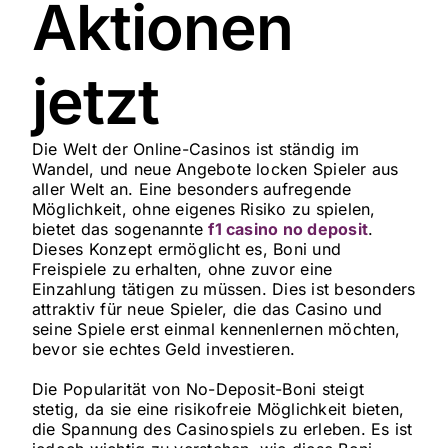
Aktionen
jetzt
Die Welt der Online-Casinos ist ständig im
Wandel, und neue Angebote locken Spieler aus
aller Welt an. Eine besonders aufregende
Möglichkeit, ohne eigenes Risiko zu spielen,
bietet das sogenannte
f1 casino no deposit
.
Dieses Konzept ermöglicht es, Boni und
Freispiele zu erhalten, ohne zuvor eine
Einzahlung tätigen zu müssen. Dies ist besonders
attraktiv für neue Spieler, die das Casino und
seine Spiele erst einmal kennenlernen möchten,
bevor sie echtes Geld investieren.
Die Popularität von No-Deposit-Boni steigt
stetig, da sie eine risikofreie Möglichkeit bieten,
die Spannung des Casinospiels zu erleben. Es ist