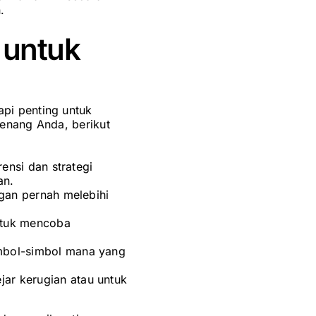
.
 untuk
pi penting untuk
menang Anda, berikut
ensi dan strategi
an.
gan pernah melebihi
ntuk mencoba
mbol-simbol mana yang
ar kerugian atau untuk