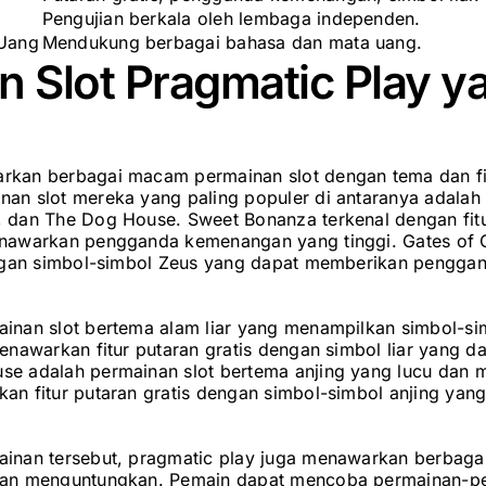
Pengujian berkala oleh lembaga independen.
 Uang
Mendukung berbagai bahasa dan mata uang.
 Slot Pragmatic Play y
rkan berbagai macam permainan slot dengan tema dan fi
nan slot mereka yang paling populer di antaranya adalah
 dan The Dog House. Sweet Bonanza terkenal dengan fitu
menawarkan pengganda kemenangan yang tinggi. Gates o
dengan simbol-simbol Zeus yang dapat memberikan pengg
ainan slot bertema alam liar yang menampilkan simbol-
menawarkan fitur putaran gratis dengan simbol liar yang 
se adalah permainan slot bertema anjing yang lucu dan
an fitur putaran gratis dengan simbol-simbol anjing ya
ainan tersebut, pragmatic play juga menawarkan berbagai
dan menguntungkan. Pemain dapat mencoba permainan-pe