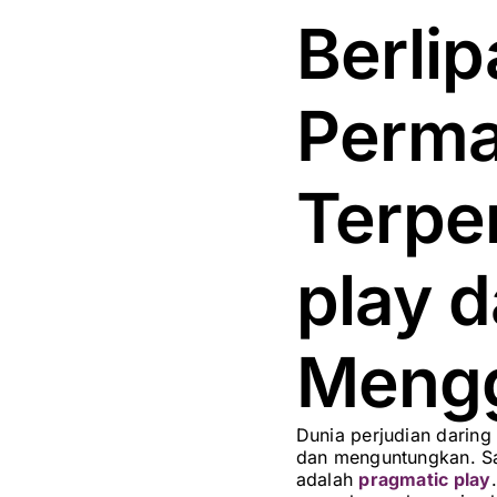
Berlip
Perma
Terpe
play 
Mengg
Dunia perjudian darin
dan menguntungkan. Sa
adalah
pragmatic play