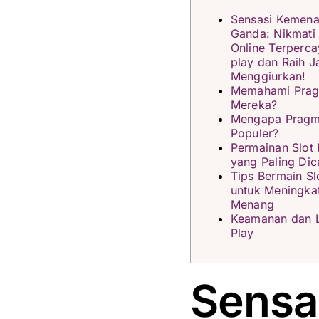
Sensasi Kemena
Ganda: Nikmati
Online Terperca
play dan Raih J
Menggiurkan!
Memahami Pragm
Mereka?
Mengapa Pragma
Populer?
Permainan Slot 
yang Paling Dic
Tips Bermain Sl
untuk Meningka
Menang
Keamanan dan L
Play
Sensa