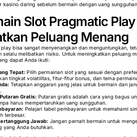
sar kasino daring sebelum bermain dengan uang sungguhan
ain Slot Pragmatic Play
tkan Peluang Menang
c play bisa sangat menyenangkan dan menguntungkan, teta
n selalu melibatkan risiko. Untuk meningkatkan peluang 
ang dapat Anda ikuti:
ang Tepat:
Pilih permainan slot yang sesuai dengan prefer
n tingkat volatilitas, fitur-fitur bonus, dan tema permain
nda:
Tetapkan anggaran yang jelas untuk bermain dan jan
.
Putaran Gratis:
Putaran gratis adalah cara yang bagus u
anpa harus mempertaruhkan uang sungguhan.
mbayaran:
Pelajari tabel pembayaran untuk memahami si
h terbesar.
Bertanggung Jawab:
Jangan pernah bermain untuk mengej
 yang Anda butuhkan.