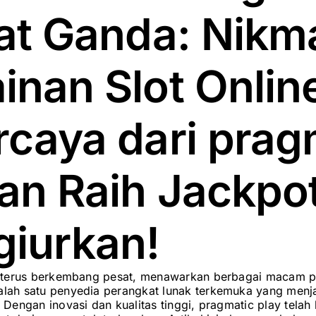
at Ganda: Nikma
inan Slot Onlin
rcaya dari prag
dan Raih Jackpo
iurkan!
g terus berkembang pesat, menawarkan berbagai macam 
lah satu penyedia perangkat lunak terkemuka yang menja
. Dengan inovasi dan kualitas tinggi, pragmatic play telah