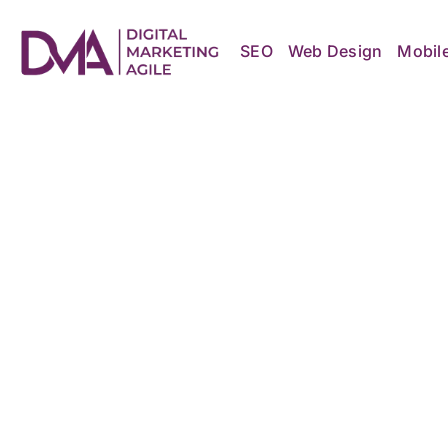
Skip
to
content
SEO
Web Design
Mobil