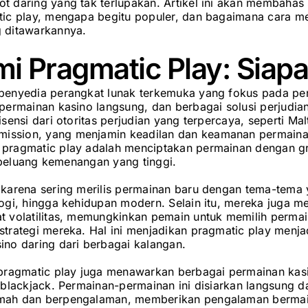
t daring yang tak terlupakan. Artikel ini akan membaha
tic play, mengapa begitu populer, dan bagaimana cara m
g ditawarkannya.
 Pragmatic Play: Siap
 penyedia perangkat lunak terkemuka yang fokus pada 
 permainan kasino langsung, dan berbagai solusi perjudia
isensi dari otoritas perjudian yang terpercaya, seperti Ma
ission, yang menjamin keadilan dan keamanan permain
 pragmatic play adalah menciptakan permainan dengan gr
an peluang kemenangan yang tinggi.
 karena sering merilis permainan baru dengan tema-tema
logi, hingga kehidupan modern. Selain itu, mereka juga
t volatilitas, memungkinkan pemain untuk memilih perma
strategi mereka. Hal ini menjadikan pragmatic play menja
ino daring dari berbagai kalangan.
 pragmatic play juga menawarkan berbagai permainan kasi
 blackjack. Permainan-permainan ini disiarkan langsung da
mah dan berpengalaman, memberikan pengalaman bermain