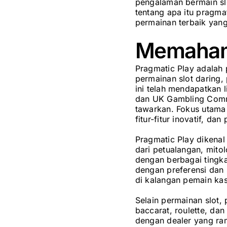
pengalaman bermain slo
tentang apa itu pragma
permainan terbaik yan
Memahami
Pragmatic Play adalah
permainan slot daring,
ini telah mendapatkan l
dan UK Gambling Comm
tawarkan. Fokus utama
fitur-fitur inovatif, d
Pragmatic Play dikenal
dari petualangan, mito
dengan berbagai tingka
dengan preferensi dan 
di kalangan pemain kas
Selain permainan slot,
baccarat, roulette, dan
dengan dealer yang ra