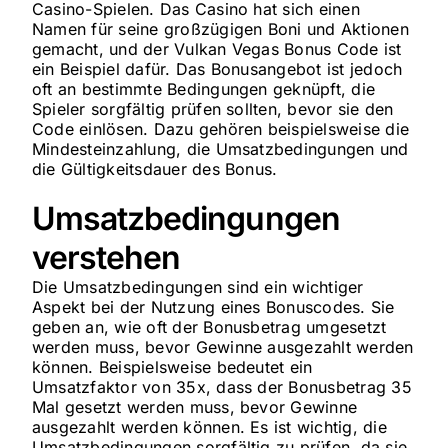
Casino-Spielen. Das Casino hat sich einen
Namen für seine großzügigen Boni und Aktionen
gemacht, und der Vulkan Vegas Bonus Code ist
ein Beispiel dafür. Das Bonusangebot ist jedoch
oft an bestimmte Bedingungen geknüpft, die
Spieler sorgfältig prüfen sollten, bevor sie den
Code einlösen. Dazu gehören beispielsweise die
Mindesteinzahlung, die Umsatzbedingungen und
die Gültigkeitsdauer des Bonus.
Umsatzbedingungen
verstehen
Die Umsatzbedingungen sind ein wichtiger
Aspekt bei der Nutzung eines Bonuscodes. Sie
geben an, wie oft der Bonusbetrag umgesetzt
werden muss, bevor Gewinne ausgezahlt werden
können. Beispielsweise bedeutet ein
Umsatzfaktor von 35x, dass der Bonusbetrag 35
Mal gesetzt werden muss, bevor Gewinne
ausgezahlt werden können. Es ist wichtig, die
Umsatzbedingungen sorgfältig zu prüfen, da sie