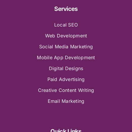
Services
Local SEO
Web Development
Social Media Marketing
Mobile App Development
Digital Designs
Paid Advertising
Creative Content Writing
Email Marketing
Quick Links