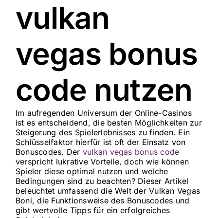
vulkan
vegas bonus
code nutzen
Im aufregenden Universum der Online-Casinos
ist es entscheidend, die besten Möglichkeiten zur
Steigerung des Spielerlebnisses zu finden. Ein
Schlüsselfaktor hierfür ist oft der Einsatz von
Bonuscodes. Der
vulkan vegas bonus code
verspricht lukrative Vorteile, doch wie können
Spieler diese optimal nutzen und welche
Bedingungen sind zu beachten? Dieser Artikel
beleuchtet umfassend die Welt der Vulkan Vegas
Boni, die Funktionsweise des Bonuscodes und
gibt wertvolle Tipps für ein erfolgreiches