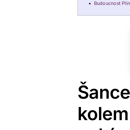
Budoucnost Pli
Šance 
kolem