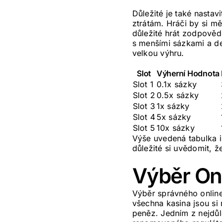
Důležité je také nastav
ztrátám. Hráči by si mě
důležité hrát zodpovědn
s menšími sázkami a del
velkou výhru.
Slot
Výherní Hodnota
Slot 1
0.1x sázky
Slot 2
0.5x sázky
Slot 3
1x sázky
Slot 4
5x sázky
Slot 5
10x sázky
Výše uvedená tabulka i
důležité si uvědomit, ž
Výběr Onl
Výběr správného online
všechna kasina jsou si
peněz. Jedním z nejdůle