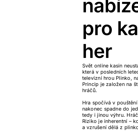
nabíze
pro k
her
Svět online kasin neus
která v posledních lete
televizní hrou Plinko, 
Princip je založen na š
hráčů.
Hra spočívá v pouštění
nakonec spadne do jedn
tedy i jinou výhru. Hrá
Riziko je inherentní – 
a vzrušení dělá z plin