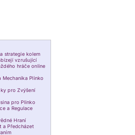
a strategie kolem
bízejí vzrušující
aždého hráče online
a Mechanika Plinko
tiky pro Zvýšení
sina pro Plinko
nce a Regulace
vědné Hraní
at a Předcházet
raním