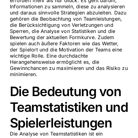
erfordert mehr als nur Glück. Es geht darum,
Informationen zu sammeln, diese zu analysieren
und daraus sinnvolle Strategien abzuleiten. Dazu
gehören die Beobachtung von Teamleistungen,
die Berücksichtigung von Verletzungen und
Sperren, die Analyse von Statistiken und die
Bewertung der aktuellen Formkurve. Zudem
spielen auch äußere Faktoren wie das Wetter,
der Spielort und die Motivation der Teams eine
wichtige Rolle. Eine durchdachte
Herangehensweise ermöglicht es, die
Gewinnchancen zu maximieren und das Risiko zu
minimieren.
Die Bedeutung von
Teamstatistiken und
Spielerleistungen
Die Analyse von Teamstatistiken ist ein