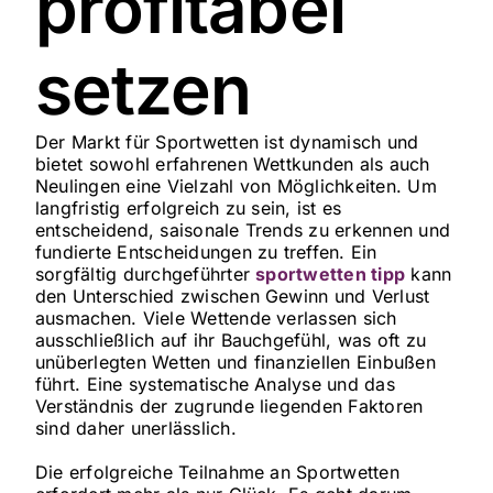
profitabel
setzen
Der Markt für Sportwetten ist dynamisch und
bietet sowohl erfahrenen Wettkunden als auch
Neulingen eine Vielzahl von Möglichkeiten. Um
langfristig erfolgreich zu sein, ist es
entscheidend, saisonale Trends zu erkennen und
fundierte Entscheidungen zu treffen. Ein
sorgfältig durchgeführter
sportwetten tipp
kann
den Unterschied zwischen Gewinn und Verlust
ausmachen. Viele Wettende verlassen sich
ausschließlich auf ihr Bauchgefühl, was oft zu
unüberlegten Wetten und finanziellen Einbußen
führt. Eine systematische Analyse und das
Verständnis der zugrunde liegenden Faktoren
sind daher unerlässlich.
Die erfolgreiche Teilnahme an Sportwetten