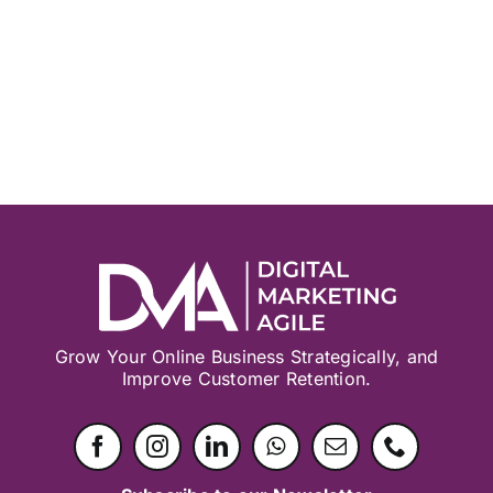
Grow Your Online Business Strategically, and
Improve Customer Retention.