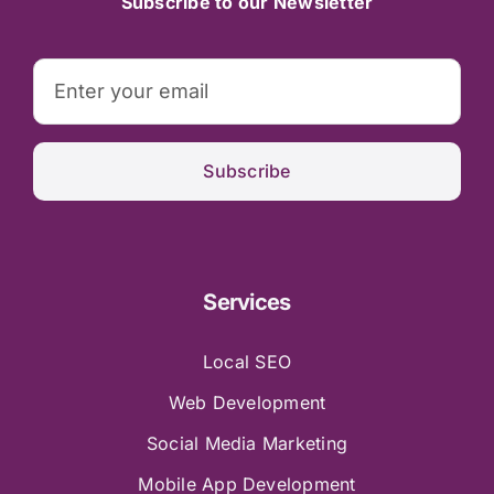
Subscribe to our Newsletter
Subscribe
Services
Local SEO
Web Development
Social Media Marketing
Mobile App Development