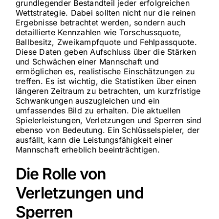
grundlegender Bestandteil jeder erfolgreichen
Wettstrategie. Dabei sollten nicht nur die reinen
Ergebnisse betrachtet werden, sondern auch
detaillierte Kennzahlen wie Torschussquote,
Ballbesitz, Zweikampfquote und Fehlpassquote.
Diese Daten geben Aufschluss über die Stärken
und Schwächen einer Mannschaft und
ermöglichen es, realistische Einschätzungen zu
treffen. Es ist wichtig, die Statistiken über einen
längeren Zeitraum zu betrachten, um kurzfristige
Schwankungen auszugleichen und ein
umfassendes Bild zu erhalten. Die aktuellen
Spielerleistungen, Verletzungen und Sperren sind
ebenso von Bedeutung. Ein Schlüsselspieler, der
ausfällt, kann die Leistungsfähigkeit einer
Mannschaft erheblich beeinträchtigen.
Die Rolle von
Verletzungen und
Sperren