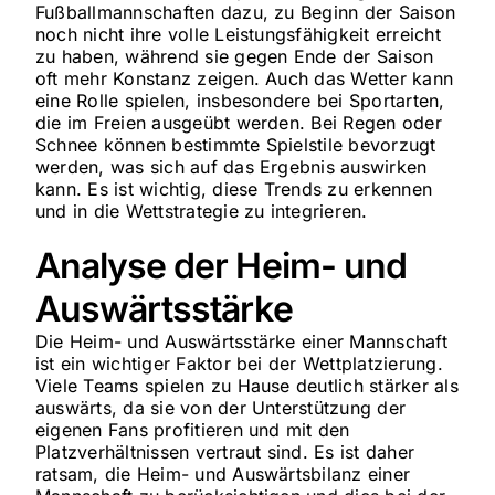
Fußballmannschaften dazu, zu Beginn der Saison
noch nicht ihre volle Leistungsfähigkeit erreicht
zu haben, während sie gegen Ende der Saison
oft mehr Konstanz zeigen. Auch das Wetter kann
eine Rolle spielen, insbesondere bei Sportarten,
die im Freien ausgeübt werden. Bei Regen oder
Schnee können bestimmte Spielstile bevorzugt
werden, was sich auf das Ergebnis auswirken
kann. Es ist wichtig, diese Trends zu erkennen
und in die Wettstrategie zu integrieren.
Analyse der Heim- und
Auswärtsstärke
Die Heim- und Auswärtsstärke einer Mannschaft
ist ein wichtiger Faktor bei der Wettplatzierung.
Viele Teams spielen zu Hause deutlich stärker als
auswärts, da sie von der Unterstützung der
eigenen Fans profitieren und mit den
Platzverhältnissen vertraut sind. Es ist daher
ratsam, die Heim- und Auswärtsbilanz einer