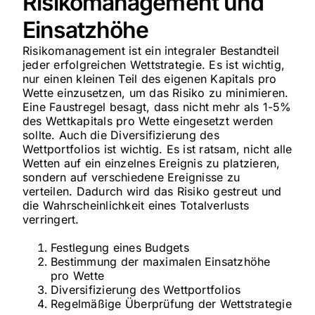
Risikomanagement und
Einsatzhöhe
Risikomanagement ist ein integraler Bestandteil
jeder erfolgreichen Wettstrategie. Es ist wichtig,
nur einen kleinen Teil des eigenen Kapitals pro
Wette einzusetzen, um das Risiko zu minimieren.
Eine Faustregel besagt, dass nicht mehr als 1-5%
des Wettkapitals pro Wette eingesetzt werden
sollte. Auch die Diversifizierung des
Wettportfolios ist wichtig. Es ist ratsam, nicht alle
Wetten auf ein einzelnes Ereignis zu platzieren,
sondern auf verschiedene Ereignisse zu
verteilen. Dadurch wird das Risiko gestreut und
die Wahrscheinlichkeit eines Totalverlusts
verringert.
Festlegung eines Budgets
Bestimmung der maximalen Einsatzhöhe
pro Wette
Diversifizierung des Wettportfolios
Regelmäßige Überprüfung der Wettstrategie