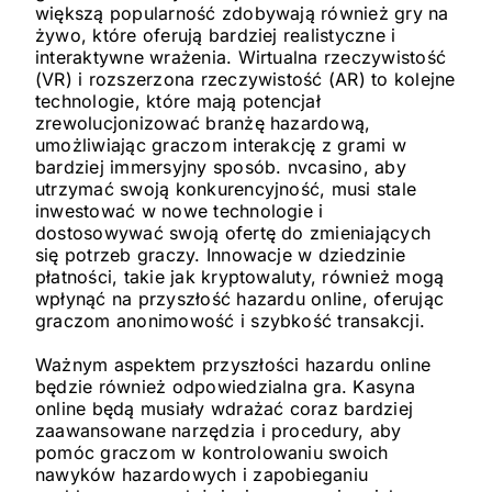
większą popularność zdobywają również gry na
żywo, które oferują bardziej realistyczne i
interaktywne wrażenia. Wirtualna rzeczywistość
(VR) i rozszerzona rzeczywistość (AR) to kolejne
technologie, które mają potencjał
zrewolucjonizować branżę hazardową,
umożliwiając graczom interakcję z grami w
bardziej immersyjny sposób. nvcasino, aby
utrzymać swoją konkurencyjność, musi stale
inwestować w nowe technologie i
dostosowywać swoją ofertę do zmieniających
się potrzeb graczy. Innowacje w dziedzinie
płatności, takie jak kryptowaluty, również mogą
wpłynąć na przyszłość hazardu online, oferując
graczom anonimowość i szybkość transakcji.
Ważnym aspektem przyszłości hazardu online
będzie również odpowiedzialna gra. Kasyna
online będą musiały wdrażać coraz bardziej
zaawansowane narzędzia i procedury, aby
pomóc graczom w kontrolowaniu swoich
nawyków hazardowych i zapobieganiu