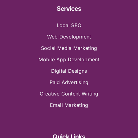
Services
Local SEO
Web Development
Social Media Marketing
Mobile App Development
Digital Designs
Paid Advertising
Creative Content Writing
Email Marketing
Quick Links