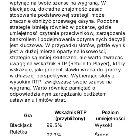
wpłynąć na twoje szanse na wygraną. W
blackjacku, dokładne znajomość zasad i
stosowanie podstawowej strategii może
znacznie obniżyć przewagę kasyna. Podobne
strategie istnieją również w pokerze, gdzie
umiejętność czytania przeciwników, zarządzania
bankrollem i podejmowania optymalnych decyzji
jest kluczowa. W przypadku slotów, gdzie wynik
jest w dużej mierze oparty na losowości,
strategie są mniej skuteczne, ale warto zwracać
uwagę na wskaźnik RTP (Return to Player), który
wskazuje, jaki procent stawki wraca do graczy
w dłuższej perspektywie. Wybierając sloty z
wysokim RTP, zwiększasz swoje szanse na
wygraną. Warto również pamiętać o
odpowiedzialnym zarządzaniu budżetem i
ustawianiu limitów strat.
Wskaźnik RTP
Poziom
Gra
(przybliżony)
umiejętności
Blackjack
99.5%
Wysoki
Ruletka
97.3%
Średni