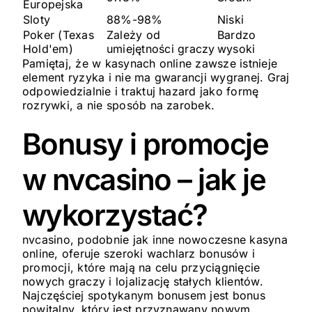
Europejska
Sloty
88%-98%
Niski
Poker (Texas
Zależy od
Bardzo
Hold'em)
umiejętności graczy
wysoki
Pamiętaj, że w kasynach online zawsze istnieje
element ryzyka i nie ma gwarancji wygranej. Graj
odpowiedzialnie i traktuj hazard jako formę
rozrywki, a nie sposób na zarobek.
Bonusy i promocje
w nvcasino – jak je
wykorzystać?
nvcasino, podobnie jak inne nowoczesne kasyna
online, oferuje szeroki wachlarz bonusów i
promocji, które mają na celu przyciągnięcie
nowych graczy i lojalizację stałych klientów.
Najczęściej spotykanym bonusem jest bonus
powitalny, który jest przyznawany nowym