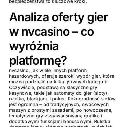
bezpieczeństwa to kluczowe kroki.
Analiza oferty gier
w nvcasino – co
wyróżnia
platformę?
nvcasino, jak wiele innych platform
hazardowych, oferuje szeroki wybór gier, które
można podzielić na kilka głównych kategorii.
Oczywiście, podstawą są klasyczne gry
kasynowe, takie jak automaty do gier (sloty),
ruletka, blackjack i poker. Różnorodność slotów
jest ogromna – od tradycyjnych, owocowych
maszyn z prostymi zasadami, po nowoczesne,
tematyczne gry z zaawansowaną grafiką i
dodatkowymi funkcjami bonusowymi. Ruletka