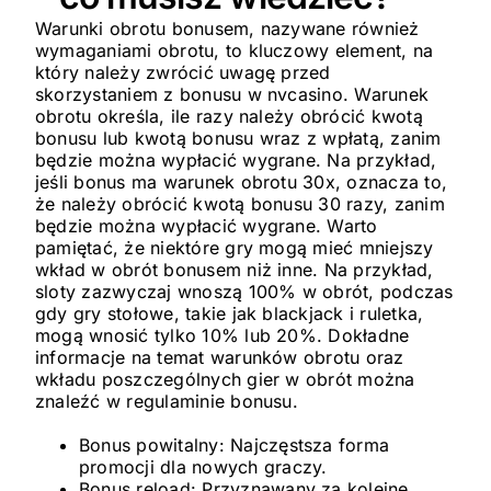
Warunki obrotu bonusem, nazywane również
wymaganiami obrotu, to kluczowy element, na
który należy zwrócić uwagę przed
skorzystaniem z bonusu w nvcasino. Warunek
obrotu określa, ile razy należy obrócić kwotą
bonusu lub kwotą bonusu wraz z wpłatą, zanim
będzie można wypłacić wygrane. Na przykład,
jeśli bonus ma warunek obrotu 30x, oznacza to,
że należy obrócić kwotą bonusu 30 razy, zanim
będzie można wypłacić wygrane. Warto
pamiętać, że niektóre gry mogą mieć mniejszy
wkład w obrót bonusem niż inne. Na przykład,
sloty zazwyczaj wnoszą 100% w obrót, podczas
gdy gry stołowe, takie jak blackjack i ruletka,
mogą wnosić tylko 10% lub 20%. Dokładne
informacje na temat warunków obrotu oraz
wkładu poszczególnych gier w obrót można
znaleźć w regulaminie bonusu.
Bonus powitalny: Najczęstsza forma
promocji dla nowych graczy.
Bonus reload: Przyznawany za kolejne