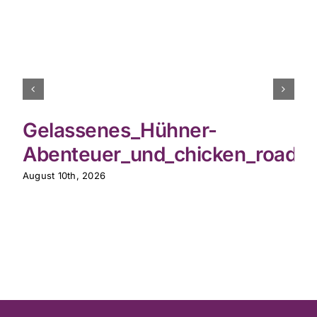
Gelassenes_Hühner-
Abenteuer_und_chicken_road_ca
August 10th, 2026