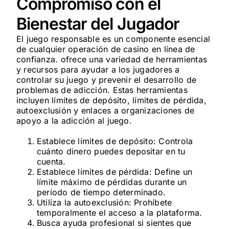
Compromiso con el
Bienestar del Jugador
El juego responsable es un componente esencial
de cualquier operación de casino en línea de
confianza.
ofrece una variedad de herramientas
y recursos para ayudar a los jugadores a
controlar su juego y prevenir el desarrollo de
problemas de adicción. Estas herramientas
incluyen límites de depósito, límites de pérdida,
autoexclusión y enlaces a organizaciones de
apoyo a la adicción al juego.
Establece límites de depósito: Controla
cuánto dinero puedes depositar en tu
cuenta.
Establece límites de pérdida: Define un
límite máximo de pérdidas durante un
período de tiempo determinado.
Utiliza la autoexclusión: Prohíbete
temporalmente el acceso a la plataforma.
Busca ayuda profesional si sientes que