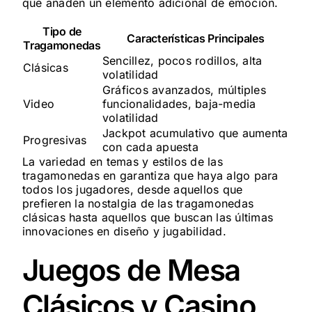
que añaden un elemento adicional de emoción.
Tipo de
Características Principales
Tragamonedas
Sencillez, pocos rodillos, alta
Clásicas
volatilidad
Gráficos avanzados, múltiples
Video
funcionalidades, baja-media
volatilidad
Jackpot acumulativo que aumenta
Progresivas
con cada apuesta
La variedad en temas y estilos de las
tragamonedas en
garantiza que haya algo para
todos los jugadores, desde aquellos que
prefieren la nostalgia de las tragamonedas
clásicas hasta aquellos que buscan las últimas
innovaciones en diseño y jugabilidad.
Juegos de Mesa
Clásicos y Casino