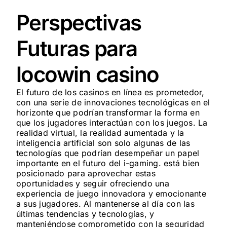
Perspectivas
Futuras para
locowin casino
El futuro de los casinos en línea es prometedor,
con una serie de innovaciones tecnológicas en el
horizonte que podrían transformar la forma en
que los jugadores interactúan con los juegos. La
realidad virtual, la realidad aumentada y la
inteligencia artificial son solo algunas de las
tecnologías que podrían desempeñar un papel
importante en el futuro del i-gaming.
está bien
posicionado para aprovechar estas
oportunidades y seguir ofreciendo una
experiencia de juego innovadora y emocionante
a sus jugadores. Al mantenerse al día con las
últimas tendencias y tecnologías, y
manteniéndose comprometido con la seguridad