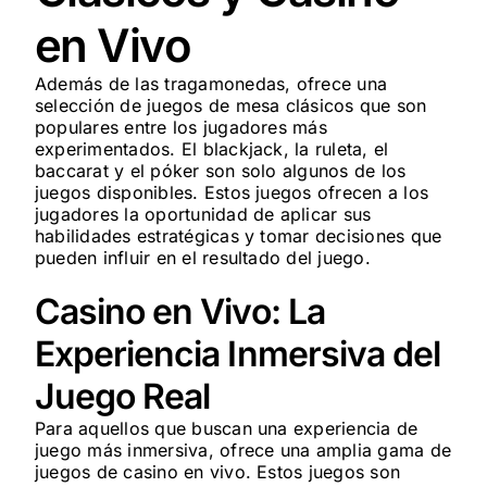
en Vivo
Además de las tragamonedas,
ofrece una
selección de juegos de mesa clásicos que son
populares entre los jugadores más
experimentados. El blackjack, la ruleta, el
baccarat y el póker son solo algunos de los
juegos disponibles. Estos juegos ofrecen a los
jugadores la oportunidad de aplicar sus
habilidades estratégicas y tomar decisiones que
pueden influir en el resultado del juego.
Casino en Vivo: La
Experiencia Inmersiva del
Juego Real
Para aquellos que buscan una experiencia de
juego más inmersiva,
ofrece una amplia gama de
juegos de casino en vivo. Estos juegos son