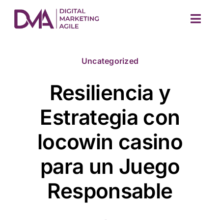
Skip
to
Togg
content
Navig
Uncategorized
Resiliencia y
Estrategia con
locowin casino
M
para un Juego
Responsable