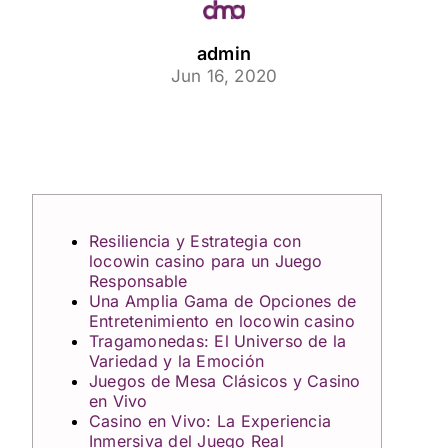
admin
Jun 16, 2020
Resiliencia y Estrategia con
locowin casino para un Juego
Responsable
Una Amplia Gama de Opciones de
Entretenimiento en locowin casino
Tragamonedas: El Universo de la
Variedad y la Emoción
Juegos de Mesa Clásicos y Casino
en Vivo
Casino en Vivo: La Experiencia
Inmersiva del Juego Real