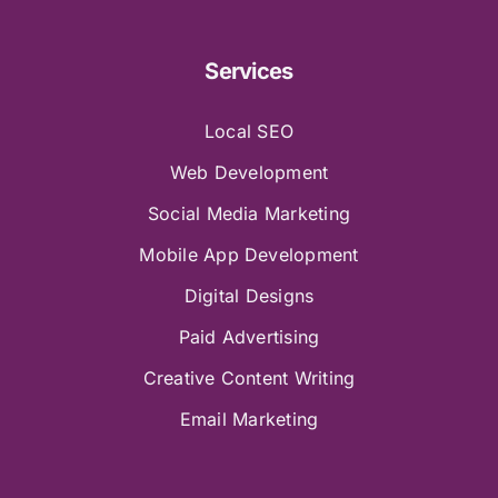
Services
Local SEO
Web Development
Social Media Marketing
Mobile App Development
Digital Designs
Paid Advertising
Creative Content Writing
Email Marketing