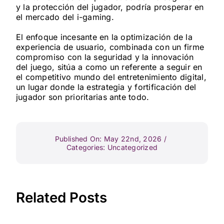
y la protección del jugador,
podría prosperar en
el mercado del i-gaming.
El enfoque incesante en la optimización de la
experiencia de usuario, combinada con un firme
compromiso con la seguridad y la innovación
del juego, sitúa a
como un referente a seguir en
el competitivo mundo del entretenimiento digital,
un lugar donde la estrategia y fortificación del
jugador son prioritarias ante todo.
Published On: May 22nd, 2026
/
Categories:
Uncategorized
Related Posts