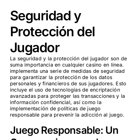
Seguridad y
Protección del
Jugador
La seguridad y la protección del jugador son de
suma importancia en cualquier casino en línea.
implementa una serie de medidas de seguridad
para garantizar la protección de los datos
personales y financieros de sus jugadores. Esto
incluye el uso de tecnologías de encriptación
avanzadas para proteger las transacciones y la
información confidencial, así como la
implementación de políticas de juego
responsable para prevenir la adicción al juego.
Juego Responsable: Un