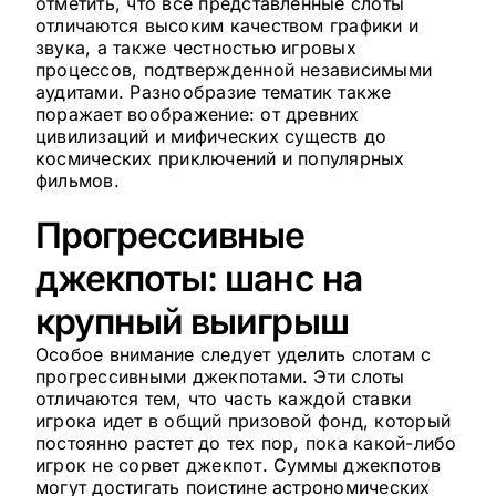
отметить, что все представленные слоты
отличаются высоким качеством графики и
звука, а также честностью игровых
процессов, подтвержденной независимыми
аудитами. Разнообразие тематик также
поражает воображение: от древних
цивилизаций и мифических существ до
космических приключений и популярных
фильмов.
Прогрессивные
джекпоты: шанс на
крупный выигрыш
Особое внимание следует уделить слотам с
прогрессивными джекпотами. Эти слоты
отличаются тем, что часть каждой ставки
игрока идет в общий призовой фонд, который
постоянно растет до тех пор, пока какой-либо
игрок не сорвет джекпот. Суммы джекпотов
могут достигать поистине астрономических