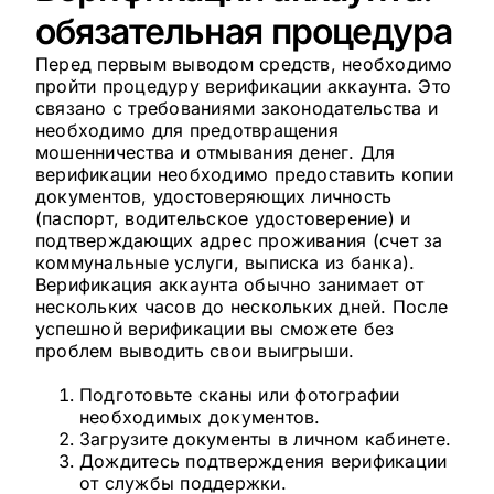
обязательная процедура
Перед первым выводом средств, необходимо
пройти процедуру верификации аккаунта. Это
связано с требованиями законодательства и
необходимо для предотвращения
мошенничества и отмывания денег. Для
верификации необходимо предоставить копии
документов, удостоверяющих личность
(паспорт, водительское удостоверение) и
подтверждающих адрес проживания (счет за
коммунальные услуги, выписка из банка).
Верификация аккаунта обычно занимает от
нескольких часов до нескольких дней. После
успешной верификации вы сможете без
проблем выводить свои выигрыши.
Подготовьте сканы или фотографии
необходимых документов.
Загрузите документы в личном кабинете.
Дождитесь подтверждения верификации
от службы поддержки.