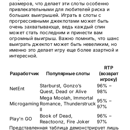
размеров, что делает эти слоты особенно
привлекательными для любителей риска и
больших выигрышей. Играть в слоты с
прогрессивными джекпотами может быть
очень захватывающе, ведь каждый спин
может стать последним и принести вам
огромный выигрыш. Важно помнить, что шанс
выиграть джекпот может быть невеликим, но
именно это делает игру еще более азартной и
интересной.
RTP
Разработчик
Популярные слоты
(возврат
игроку)
Starburst, Gonzo’s
96% –
NetEnt
Quest, Dead or Alive
98%
Mega Moolah, Immortal
95% –
Microgaming
Romance, Thunderstruck
97%
II
Book of Dead,
96% –
Play'n GO
Reactoonz, Fire Joker
97%
Представленная таблица демонстрирует лишь