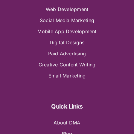
Web Development
Social Media Marketing
Mobile App Development
Digital Designs
Paid Advertising
Creative Content Writing
Email Marketing
Quick Links
About DMA
Blog