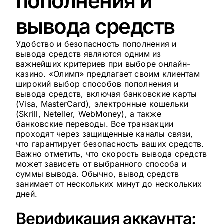
пополнения и
вывода средств
Удобство и безопасность пополнения и
вывода средств являются одним из
важнейших критериев при выборе онлайн-
казино. «Олимп» предлагает своим клиентам
широкий выбор способов пополнения и
вывода средств, включая банковские карты
(Visa, MasterCard), электронные кошельки
(Skrill, Neteller, WebMoney), а также
банковские переводы. Все транзакции
проходят через защищенные каналы связи,
что гарантирует безопасность ваших средств.
Важно отметить, что скорость вывода средств
может зависеть от выбранного способа и
суммы вывода. Обычно, вывод средств
занимает от нескольких минут до нескольких
дней.
Верификация аккаунта: