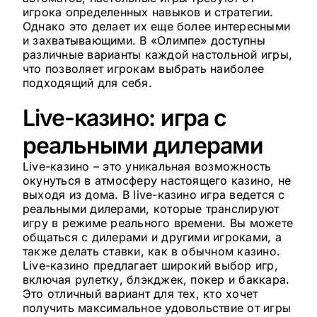
игрока определенных навыков и стратегии.
Однако это делает их еще более интересными
и захватывающими. В «Олимпе» доступны
различные варианты каждой настольной игры,
что позволяет игрокам выбрать наиболее
подходящий для себя.
Live-казино: игра с
реальными дилерами
Live-казино – это уникальная возможность
окунуться в атмосферу настоящего казино, не
выходя из дома. В live-казино игра ведется с
реальными дилерами, которые транслируют
игру в режиме реального времени. Вы можете
общаться с дилерами и другими игроками, а
также делать ставки, как в обычном казино.
Live-казино предлагает широкий выбор игр,
включая рулетку, блэкджек, покер и баккара.
Это отличный вариант для тех, кто хочет
получить максимальное удовольствие от игры