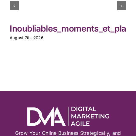
Inoubliables_moments_et_playj
August 7th, 2026
Grow Your Online Business Strategically, and