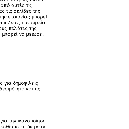
από αυτές τις
ς τις σελίδες της
της εταιρείας μπορεί
πιπλέον, η εταιρεία
ους πελάτες της
 μπορεί να μειώσει
ς για δημοφιλείς
εσιμότητα και τις
για την ικανοποίηση
 καθίσματα, δωρεάν