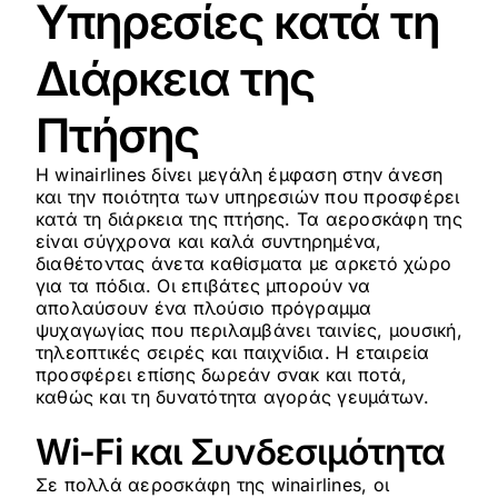
Υπηρεσίες κατά τη
Διάρκεια της
Πτήσης
Η winairlines δίνει μεγάλη έμφαση στην άνεση
και την ποιότητα των υπηρεσιών που προσφέρει
κατά τη διάρκεια της πτήσης. Τα αεροσκάφη της
είναι σύγχρονα και καλά συντηρημένα,
διαθέτοντας άνετα καθίσματα με αρκετό χώρο
για τα πόδια. Οι επιβάτες μπορούν να
απολαύσουν ένα πλούσιο πρόγραμμα
ψυχαγωγίας που περιλαμβάνει ταινίες, μουσική,
τηλεοπτικές σειρές και παιχνίδια. Η εταιρεία
προσφέρει επίσης δωρεάν σνακ και ποτά,
καθώς και τη δυνατότητα αγοράς γευμάτων.
Wi-Fi και Συνδεσιμότητα
Σε πολλά αεροσκάφη της winairlines, οι