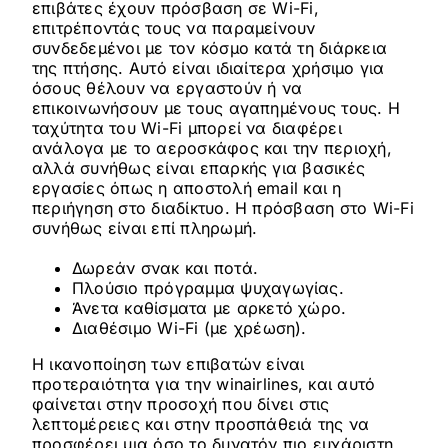
επιβάτες έχουν πρόσβαση σε Wi-Fi,
επιτρέποντάς τους να παραμείνουν
συνδεδεμένοι με τον κόσμο κατά τη διάρκεια
της πτήσης. Αυτό είναι ιδιαίτερα χρήσιμο για
όσους θέλουν να εργαστούν ή να
επικοινωνήσουν με τους αγαπημένους τους. Η
ταχύτητα του Wi-Fi μπορεί να διαφέρει
ανάλογα με το αεροσκάφος και την περιοχή,
αλλά συνήθως είναι επαρκής για βασικές
εργασίες όπως η αποστολή email και η
περιήγηση στο διαδίκτυο. Η πρόσβαση στο Wi-Fi
συνήθως είναι επί πληρωμή.
Δωρεάν σνακ και ποτά.
Πλούσιο πρόγραμμα ψυχαγωγίας.
Άνετα καθίσματα με αρκετό χώρο.
Διαθέσιμο Wi-Fi (με χρέωση).
Η ικανοποίηση των επιβατών είναι
προτεραιότητα για την winairlines, και αυτό
φαίνεται στην προσοχή που δίνει στις
λεπτομέρειες και στην προσπάθειά της να
προσφέρει μια όσο το δυνατόν πιο ευχάριστη