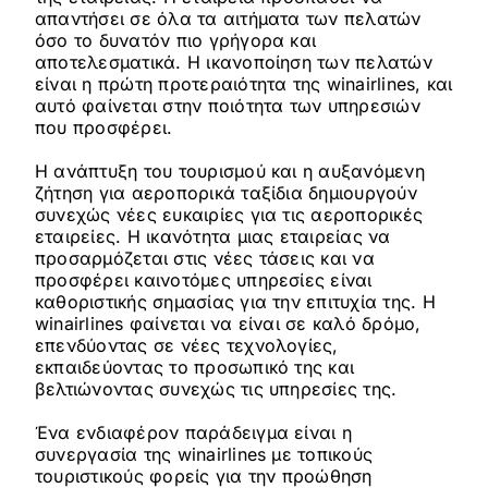
απαντήσει σε όλα τα αιτήματα των πελατών
όσο το δυνατόν πιο γρήγορα και
αποτελεσματικά. Η ικανοποίηση των πελατών
είναι η πρώτη προτεραιότητα της winairlines, και
αυτό φαίνεται στην ποιότητα των υπηρεσιών
που προσφέρει.
Η ανάπτυξη του τουρισμού και η αυξανόμενη
ζήτηση για αεροπορικά ταξίδια δημιουργούν
συνεχώς νέες ευκαιρίες για τις αεροπορικές
εταιρείες. Η ικανότητα μιας εταιρείας να
προσαρμόζεται στις νέες τάσεις και να
προσφέρει καινοτόμες υπηρεσίες είναι
καθοριστικής σημασίας για την επιτυχία της. Η
winairlines φαίνεται να είναι σε καλό δρόμο,
επενδύοντας σε νέες τεχνολογίες,
εκπαιδεύοντας το προσωπικό της και
βελτιώνοντας συνεχώς τις υπηρεσίες της.
Ένα ενδιαφέρον παράδειγμα είναι η
συνεργασία της winairlines με τοπικούς
τουριστικούς φορείς για την προώθηση