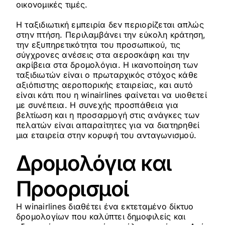
οικονομικές τιμές.
Η ταξιδιωτική εμπειρία δεν περιορίζεται απλώς
στην πτήση. Περιλαμβάνει την εύκολη κράτηση,
την εξυπηρετικότητα του προσωπικού, τις
σύγχρονες ανέσεις στα αεροσκάφη και την
ακρίβεια στα δρομολόγια. Η ικανοποίηση των
ταξιδιωτών είναι ο πρωταρχικός στόχος κάθε
αξιόπιστης αεροπορικής εταιρείας, και αυτό
είναι κάτι που η winairlines φαίνεται να υιοθετεί
με συνέπεια. Η συνεχής προσπάθεια για
βελτίωση και η προσαρμογή στις ανάγκες των
πελατών είναι απαραίτητες για να διατηρηθεί
μια εταιρεία στην κορυφή του ανταγωνισμού.
Δρομολόγια και
Προορισμοί
Η winairlines διαθέτει ένα εκτεταμένο δίκτυο
δρομολογίων που καλύπτει δημοφιλείς και