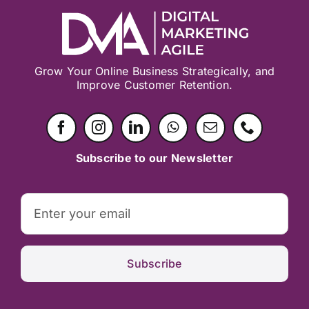
Grow Your Online Business Strategically, and
Improve Customer Retention.
Subscribe to our Newsletter
Subscribe