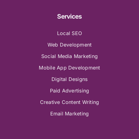
Services
Local SEO
Web Development
Social Media Marketing
Mobile App Development
Digital Designs
Paid Advertising
Creative Content Writing
Email Marketing