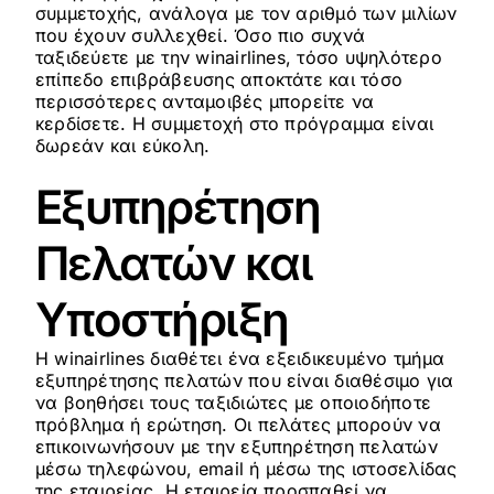
συμμετοχής, ανάλογα με τον αριθμό των μιλίων
που έχουν συλλεχθεί. Όσο πιο συχνά
ταξιδεύετε με την winairlines, τόσο υψηλότερο
επίπεδο επιβράβευσης αποκτάτε και τόσο
περισσότερες ανταμοιβές μπορείτε να
κερδίσετε. Η συμμετοχή στο πρόγραμμα είναι
δωρεάν και εύκολη.
Εξυπηρέτηση
Πελατών και
Υποστήριξη
Η winairlines διαθέτει ένα εξειδικευμένο τμήμα
εξυπηρέτησης πελατών που είναι διαθέσιμο για
να βοηθήσει τους ταξιδιώτες με οποιοδήποτε
πρόβλημα ή ερώτηση. Οι πελάτες μπορούν να
επικοινωνήσουν με την εξυπηρέτηση πελατών
μέσω τηλεφώνου, email ή μέσω της ιστοσελίδας
της εταιρείας. Η εταιρεία προσπαθεί να