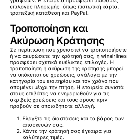
γραφείων. Η εταιρεία προσφέρει διάφορες
επιλογές πληρωμής, όπως πιστωτική κάρτα,
τραπεζική κατάθεση και PayPal.
Τροποποίηση και
Ακύρωση Κράτησης
Σε περίπτωση που χρειαστεί να τροποποιήσετε
ή να ακυρώσετε την κράτησή σας, η winairlines
προσφέρει σχετικά ευέλικτες επιλογές. Η
τροποποίηση ή ακύρωση της κράτησης μπορεί
να υπόκειται σε χρεώσεις, ανάλογα με την
κατηγορία του εισιτηρίου και τον χρόνο που
απομένει μέχρι την πτήση. Η εταιρεία συνιστά
στους επιβάτες να ενημερωθούν για τις
ακριβείς χρεώσεις και τους όρους πριν
προβούν σε οποιαδήποτε αλλαγή.
Ελέγξτε τις διαστάσεις και το βάρος των
αποσκευών σας.
Κάντε την κράτησή σας έγκαιρα για
καλύτερες τιμές.