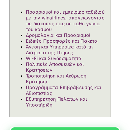
Προορισμοί και εμπειρίες ταξιδιού
με την winairlines, απογειώνοντας
τις διακοπές σας σε κάθε γωνιά
του κόσμου
Δρομολόγια και Προορισμοί
Ειδικές Προσφορές και Πακέτα
Άνεση και Υπηρεσίες κατά τη
Διάρκεια της Πτήσης
Wi-Fi και Συνδεσιμότητα
Πολιτικές Αποσκευών και
Κρατήσεων
Τροποποίηση και Ακύρωση
Κράτησης
Προγράμματα Επιβράβευσης και
Αξιοπιστίας
Εξυπηρέτηση Πελατών και
Υποστήριξη