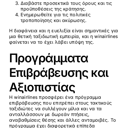
Διαβάστε προσεκτικά τους όρους και τις
προϋποθέσεις της κράτησης.
Ενημερωθείτε για τις πολιτικές
τροποποίησης και ακύρωσης.
Η διαφάνεια και η ευελιξία είναι σημαντικές για
μια θετική ταξιδιωτική εμπειρία, και η winairlines
φαίνεται να το έχει λάβει υπόψη της.
Προγράμματα
Επιβράβευσης και
Αξιοπιστίας
Η winairlines προσφέρει ένα πρόγραμμα
επιβράβευσης που επιτρέπει στους τακτικούς
ταξιδιώτες να συλλέγουν μίλια και να τα
ανταλλάσσουν με δωρεάν πτήσεις,
αναβαθμίσεις θέσης και άλλες ανταμοιβές. Το
πρόγραμμα έχει διαφορετικά επίπεδα