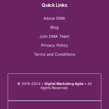
Quick Links
About DMA
Blog
Join DMA Team
Privacy Policy
Terms and Conditions
© 2018-2024 •
Digital Marketing Agile
• All
Rights Reserved.