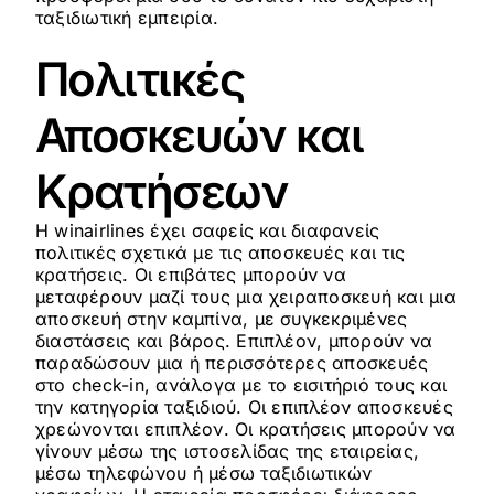
ταξιδιωτική εμπειρία.
Πολιτικές
Αποσκευών και
Κρατήσεων
Η winairlines έχει σαφείς και διαφανείς
πολιτικές σχετικά με τις αποσκευές και τις
κρατήσεις. Οι επιβάτες μπορούν να
μεταφέρουν μαζί τους μια χειραποσκευή και μια
αποσκευή στην καμπίνα, με συγκεκριμένες
διαστάσεις και βάρος. Επιπλέον, μπορούν να
παραδώσουν μια ή περισσότερες αποσκευές
στο check-in, ανάλογα με το εισιτήριό τους και
την κατηγορία ταξιδιού. Οι επιπλέον αποσκευές
χρεώνονται επιπλέον. Οι κρατήσεις μπορούν να
γίνουν μέσω της ιστοσελίδας της εταιρείας,
μέσω τηλεφώνου ή μέσω ταξιδιωτικών