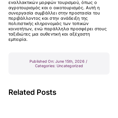
εναλλακτικών μορφών τουρισμού, όπως ο
αγροτουρισμός και ο οικοτουρισμός. Αυτή η
συνεργασία συμβάλλει στην προστασία του
περιβάλλοντος και στην ανάδειξη της
πολιτιστικής κληρονομιάς των τοπικών
κοινοτήτων, ενώ παράλληλα προσφέρει στους
ταξιδιώτες μια αυθεντική και αξέχαστη
εμπειρία.
Published On: June 15th, 2026
/
Categories:
Uncategorized
Related Posts