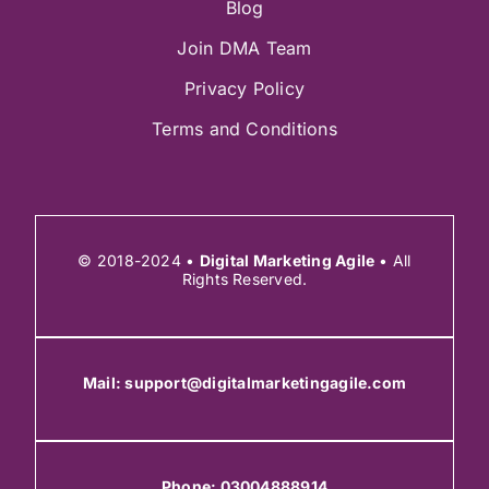
Blog
Join DMA Team
Privacy Policy
Terms and Conditions
© 2018-2024 •
Digital Marketing Agile
• All
Rights Reserved.
Mail:
support@digitalmarketingagile.com
Phone:
03004888914