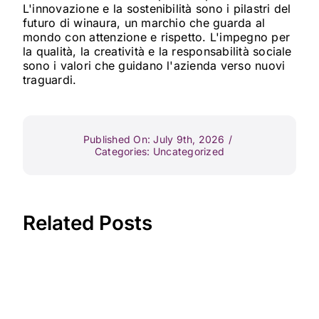
L'innovazione e la sostenibilità sono i pilastri del
futuro di winaura, un marchio che guarda al
mondo con attenzione e rispetto. L'impegno per
la qualità, la creatività e la responsabilità sociale
sono i valori che guidano l'azienda verso nuovi
traguardi.
Published On: July 9th, 2026
/
Categories:
Uncategorized
Related Posts