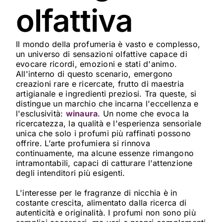
olfattiva
Il mondo della profumeria è vasto e complesso,
un universo di sensazioni olfattive capace di
evocare ricordi, emozioni e stati d'animo.
All'interno di questo scenario, emergono
creazioni rare e ricercate, frutto di maestria
artigianale e ingredienti preziosi. Tra queste, si
distingue un marchio che incarna l'eccellenza e
l'esclusività:
winaura
. Un nome che evoca la
ricercatezza, la qualità e l'esperienza sensoriale
unica che solo i profumi più raffinati possono
offrire. L’arte profumiera si rinnova
continuamente, ma alcune essenze rimangono
intramontabili, capaci di catturare l'attenzione
degli intenditori più esigenti.
L'interesse per le fragranze di nicchia è in
costante crescita, alimentato dalla ricerca di
autenticità e originalità. I profumi non sono più