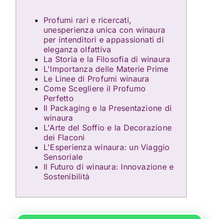
Profumi rari e ricercati,
unesperienza unica con winaura
per intenditori e appassionati di
eleganza olfattiva
La Storia e la Filosofia di winaura
L'Importanza delle Materie Prime
Le Linee di Profumi winaura
Come Scegliere il Profumo
Perfetto
Il Packaging e la Presentazione di
winaura
L'Arte del Soffio e la Decorazione
dei Flaconi
L'Esperienza winaura: un Viaggio
Sensoriale
Il Futuro di winaura: Innovazione e
Sostenibilità