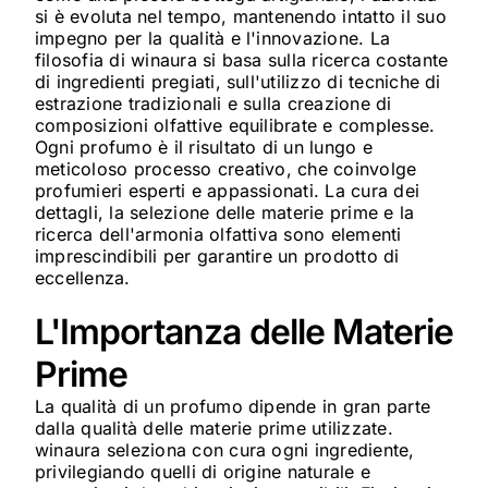
si è evoluta nel tempo, mantenendo intatto il suo
impegno per la qualità e l'innovazione. La
filosofia di winaura si basa sulla ricerca costante
di ingredienti pregiati, sull'utilizzo di tecniche di
estrazione tradizionali e sulla creazione di
composizioni olfattive equilibrate e complesse.
Ogni profumo è il risultato di un lungo e
meticoloso processo creativo, che coinvolge
profumieri esperti e appassionati. La cura dei
dettagli, la selezione delle materie prime e la
ricerca dell'armonia olfattiva sono elementi
imprescindibili per garantire un prodotto di
eccellenza.
L'Importanza delle Materie
Prime
La qualità di un profumo dipende in gran parte
dalla qualità delle materie prime utilizzate.
winaura seleziona con cura ogni ingrediente,
privilegiando quelli di origine naturale e