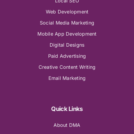
Local SEO
Web Development
Social Media Marketing
Mobile App Development
Digital Designs
Paid Advertising
Creative Content Writing
Email Marketing
Quick Links
About DMA