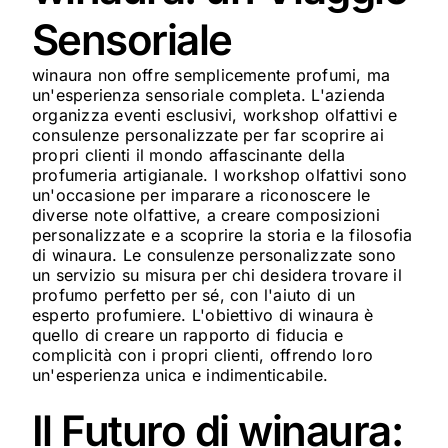
Sensoriale
winaura non offre semplicemente profumi, ma
un'esperienza sensoriale completa. L'azienda
organizza eventi esclusivi, workshop olfattivi e
consulenze personalizzate per far scoprire ai
propri clienti il mondo affascinante della
profumeria artigianale. I workshop olfattivi sono
un'occasione per imparare a riconoscere le
diverse note olfattive, a creare composizioni
personalizzate e a scoprire la storia e la filosofia
di winaura. Le consulenze personalizzate sono
un servizio su misura per chi desidera trovare il
profumo perfetto per sé, con l'aiuto di un
esperto profumiere. L'obiettivo di winaura è
quello di creare un rapporto di fiducia e
complicità con i propri clienti, offrendo loro
un'esperienza unica e indimenticabile.
Il Futuro di winaura: