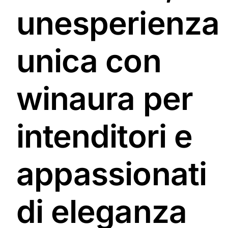
unesperienza
unica con
winaura per
intenditori e
appassionati
di eleganza