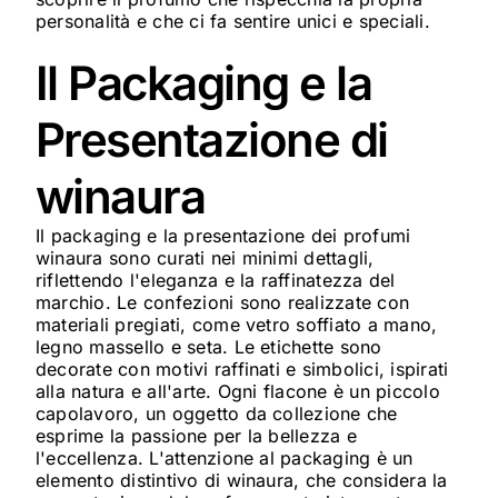
personalità e che ci fa sentire unici e speciali.
Il Packaging e la
Presentazione di
winaura
Il packaging e la presentazione dei profumi
winaura sono curati nei minimi dettagli,
riflettendo l'eleganza e la raffinatezza del
marchio. Le confezioni sono realizzate con
materiali pregiati, come vetro soffiato a mano,
legno massello e seta. Le etichette sono
decorate con motivi raffinati e simbolici, ispirati
alla natura e all'arte. Ogni flacone è un piccolo
capolavoro, un oggetto da collezione che
esprime la passione per la bellezza e
l'eccellenza. L'attenzione al packaging è un
elemento distintivo di winaura, che considera la