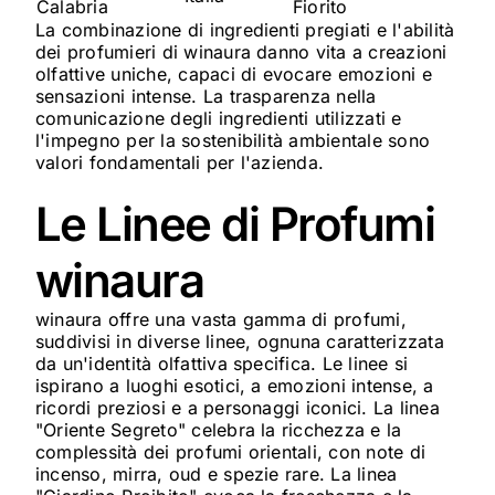
Calabria
Fiorito
La combinazione di ingredienti pregiati e l'abilità
dei profumieri di winaura danno vita a creazioni
olfattive uniche, capaci di evocare emozioni e
sensazioni intense. La trasparenza nella
comunicazione degli ingredienti utilizzati e
l'impegno per la sostenibilità ambientale sono
valori fondamentali per l'azienda.
Le Linee di Profumi
winaura
winaura offre una vasta gamma di profumi,
suddivisi in diverse linee, ognuna caratterizzata
da un'identità olfattiva specifica. Le linee si
ispirano a luoghi esotici, a emozioni intense, a
ricordi preziosi e a personaggi iconici. La linea
"Oriente Segreto" celebra la ricchezza e la
complessità dei profumi orientali, con note di
incenso, mirra, oud e spezie rare. La linea