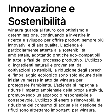
Innovazione e
Sostenibilità
winaura guarda al futuro con ottimismo e
determinazione, continuando a investire in
ricerca e sviluppo per offrire prodotti sempre più
innovativi e di alta qualità. L'azienda è
particolarmente attenta alla sostenibilità
ambientale, adottando pratiche eco-compatibili
in tutte le fasi del processo produttivo. L'utilizzo
di ingredienti naturali e provenienti da
coltivazioni sostenibili, la riduzione degli sprechi
e l'imballaggio ecologico sono solo alcune delle
iniziative messe in atto da winaura per
proteggere l'ambiente. L’azienda si impegna a
ridurre l'impatto ambientale della propria attività,
promuovendo un approccio responsabile e
consapevole. L’utilizzo di energie rinnovabili, la
riduzione del consumo di acqua e la gestione dei
rifiuti sono altrettanto importanti per winaura.