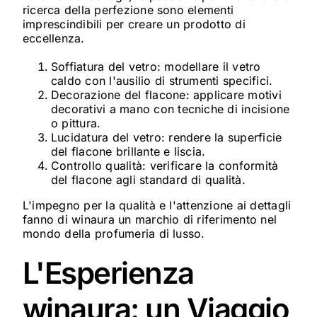
ricerca della perfezione sono elementi
imprescindibili per creare un prodotto di
eccellenza.
Soffiatura del vetro: modellare il vetro
caldo con l'ausilio di strumenti specifici.
Decorazione del flacone: applicare motivi
decorativi a mano con tecniche di incisione
o pittura.
Lucidatura del vetro: rendere la superficie
del flacone brillante e liscia.
Controllo qualità: verificare la conformità
del flacone agli standard di qualità.
L'impegno per la qualità e l'attenzione ai dettagli
fanno di winaura un marchio di riferimento nel
mondo della profumeria di lusso.
L'Esperienza
winaura: un Viaggio