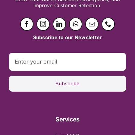
Improve Customer Retention.
Subscribe to our Newsletter
Subscribe
Services