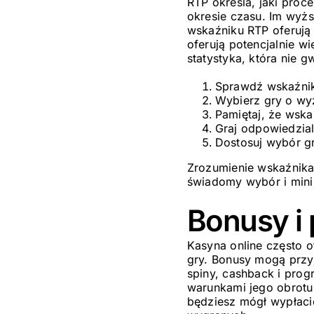
RTP określa, jaki pro
okresie czasu. Im wyż
wskaźniku RTP oferują
oferują potencjalnie w
statystyka, która nie g
Sprawdź wskaźnik
Wybierz gry o wyż
Pamiętaj, że wskaź
Graj odpowiedzialn
Dostosuj wybór gr
Zrozumienie wskaźnika
świadomy wybór i mini
Bonusy i 
Kasyna online często o
gry. Bonusy mogą przy
spiny, cashback i prog
warunkami jego obrotu.
będziesz mógł wypłaci