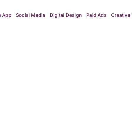
e App
Social Media
Digital Design
Paid Ads
Creative 