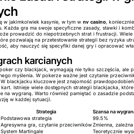
ych
ę w jakimkolwiek kasynie, w tym w
nv casino
, koniecznie
u. Każda gra ma swoje specyficzne zasady, stawki i kom
e prowadzić do niepotrzebnych strat i frustracji. Wiele 
óre pozwalają na przetestowanie strategii bez ryzyka utr
ść, aby nauczyć się specyfiki danej gry i opracować wła
grach karcianych
k poker czy blackjack, wymagają nie tylko szczęścia, ale
znego myślenia. W pokerze ważne jest czytanie przeciwni
 W blackjacku kluczowe jest znajomość prawdopodobień
kart. Istnieje wiele dostępnych strategii blackjacka, któ
e na wygraną. Warto również pamiętać o zasadzie podstaw
zję w każdej sytuacji.
Strategia
Szansa na wygraną
Podstawowa strategia
99.5%
Agresywna gra, czytanie przeciwników
Zmienna, zależna
System Martingale
Teoretycznie wys