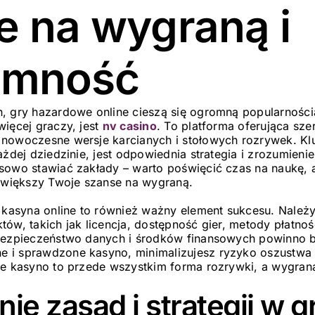
e na wygraną i
emność
, gry hazardowe online cieszą się ogromną popularnością
więcej graczy, jest
nv casino
. To platforma oferująca sze
 nowoczesne wersje karcianych i stołowych rozrywek. K
ażdej dziedzinie, jest odpowiednia strategia i zrozumieni
sowo stawiać zakłady – warto poświęcić czas na naukę, 
 zwiększy Twoje szanse na wygraną.
asyna online to również ważny element sukcesu. Należ
ów, takich jak licencja, dostępność gier, metody płatnośc
 Bezpieczeństwo danych i środków finansowych powinno b
 i sprawdzone kasyno, minimalizujesz ryzyko oszustwa 
że kasyno to przede wszystkim forma rozrywki, a wygrana
ie zasad i strategii w g