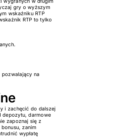
ci wygranych w długim
wyczaj gry o wyższym
szym wskaźniku RTP
 wskaźnik RTP to tylko
ranych.
, pozwalający na
ine
 i zachęcić do dalszej
od depozytu, darmowe
ie zapoznaj się z
ą bonusu, zanim
trudnić wypłatę