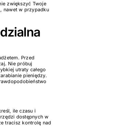
znie zwiększyć Twoje
ii, nawet w przypadku
dzialna
budżetem. Przed
zaj. Nie próbuj
bkiej utraty całego
zarabianie pieniędzy.
 prawdopodobieństwo
eśl, ile czasu i
narzędzi dostępnych w
że tracisz kontrolę nad