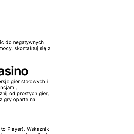
zić do negatywnych
ocy, skontaktuj się z
asino
sje gier stołowych i
ncjami,
nij od prostych gier,
sz gry oparte na
 to Player). Wskaźnik