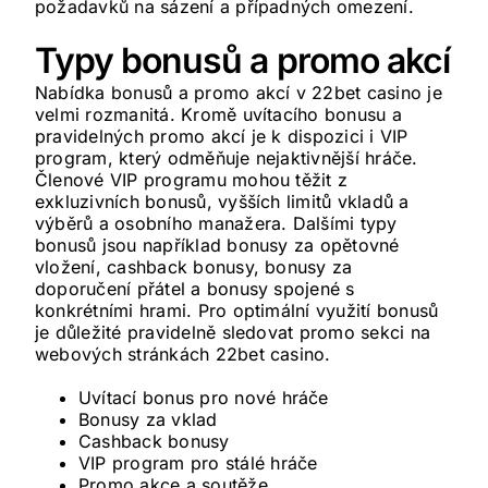
požadavků na sázení a případných omezení.
Typy bonusů a promo akcí
Nabídka bonusů a promo akcí v 22bet casino je
velmi rozmanitá. Kromě uvítacího bonusu a
pravidelných promo akcí je k dispozici i VIP
program, který odměňuje nejaktivnější hráče.
Členové VIP programu mohou těžit z
exkluzivních bonusů, vyšších limitů vkladů a
výběrů a osobního manažera. Dalšími typy
bonusů jsou například bonusy za opětovné
vložení, cashback bonusy, bonusy za
doporučení přátel a bonusy spojené s
konkrétními hrami. Pro optimální využití bonusů
je důležité pravidelně sledovat promo sekci na
webových stránkách 22bet casino.
Uvítací bonus pro nové hráče
Bonusy za vklad
Cashback bonusy
VIP program pro stálé hráče
Promo akce a soutěže