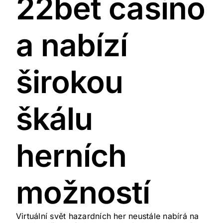
22bet casino
a nabízí
širokou
škálu
herních
možností
Virtuální svět hazardních her neustále nabírá na