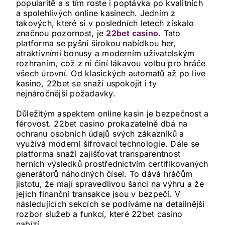
popularitě a s tím roste i poptávka po kvalitních
a spolehlivých online kasinech. Jedním z
takových, které si v posledních letech získalo
značnou pozornost, je
22bet casino
. Tato
platforma se pyšní širokou nabídkou her,
atraktivními bonusy a moderním uživatelským
rozhraním, což z ní činí lákavou volbu pro hráče
všech úrovní. Od klasických automatů až po live
kasino, 22bet se snaží uspokojit i ty
nejnáročnější požadavky.
Důležitým aspektem online kasin je bezpečnost a
férovost. 22bet casino prokazatelně dbá na
ochranu osobních údajů svých zákazníků a
využívá moderní šifrovací technologie. Dále se
platforma snaží zajišťovat transparentnost
herních výsledků prostřednictvím certifikovaných
generátorů náhodných čísel. To dává hráčům
jistotu, že mají spravedlivou šanci na výhru a že
jejich finanční transakce jsou v bezpečí. V
následujících sekcích se podíváme na detailnější
rozbor služeb a funkcí, které 22bet casino
nabízí.