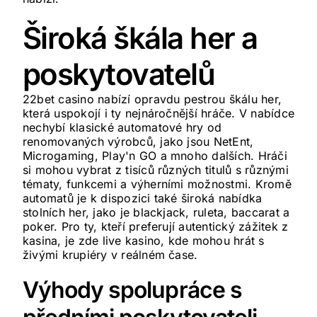
Široká škála her a
poskytovatelů
22bet casino nabízí opravdu pestrou škálu her,
která uspokojí i ty nejnáročnější hráče. V nabídce
nechybí klasické automatové hry od
renomovaných výrobců, jako jsou NetEnt,
Microgaming, Play'n GO a mnoho dalších. Hráči
si mohou vybrat z tisíců různých titulů s různými
tématy, funkcemi a výherními možnostmi. Kromě
automatů je k dispozici také široká nabídka
stolních her, jako je blackjack, ruleta, baccarat a
poker. Pro ty, kteří preferují autentický zážitek z
kasina, je zde live kasino, kde mohou hrát s
živými krupiéry v reálném čase.
Výhody spolupráce s