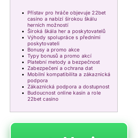
Přístav pro hráče objevuje 22bet
casino a nabízí širokou škálu
herních možností
Široká škála her a poskytovatelů
Výhody spolupráce s předními
poskytovateli
Bonusy a promo akce
Typy bonusů a promo akcí
Platební metody a bezpečnost
Zabezpečení a ochrana dat
Mobilní kompatibilita a zákaznická
podpora
Zákaznická podpora a dostupnost
Budoucnost online kasin a role
22bet casino