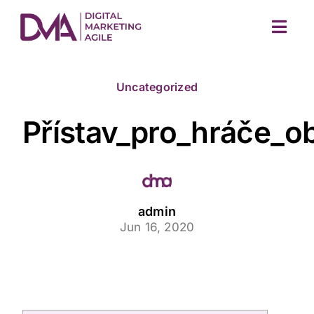
Skip
to
Togg
content
Navig
Uncategorized
Přístav_pro_hráče_o
M
admin
Jun 16, 2020