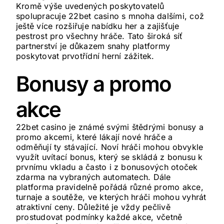
Kromě výše uvedených poskytovatelů
spolupracuje 22bet casino s mnoha dalšími, což
ještě více rozšiřuje nabídku her a zajišťuje
pestrost pro všechny hráče. Tato široká síť
partnerství je důkazem snahy platformy
poskytovat prvotřídní herní zážitek.
Bonusy a promo
akce
22bet casino je známé svými štědrými bonusy a
promo akcemi, které lákají nové hráče a
odměňují ty stávající. Noví hráči mohou obvykle
využít uvítací bonus, který se skládá z bonusu k
prvnímu vkladu a často i z bonusových otoček
zdarma na vybraných automatech. Dále
platforma pravidelně pořádá různé promo akce,
turnaje a soutěže, ve kterých hráči mohou vyhrát
atraktivní ceny. Důležité je vždy pečlivě
prostudovat podmínky každé akce, včetně