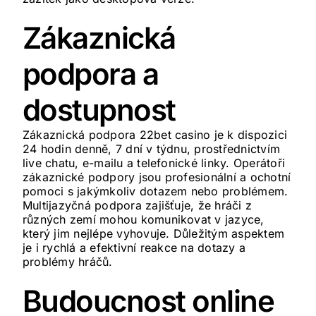
Zákaznická
podpora a
dostupnost
Zákaznická podpora 22bet casino je k dispozici
24 hodin denně, 7 dní v týdnu, prostřednictvím
live chatu, e-mailu a telefonické linky. Operátoři
zákaznické podpory jsou profesionální a ochotní
pomoci s jakýmkoliv dotazem nebo problémem.
Multijazyčná podpora zajišťuje, že hráči z
různých zemí mohou komunikovat v jazyce,
který jim nejlépe vyhovuje. Důležitým aspektem
je i rychlá a efektivní reakce na dotazy a
problémy hráčů.
Budoucnost online