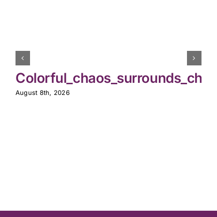
Colorful_chaos_surrounds_chic
August 8th, 2026