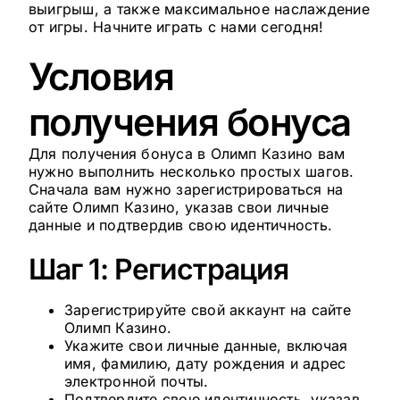
выигрыш, а также максимальное наслаждение
от игры. Начните играть с нами сегодня!
Условия
получения бонуса
Для получения бонуса в Олимп Казино вам
нужно выполнить несколько простых шагов.
Сначала вам нужно зарегистрироваться на
сайте Олимп Казино, указав свои личные
данные и подтвердив свою идентичность.
Шаг 1: Регистрация
Зарегистрируйте свой аккаунт на сайте
Олимп Казино.
Укажите свои личные данные, включая
имя, фамилию, дату рождения и адрес
электронной почты.
Подтвердите свою идентичность, указав