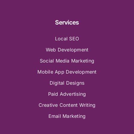
Services
Local SEO
Web Development
Social Media Marketing
Mobile App Development
Digital Designs
Paid Advertising
Creative Content Writing
Email Marketing