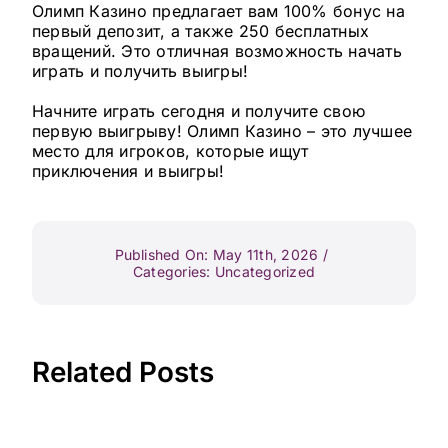
Олимп Казино предлагает вам 100% бонус на
первый депозит, а также 250 бесплатных
вращений. Это отличная возможность начать
играть и получить выигры!
Начните играть сегодня и получите свою
первую выигрыву! Олимп Казино – это лучшее
место для игроков, которые ищут
приключения и выигры!
Published On: May 11th, 2026
/
Categories:
Uncategorized
Related Posts