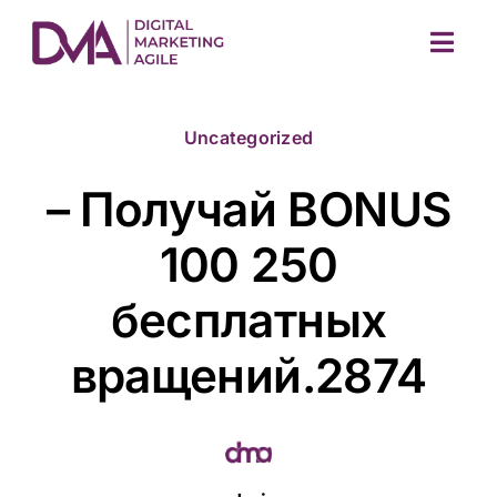
Skip
to
Togg
content
Navig
Uncategorized
– Получай BONUS
100 250
бесплатных
M
вращений.2874