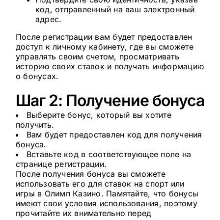
код, отправленный на ваш электронный
адрес.
После регистрации вам будет предоставлен
доступ к личному кабинету, где вы сможете
управлять своим счетом, просматривать
историю своих ставок и получать информацию
о бонусах.
Шаг 2: Получение бонуса
Выберите бонус, который вы хотите
получить.
Вам будет предоставлен код для получения
бонуса.
Вставьте код в соответствующее поле на
странице регистрации.
После получения бонуса вы сможете
использовать его для ставок на спорт или
игры в Олимп Казино. Памятайте, что бонусы
имеют свои условия использования, поэтому
прочитайте их внимательно перед